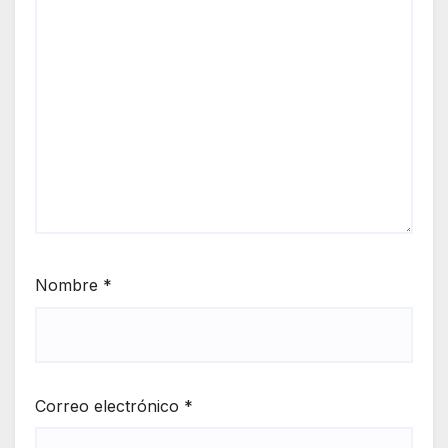
Nombre
*
Correo electrónico
*