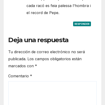
cada racó es feia palessa l'hombra i
el record de Pepe.
RESPONDER
Deja una respuesta
Tu dirección de correo electrónico no será
publicada.
Los campos obligatorios están
marcados con
*
Comentario
*