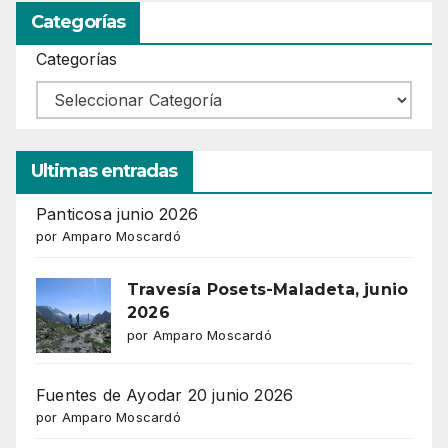
Categorías
Categorías
Ultimas entradas
Panticosa junio 2026
por Amparo Moscardó
Travesía Posets-Maladeta, junio
2026
por Amparo Moscardó
Fuentes de Ayodar 20 junio 2026
por Amparo Moscardó