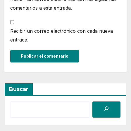
comentarios a esta entrada.
Recibir un correo electrónico con cada nueva
entrada.
Buscar