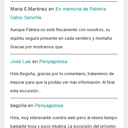
Maria E.Martinez
en
En memoria de Palmira
Calvo Sanchís
Aunque Palmira no esté físicamente con nosotros, su
espíritu seguirá presente en cada sendero y montaña.
Gracias por mostrarnos que…
José Luis
en
Penyagolosa
Hola Begoña, gracias por tu comentario, trataremos de
mejorar para que la podáis ver más información. Al final
esta excursión…
begoña
en
Penyagolosa
Hola, muy interesante vuestra web pero al mismo tiempo
bastante liosa y poco intuitiva. La excursión del próximo