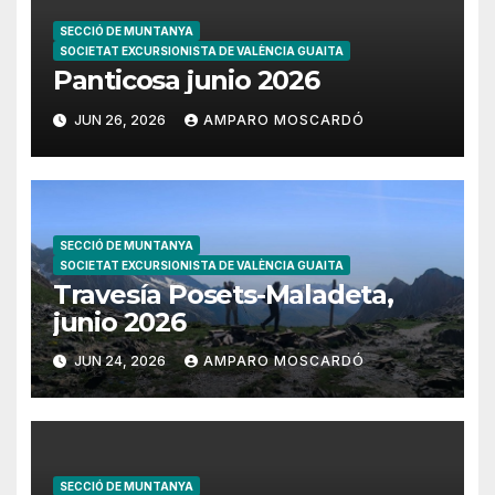
SECCIÓ DE MUNTANYA
SOCIETAT EXCURSIONISTA DE VALÈNCIA GUAITA
Panticosa junio 2026
JUN 26, 2026
AMPARO MOSCARDÓ
SECCIÓ DE MUNTANYA
SOCIETAT EXCURSIONISTA DE VALÈNCIA GUAITA
Travesía Posets-Maladeta,
junio 2026
JUN 24, 2026
AMPARO MOSCARDÓ
SECCIÓ DE MUNTANYA