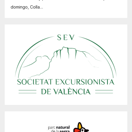
domingo, Colla…