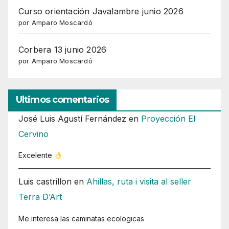
Curso orientación Javalambre junio 2026
por Amparo Moscardó
Corbera 13 junio 2026
por Amparo Moscardó
Ultimos comentarios
José Luis Agustí Fernández
en
Proyección El
Cervino
Excelente
Luis castrillon
en
Ahillas, ruta i visita al seller
Terra D’Art
Me interesa las caminatas ecologicas