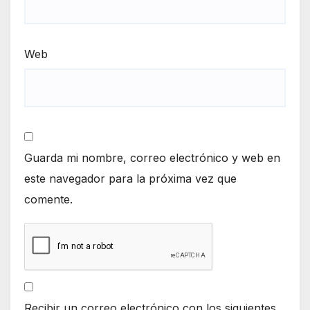
Web
Guarda mi nombre, correo electrónico y web en
este navegador para la próxima vez que
comente.
Recibir un correo electrónico con los siguientes