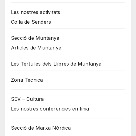
Les nostres activitats
Colla de Senders
Secció de Muntanya
Articles de Muntanya
Les Tertulies dels Llibres de Muntanya
Zona Técnica
SEV – Cultura
Les nostres conferències en línia
Secció de Marxa Nòrdica