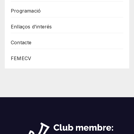
Programació
Enllaços d'interés
Contacte
FEMECV