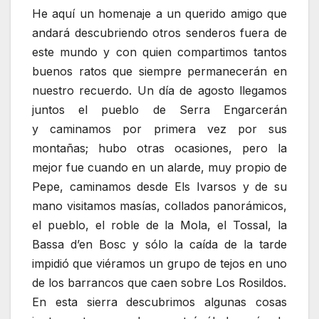
He aquí un homenaje a un querido amigo que
andará descubriendo otros senderos fuera de
este mundo y con quien compartimos tantos
buenos ratos que siempre permanecerán en
nuestro recuerdo. Un día de agosto llegamos
juntos el pueblo de Serra Engarcerán
y caminamos por primera vez por sus
montañas; hubo otras ocasiones, pero la
mejor fue cuando en un alarde, muy propio de
Pepe, caminamos desde Els Ivarsos y de su
mano visitamos masías, collados panorámicos,
el pueblo, el roble de la Mola, el Tossal, la
Bassa d’en Bosc y sólo la caída de la tarde
impidió que viéramos un grupo de tejos en uno
de los barrancos que caen sobre Los Rosildos.
En esta sierra descubrimos algunas cosas