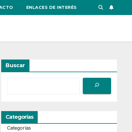
ACTO
ENLACES DE INTERÉS
Buscar
Categorías
Categorías