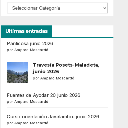
Ultimas entradas
Panticosa junio 2026
por Amparo Moscardó
Travesía Posets-Maladeta,
junio 2026
por Amparo Moscardó
Fuentes de Ayodar 20 junio 2026
por Amparo Moscardó
Curso orientación Javalambre junio 2026
por Amparo Moscardó