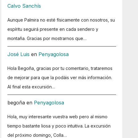
Calvo Sanchís
Aunque Palmira no esté físicamente con nosotros, su
espíritu seguirá presente en cada sendero y
montaña. Gracias por mostrarnos que…
José Luis
en
Penyagolosa
Hola Begoña, gracias por tu comentario, trataremos
de mejorar para que la podáis ver más información.
Al final esta excursión…
begoña
en
Penyagolosa
Hola, muy interesante vuestra web pero al mismo
tiempo bastante liosa y poco intuitiva. La excursión
del próximo domingo, Colla…