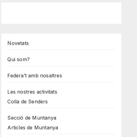
Novetats
Qui som?
Federa’t amb nosaltres
Les nostres activitats
Colla de Senders
Secció de Muntanya
Articles de Muntanya