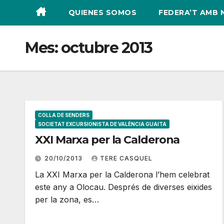
QUIENES SOMOS
FEDERA’T AMB 
Mes:
octubre 2013
COLLA DE SENDERS
SOCIETAT EXCURSIONISTA DE VALÈNCIA GUAITA
XXI Marxa per la Calderona
20/10/2013
TERE CASQUEL
La XXI Marxa per la Calderona l’hem celebrat
este any a Olocau. Després de diverses eixides
per la zona, es…