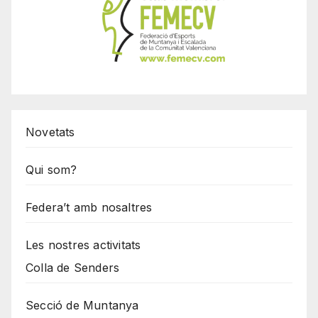
Novetats
Qui som?
Federa’t amb nosaltres
Les nostres activitats
Colla de Senders
Secció de Muntanya