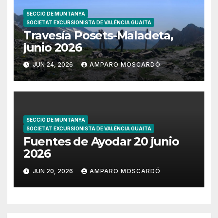
SECCIÓ DE MUNTANYA
SOCIETAT EXCURSIONISTA DE VALÈNCIA GUAITA
Travesía Posets-Maladeta,
junio 2026
JUN 24, 2026
AMPARO MOSCARDÓ
SECCIÓ DE MUNTANYA
SOCIETAT EXCURSIONISTA DE VALÈNCIA GUAITA
Fuentes de Ayodar 20 junio
2026
JUN 20, 2026
AMPARO MOSCARDÓ