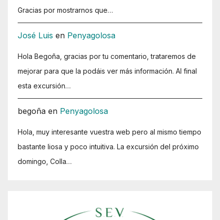
Gracias por mostrarnos que…
José Luis
en
Penyagolosa
Hola Begoña, gracias por tu comentario, trataremos de
mejorar para que la podáis ver más información. Al final
esta excursión…
begoña
en
Penyagolosa
Hola, muy interesante vuestra web pero al mismo tiempo
bastante liosa y poco intuitiva. La excursión del próximo
domingo, Colla…