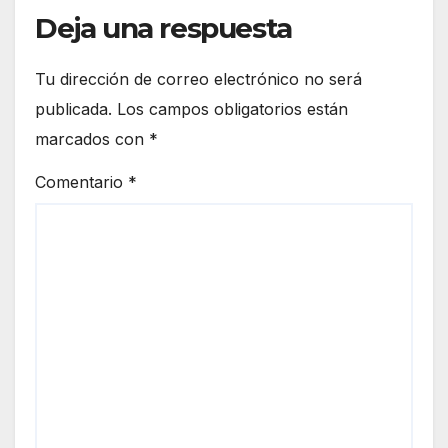
Deja una respuesta
Tu dirección de correo electrónico no será
publicada.
Los campos obligatorios están
marcados con
*
Comentario
*