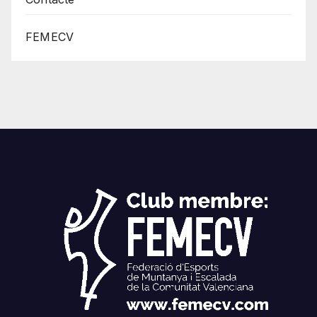
FEMECV