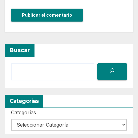
Buscar
Categorías
Categorías