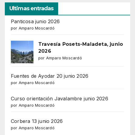
Ultimas entradas
Panticosa junio 2026
por Amparo Moscardó
Travesía Posets-Maladeta, junio
2026
por Amparo Moscardó
Fuentes de Ayodar 20 junio 2026
por Amparo Moscardó
Curso orientación Javalambre junio 2026
por Amparo Moscardó
Corbera 13 junio 2026
por Amparo Moscardó