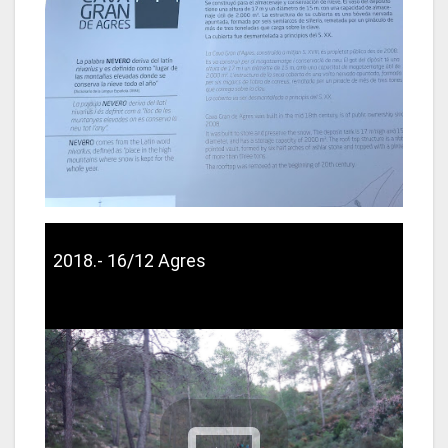
2018.- 16/12 Agres