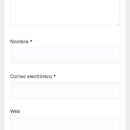
Nombre
*
Correo electrónico
*
Web