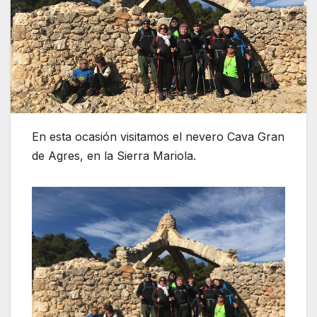
En esta ocasión visitamos el nevero Cava Gran
de Agres, en la Sierra Mariola.