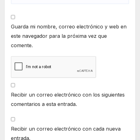
Guarda mi nombre, correo electrónico y web en
este navegador para la próxima vez que
comente.
Recibir un correo electrónico con los siguientes
comentarios a esta entrada.
Recibir un correo electrónico con cada nueva
entrada.