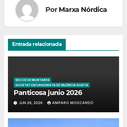
Por
Marxa Nórdica
Entrada relacionada
SECCIÓ DE MUNTANYA
SOCIETAT EXCURSIONISTA DE VALÈNCIA GUAITA
Panticosa junio 2026
JUN 26, 2026
AMPARO MOSCARDÓ