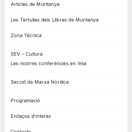
Articles de Muntanya
Les Tertulies dels Llibres de Muntanya
Zona Técnica
SEV – Cultura
Les nostres conferències en línia
Secció de Marxa Nòrdica
Programació
Enllaços d'interés
Contacte