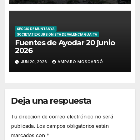
SECCIÓ DE MUNTANYA
SOCIETAT EXCURSIONISTA DE VALÈNCIA GUAITA
Fuentes de Ayodar 20 junio
2026
JUN 20, 2026
AMPARO MOSCARDÓ
Deja una respuesta
Tu dirección de correo electrónico no será
publicada.
Los campos obligatorios están
marcados con
*