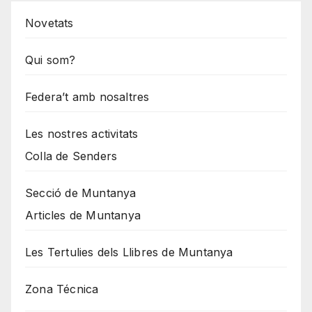
Novetats
Qui som?
Federa’t amb nosaltres
Les nostres activitats
Colla de Senders
Secció de Muntanya
Articles de Muntanya
Les Tertulies dels Llibres de Muntanya
Zona Técnica