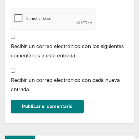
Recibir un correo electrónico con los siguientes
comentarios a esta entrada.
Recibir un correo electrónico con cada nueva
entrada.