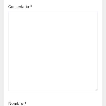
Comentario
*
Nombre
*