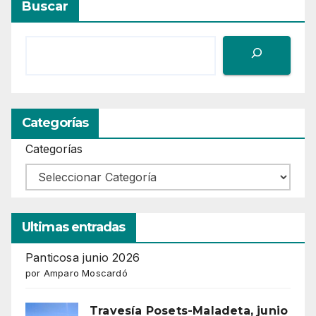
Buscar
Categorías
Categorías
Ultimas entradas
Panticosa junio 2026
por Amparo Moscardó
Travesía Posets-Maladeta, junio