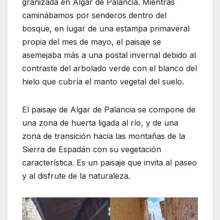
granizada en Algar de Palancia. Mientras
caminábamos por senderos dentro del
bosque, en lugar de una estampa primaveral
propia del mes de mayo, el paisaje se
asemejaba más a una postal invernal debido al
contraste del arbolado verde con el blanco del
hielo que cubría el manto vegetal del suelo.
El paisaje de Algar de Palancia se compone de
una zona de huerta ligada al río, y de una
zona de transición hacia las montañas de la
Sierra de Espadán con su vegetación
característica. Es un paisaje que invita al paseo
y al disfrute de la naturaleza.