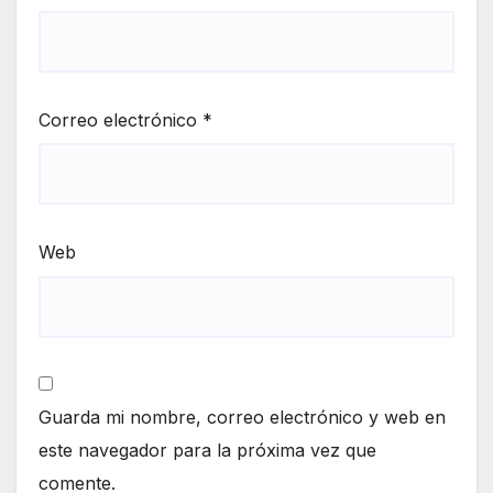
Correo electrónico
*
Web
Guarda mi nombre, correo electrónico y web en
este navegador para la próxima vez que
comente.