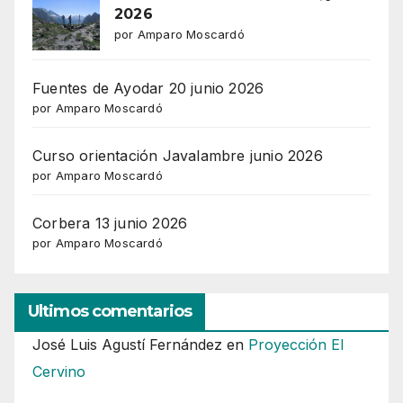
2026
por Amparo Moscardó
Fuentes de Ayodar 20 junio 2026
por Amparo Moscardó
Curso orientación Javalambre junio 2026
por Amparo Moscardó
Corbera 13 junio 2026
por Amparo Moscardó
Ultimos comentarios
José Luis Agustí Fernández
en
Proyección El
Cervino