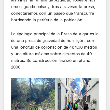
una segunda balsa y, tras atravesar la presa,
conectaremos con un paseo que transcurre
bordeando la periferia de la población.
La tipología principal de la Presa de Algar es la
de una presa de gravedad de hormigón, con
una longitud de coronación de 484.90 metros
y una altura máxima sobre cimientos de 49
metros. Su construcción finalizó en el año
2000.