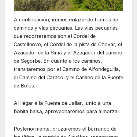
A continuación, iremos enlazando tramos de
caminos y vías pecuarias. Las vías pecuarias
que recorreremos son el Cordel de
Castellnovo, el Cordel de la pista de Chovar, el
Azagador de la Sima y el Azagador del camino
de Segorbe. En cuanto a los caminos,
transitaremos por el Camino de Alfondeguilla,
el Camino del Caracol y el Camino de la Fuente
de Bolós.
Al llegar a la Fuente de Jallar, junto a una
bonita balsa, aprovecharemos para almorzar.
Posteriormente, cruzaremos el barranco de
las Viñas, la rambla de Azuébar, rodearemos