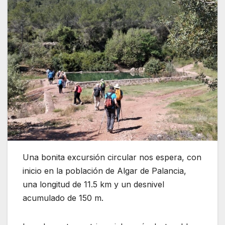
Una bonita excursión circular nos espera, con
inicio en la población de Algar de Palancia,
una longitud de 11.5 km y un desnivel
acumulado de 150 m.