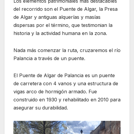
Los elementos patrimoniales más destacables
del recorrido son el Puente de Algar, la Presa
de Algar y antiguas alquerías y masías
dispersas por el término, que testimonian la
historia y la actividad humana en la zona.
Nada más comenzar la ruta, cruzaremos el río
Palancia a través de un puente.
El Puente de Algar de Palancia es un puente
de carretera con 4 vanos y una estructura de
vigas arco de hormigón armado. Fue
construido en 1930 y rehabilitado en 2010 para
asegurar su durabilidad.