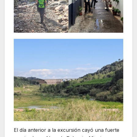
El día anterior a la excursión cayó una fuerte