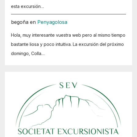
esta excursión…
begoña
en
Penyagolosa
Hola, muy interesante vuestra web pero al mismo tiempo
bastante liosa y poco intuitiva. La excursión del próximo
domingo, Colla…