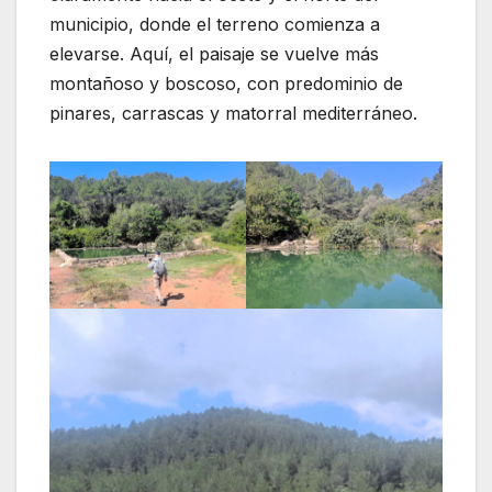
municipio, donde el terreno comienza a
elevarse. Aquí, el paisaje se vuelve más
montañoso y boscoso, con predominio de
pinares, carrascas y matorral mediterráneo.