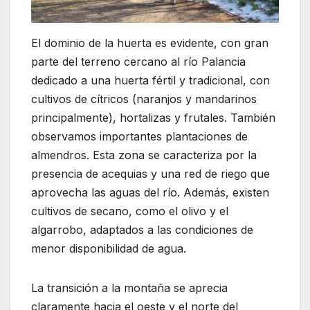
El dominio de la huerta es evidente, con gran
parte del terreno cercano al río Palancia
dedicado a una huerta fértil y tradicional, con
cultivos de cítricos (naranjos y mandarinos
principalmente), hortalizas y frutales. También
observamos importantes plantaciones de
almendros. Esta zona se caracteriza por la
presencia de acequias y una red de riego que
aprovecha las aguas del río. Además, existen
cultivos de secano, como el olivo y el
algarrobo, adaptados a las condiciones de
menor disponibilidad de agua.
La transición a la montaña se aprecia
claramente hacia el oeste y el norte del