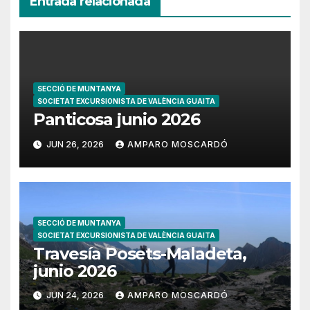
Entrada relacionada
SECCIÓ DE MUNTANYA
SOCIETAT EXCURSIONISTA DE VALÈNCIA GUAITA
Panticosa junio 2026
JUN 26, 2026
AMPARO MOSCARDÓ
SECCIÓ DE MUNTANYA
SOCIETAT EXCURSIONISTA DE VALÈNCIA GUAITA
Travesía Posets-Maladeta,
junio 2026
JUN 24, 2026
AMPARO MOSCARDÓ