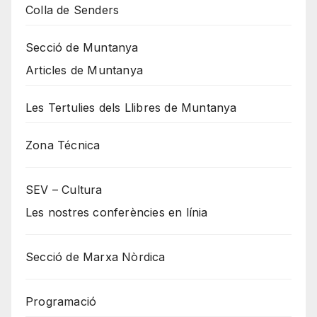
Colla de Senders
Secció de Muntanya
Articles de Muntanya
Les Tertulies dels Llibres de Muntanya
Zona Técnica
SEV – Cultura
Les nostres conferències en línia
Secció de Marxa Nòrdica
Programació