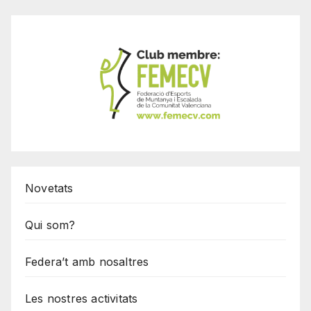
Novetats
Qui som?
Federa’t amb nosaltres
Les nostres activitats