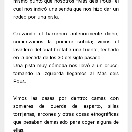
mismo punto que nosotros -Mas dels Pous- el
cual nos indicó una senda que nos hizo dar un
rodeo por una pista.
Cruzando el barranco anteriormente dicho,
comenzamos la primera subida; vimos el
lavadero del cual brotaba una fuente, fechado
en la década de los 30 del siglo pasado.
Una pista muy cómoda nos llevó a un cruce;
tomando la izquierda llegamos al Mas dels
Pous.
Vimos las casas por dentro: camas con
somieres de cuerda de esparto, sillas
torrijanas, arcones y otras cosas etnográficas
que pesaban demasiado para coger alguna de
ellas.