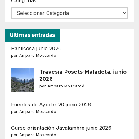
Categorías
Ultimas entradas
Panticosa junio 2026
por Amparo Moscardó
Travesía Posets-Maladeta, junio
2026
por Amparo Moscardó
Fuentes de Ayodar 20 junio 2026
por Amparo Moscardó
Curso orientación Javalambre junio 2026
por Amparo Moscardó