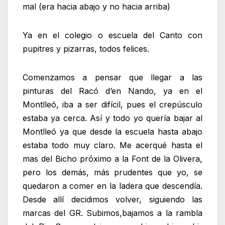
mal (era hacia abajo y no hacia arriba)
Ya en el colegio o escuela del Canto con
pupitres y pizarras, todos felices.
Comenzamos a pensar que llegar a las
pinturas del Racó d’en Nando, ya en el
Montlleó, iba a ser difícil, pues el crepúsculo
estaba ya cerca. Así y todo yo quería bajar al
Montlleó ya que desde la escuela hasta abajo
estaba todo muy claro. Me acerqué hasta el
mas del Bicho próximo a la Font de la Olivera,
pero los demás, más prudentes que yo, se
quedaron a comer en la ladera que descendía.
Desde allí decidimos volver, siguiendo las
marcas del GR. Subimos,bajamos a la rambla