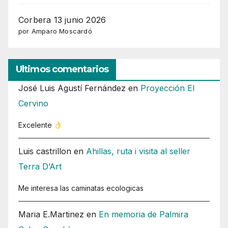
Corbera 13 junio 2026
por Amparo Moscardó
Ultimos comentarios
José Luis Agustí Fernández
en
Proyección El
Cervino
Excelente
Luis castrillon
en
Ahillas, ruta i visita al seller
Terra D’Art
Me interesa las caminatas ecologicas
Maria E.Martinez
en
En memoria de Palmira