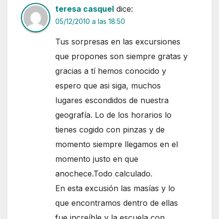
teresa casquel
dice:
05/12/2010 a las 18:50
Tus sorpresas en las excursiones
que propones son siempre gratas y
gracias a tí hemos conocido y
espero que asi siga, muchos
lugares escondidos de nuestra
geografía. Lo de los horarios lo
tienes cogido con pinzas y de
momento siempre llegamos en el
momento justo en que
anochece.Todo calculado.
En esta excusión las masías y lo
que encontramos dentro de ellas
fue increíble y la escuela con