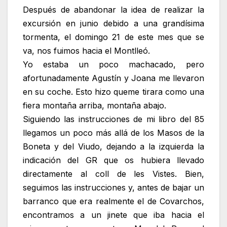
Después de abandonar la idea de realizar la
excursión en junio debido a una grandísima
tormenta, el domingo 21 de este mes que se
va, nos fuimos hacia el Montlleó.
Yo estaba un poco machacado, pero
afortunadamente Agustín y Joana me llevaron
en su coche. Esto hizo queme tirara como una
fiera montaña arriba, montaña abajo.
Siguiendo las instrucciones de mi libro del 85
llegamos un poco más allá de los Masos de la
Boneta y del Viudo, dejando a la izquierda la
indicación del GR que os hubiera llevado
directamente al coll de les Vistes. Bien,
seguimos las instrucciones y, antes de bajar un
barranco que era realmente el de Covarchos,
encontramos a un jinete que iba hacia el