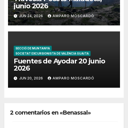
junio 2026
JUN 24, 2026
AMPARO MOSCARDÓ
SECCIÓ DE MUNTANYA
SOCIETAT EXCURSIONISTA DE VALÈNCIA GUAITA
Fuentes de Ayodar 20 junio
2026
JUN 20, 2026
AMPARO MOSCARDÓ
2 comentarios en «Benassal»