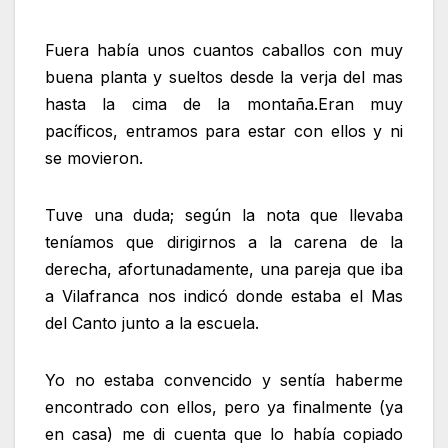
Fuera había unos cuantos caballos con muy
buena planta y sueltos desde la verja del mas
hasta la cima de la montaña.Eran muy
pacíficos, entramos para estar con ellos y ni
se movieron.
Tuve una duda; según la nota que llevaba
teníamos que dirigirnos a la carena de la
derecha, afortunadamente, una pareja que iba
a Vilafranca nos indicó donde estaba el Mas
del Canto junto a la escuela.
Yo no estaba convencido y sentía haberme
encontrado con ellos, pero ya finalmente (ya
en casa) me di cuenta que lo había copiado