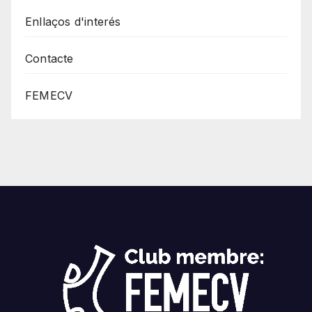
Enllaços d'interés
Contacte
FEMECV