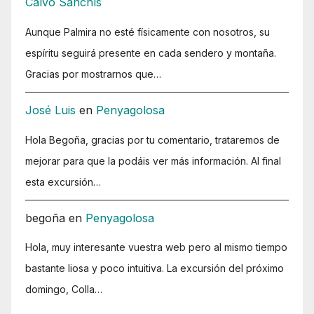
Calvo Sanchís
Aunque Palmira no esté físicamente con nosotros, su
espíritu seguirá presente en cada sendero y montaña.
Gracias por mostrarnos que…
José Luis
en
Penyagolosa
Hola Begoña, gracias por tu comentario, trataremos de
mejorar para que la podáis ver más información. Al final
esta excursión…
begoña
en
Penyagolosa
Hola, muy interesante vuestra web pero al mismo tiempo
bastante liosa y poco intuitiva. La excursión del próximo
domingo, Colla…