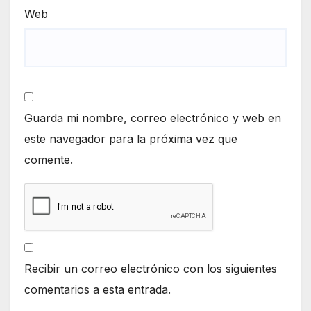
Web
Guarda mi nombre, correo electrónico y web en
este navegador para la próxima vez que
comente.
Recibir un correo electrónico con los siguientes
comentarios a esta entrada.