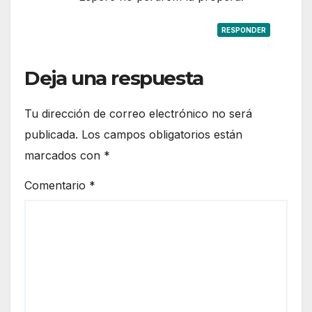
RESPONDER
Deja una respuesta
Tu dirección de correo electrónico no será
publicada.
Los campos obligatorios están
marcados con
*
Comentario
*