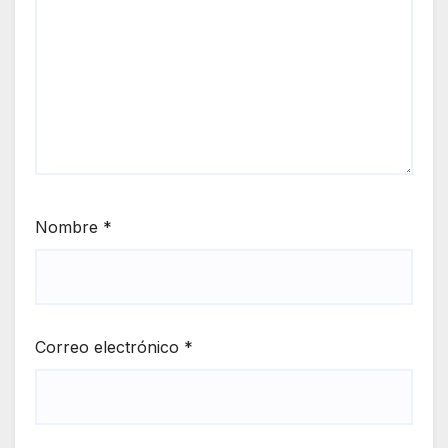
Nombre
*
Correo electrónico
*