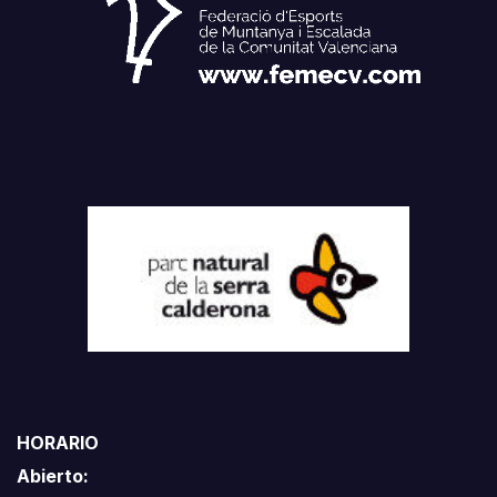
HORARIO
Abierto: