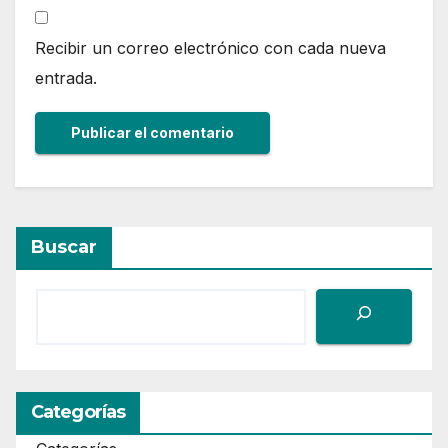
Recibir un correo electrónico con cada nueva
entrada.
Buscar
Categorías