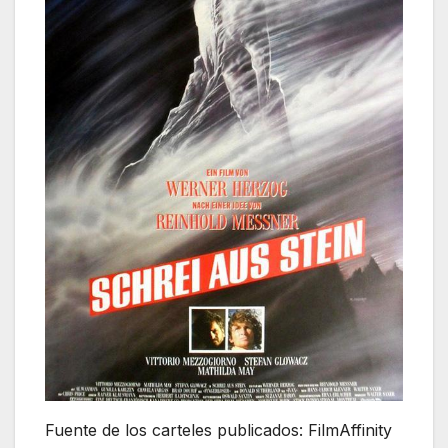
Fuente de los carteles publicados: FilmAffinity