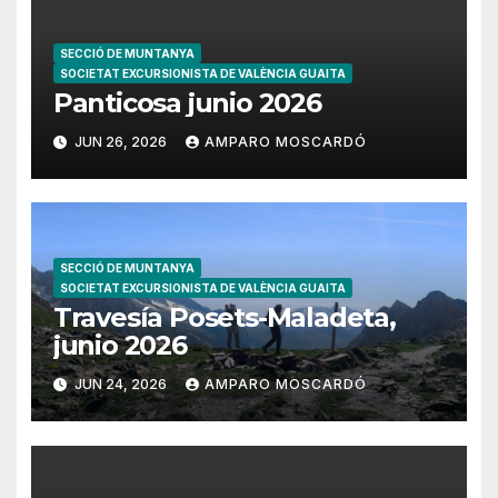
SECCIÓ DE MUNTANYA
SOCIETAT EXCURSIONISTA DE VALÈNCIA GUAITA
Panticosa junio 2026
JUN 26, 2026
AMPARO MOSCARDÓ
SECCIÓ DE MUNTANYA
SOCIETAT EXCURSIONISTA DE VALÈNCIA GUAITA
Travesía Posets-Maladeta,
junio 2026
JUN 24, 2026
AMPARO MOSCARDÓ