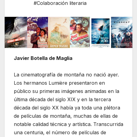
#Colaboración literaria
Javier Botella de Maglia
La cinematografía de montaña no nació ayer.
Los hermanos Lumière presentaron en
público su primeras imágenes animadas en la
última década del siglo XIX y en la tercera
década del siglo XX había ya toda una plétora
de películas de montaña, muchas de ellas de
notable calidad técnica y artística. Transcurrida
una centuria, el número de películas de