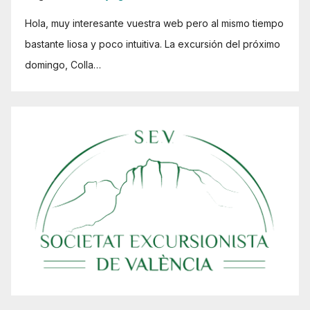
Hola, muy interesante vuestra web pero al mismo tiempo
bastante liosa y poco intuitiva. La excursión del próximo
domingo, Colla…