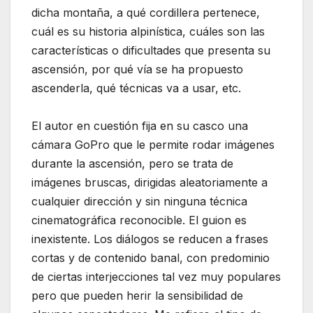
dicha montaña, a qué cordillera pertenece,
cuál es su historia alpinística, cuáles son las
características o dificultades que presenta su
ascensión, por qué vía se ha propuesto
ascenderla, qué técnicas va a usar, etc.
El autor en cuestión fija en su casco una
cámara GoPro que le permite rodar imágenes
durante la ascensión, pero se trata de
imágenes bruscas, dirigidas aleatoriamente a
cualquier dirección y sin ninguna técnica
cinematográfica reconocible. El guion es
inexistente. Los diálogos se reducen a frases
cortas y de contenido banal, con predominio
de ciertas interjecciones tal vez muy populares
pero que pueden herir la sensibilidad de