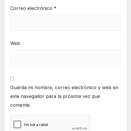
Correo electrónico
*
Web
Guarda mi nombre, correo electrónico y web en
este navegador para la próxima vez que
comente.