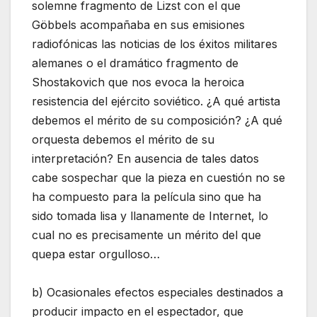
solemne fragmento de Lizst con el que
Göbbels acompañaba en sus emisiones
radiofónicas las noticias de los éxitos militares
alemanes o el dramático fragmento de
Shostakovich que nos evoca la heroica
resistencia del ejército soviético. ¿A qué artista
debemos el mérito de su composición? ¿A qué
orquesta debemos el mérito de su
interpretación? En ausencia de tales datos
cabe sospechar que la pieza en cuestión no se
ha compuesto para la película sino que ha
sido tomada lisa y llanamente de Internet, lo
cual no es precisamente un mérito del que
quepa estar orgulloso…
b) Ocasionales efectos especiales destinados a
producir impacto en el espectador, que