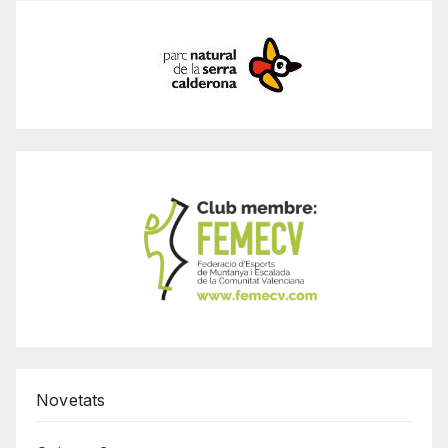
Novetats