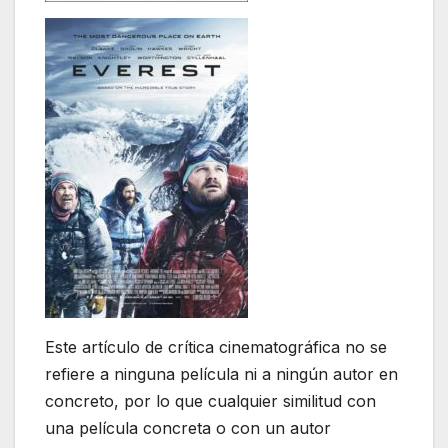
Este artículo de crítica cinematográfica no se
refiere a ninguna película ni a ningún autor en
concreto, por lo que cualquier similitud con
una película concreta o con un autor