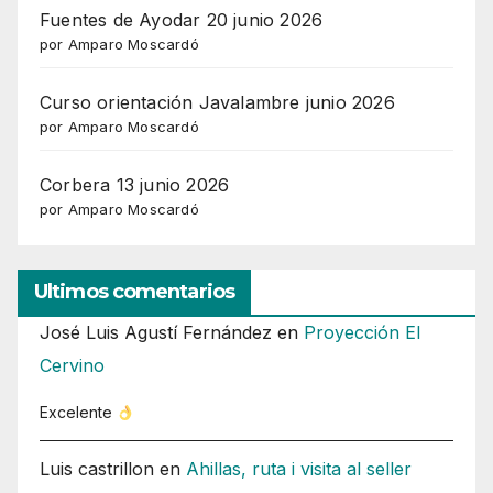
Fuentes de Ayodar 20 junio 2026
por Amparo Moscardó
Curso orientación Javalambre junio 2026
por Amparo Moscardó
Corbera 13 junio 2026
por Amparo Moscardó
Ultimos comentarios
José Luis Agustí Fernández
en
Proyección El
Cervino
Excelente
Luis castrillon
en
Ahillas, ruta i visita al seller