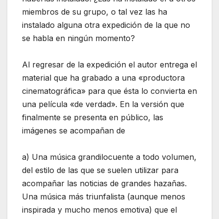
miembros de su grupo, o tal vez las ha
instalado alguna otra expedición de la que no
se habla en ningún momento?
Al regresar de la expedición el autor entrega el
material que ha grabado a una «productora
cinematográfica» para que ésta lo convierta en
una película «de verdad». En la versión que
finalmente se presenta en público, las
imágenes se acompañan de
a) Una música grandilocuente a todo volumen,
del estilo de las que se suelen utilizar para
acompañar las noticias de grandes hazañas.
Una música más triunfalista (aunque menos
inspirada y mucho menos emotiva) que el