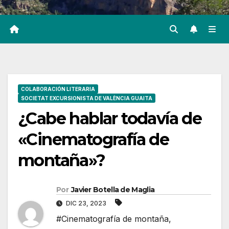
COLABORACIÓN LITERARIA
SOCIETAT EXCURSIONISTA DE VALÈNCIA GUAITA
¿Cabe hablar todavía de
«Cinematografía de
montaña»?
Por
Javier Botella de Maglia
DIC 23, 2023
#Cinematografía de montaña
,