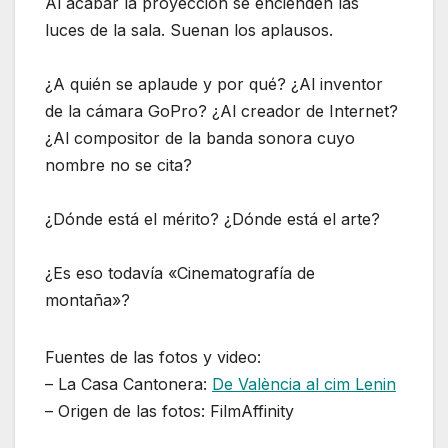
Al acabar la proyección se encienden las
luces de la sala. Suenan los aplausos.
¿A quién se aplaude y por qué? ¿Al inventor
de la cámara GoPro? ¿Al creador de Internet?
¿Al compositor de la banda sonora cuyo
nombre no se cita?
¿Dónde está el mérito? ¿Dónde está el arte?
¿Es eso todavía «Cinematografía de
montaña»?
Fuentes de las fotos y video:
– La Casa Cantonera:
De València al cim Lenin
– Origen de las fotos: FilmAffinity