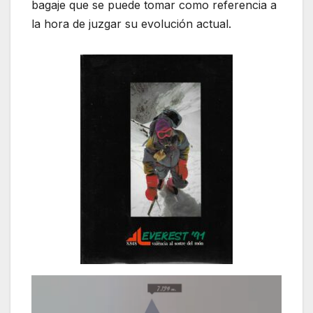
bagaje que se puede tomar como referencia a
la hora de juzgar su evolución actual.