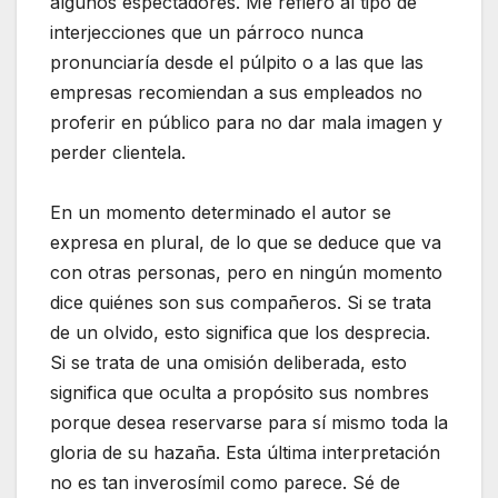
algunos espectadores. Me refiero al tipo de
interjecciones que un párroco nunca
pronunciaría desde el púlpito o a las que las
empresas recomiendan a sus empleados no
proferir en público para no dar mala imagen y
perder clientela.
En un momento determinado el autor se
expresa en plural, de lo que se deduce que va
con otras personas, pero en ningún momento
dice quiénes son sus compañeros. Si se trata
de un olvido, esto significa que los desprecia.
Si se trata de una omisión deliberada, esto
significa que oculta a propósito sus nombres
porque desea reservarse para sí mismo toda la
gloria de su hazaña. Esta última interpretación
no es tan inverosímil como parece. Sé de