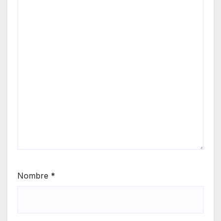
Nombre
*