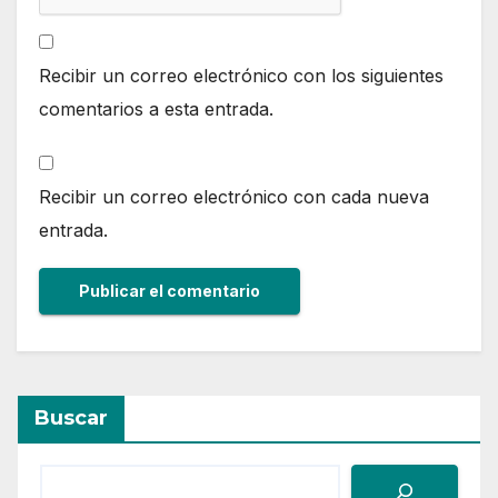
Recibir un correo electrónico con los siguientes
comentarios a esta entrada.
Recibir un correo electrónico con cada nueva
entrada.
Buscar