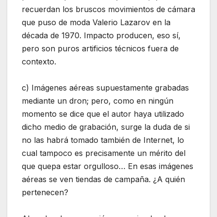
recuerdan los bruscos movimientos de cámara
que puso de moda Valerio Lazarov en la
década de 1970. Impacto producen, eso sí,
pero son puros artificios técnicos fuera de
contexto.
c) Imágenes aéreas supuestamente grabadas
mediante un dron; pero, como en ningún
momento se dice que el autor haya utilizado
dicho medio de grabación, surge la duda de si
no las habrá tomado también de Internet, lo
cual tampoco es precisamente un mérito del
que quepa estar orgulloso… En esas imágenes
aéreas se ven tiendas de campaña. ¿A quién
pertenecen?