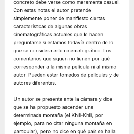
concreto debe verse como meramente casual.
Con estas notas el autor pretende
simplemente poner de manifiesto ciertas
características de algunas obras
cinematográficas actuales que le hacen
preguntarse si estamos todavía dentro de lo
que se considera arte cinematográfico. Los
comentarios que siguen no tienen por qué
corresponder a la misma película ni al mismo
autor. Pueden estar tomados de películas y de
autores diferentes.
Un autor se presenta ante la cámara y dice
que se ha propuesto ascender una
determinada montaña (el Khili-Khili, por
ejemplo, para no citar ninguna montaña en
particular), pero no dice en qué país se halla