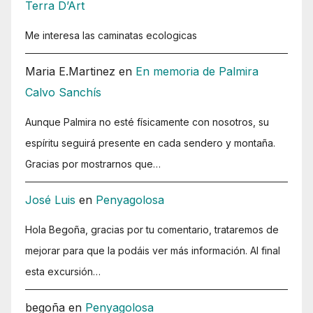
Terra D’Art
Me interesa las caminatas ecologicas
Maria E.Martinez
en
En memoria de Palmira
Calvo Sanchís
Aunque Palmira no esté físicamente con nosotros, su
espíritu seguirá presente en cada sendero y montaña.
Gracias por mostrarnos que…
José Luis
en
Penyagolosa
Hola Begoña, gracias por tu comentario, trataremos de
mejorar para que la podáis ver más información. Al final
esta excursión…
begoña
en
Penyagolosa