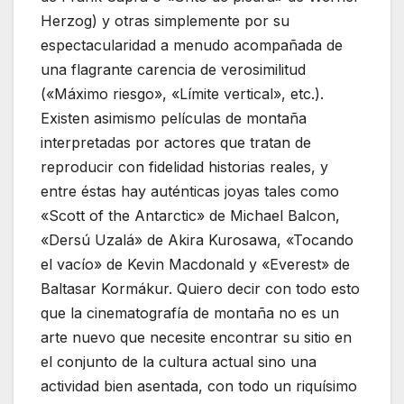
Herzog) y otras simplemente por su
espectacularidad a menudo acompañada de
una flagrante carencia de verosimilitud
(«Máximo riesgo», «Límite vertical», etc.).
Existen asimismo películas de montaña
interpretadas por actores que tratan de
reproducir con fidelidad historias reales, y
entre éstas hay auténticas joyas tales como
«Scott of the Antarctic» de Michael Balcon,
«Dersú Uzalá» de Akira Kurosawa, «Tocando
el vacío» de Kevin Macdonald y «Everest» de
Baltasar Kormákur. Quiero decir con todo esto
que la cinematografía de montaña no es un
arte nuevo que necesite encontrar su sitio en
el conjunto de la cultura actual sino una
actividad bien asentada, con todo un riquísimo