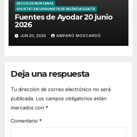
SECCIÓ DE MUNTANYA
SOCIETAT EXCURSIONISTA DE VALÈNCIA GUAITA
Fuentes de Ayodar 20 junio
2026
JUN 20, 2026
AMPARO MOSCARDÓ
Deja una respuesta
Tu dirección de correo electrónico no será
publicada.
Los campos obligatorios están
marcados con
*
Comentario
*