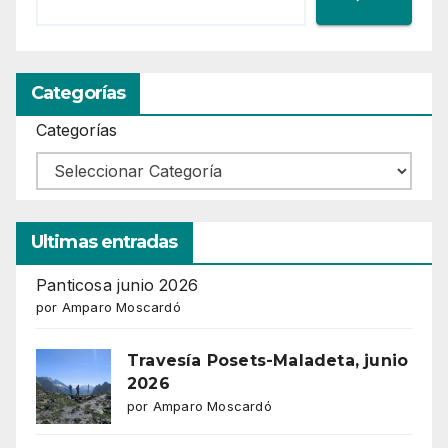
Categorías
Categorías
Ultimas entradas
Panticosa junio 2026
por Amparo Moscardó
Travesía Posets-Maladeta, junio
2026
por Amparo Moscardó