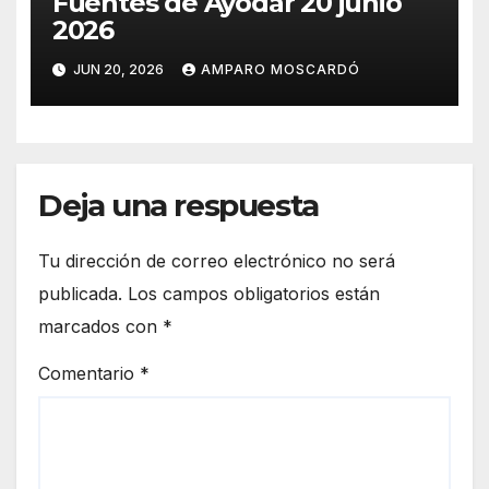
Fuentes de Ayodar 20 junio
2026
JUN 20, 2026
AMPARO MOSCARDÓ
Deja una respuesta
Tu dirección de correo electrónico no será
publicada.
Los campos obligatorios están
marcados con
*
Comentario
*