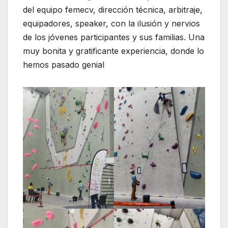
del equipo femecv, dirección técnica, arbitraje,
equipadores, speaker, con la ilusión y nervios
de los jóvenes participantes y sus familias. Una
muy bonita y gratificante experiencia, donde lo
hemos pasado genial