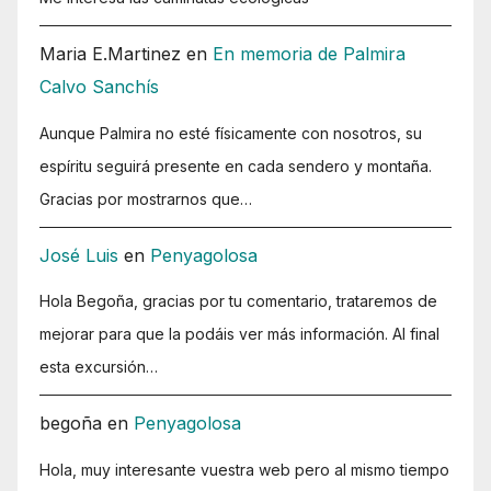
Maria E.Martinez
en
En memoria de Palmira
Calvo Sanchís
Aunque Palmira no esté físicamente con nosotros, su
espíritu seguirá presente en cada sendero y montaña.
Gracias por mostrarnos que…
José Luis
en
Penyagolosa
Hola Begoña, gracias por tu comentario, trataremos de
mejorar para que la podáis ver más información. Al final
esta excursión…
begoña
en
Penyagolosa
Hola, muy interesante vuestra web pero al mismo tiempo