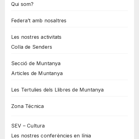
Qui som?
Federa’t amb nosaltres
Les nostres activitats
Colla de Senders
Secció de Muntanya
Articles de Muntanya
Les Tertulies dels Llibres de Muntanya
Zona Técnica
SEV – Cultura
Les nostres conferències en línia