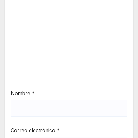
Nombre
*
Correo electrónico
*