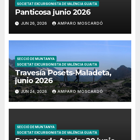
SOCIETAT EXCURSIONISTA DE VALÈNCIA GUAITA
Panticosa junio 2026
JUN 26, 2026
AMPARO MOSCARDÓ
SECCIÓ DE MUNTANYA
SOCIETAT EXCURSIONISTA DE VALÈNCIA GUAITA
Travesía Posets-Maladeta,
junio 2026
JUN 24, 2026
AMPARO MOSCARDÓ
SECCIÓ DE MUNTANYA
SOCIETAT EXCURSIONISTA DE VALÈNCIA GUAITA