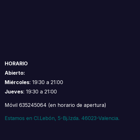
HORARIO
Abierto:
Miércoles
: 19:30 a 21:00
Jueves
: 19:30 a 21:00
Móvil 635245064 (en horario de apertura)
Estamos en Cl.Lebón, 5-Bj.Izda. 46023-Valencia.