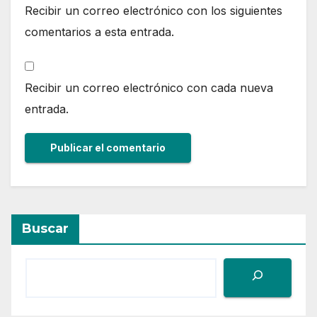
Recibir un correo electrónico con los siguientes
comentarios a esta entrada.
Recibir un correo electrónico con cada nueva
entrada.
Buscar