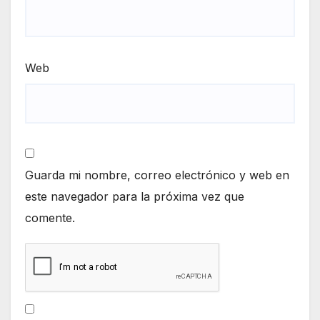
Web
Guarda mi nombre, correo electrónico y web en
este navegador para la próxima vez que
comente.