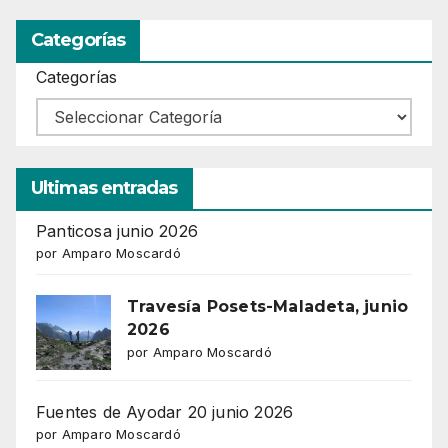
Categorías
Categorías
Ultimas entradas
Panticosa junio 2026
por Amparo Moscardó
Travesía Posets-Maladeta, junio
2026
por Amparo Moscardó
Fuentes de Ayodar 20 junio 2026
por Amparo Moscardó