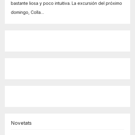
bastante liosa y poco intuitiva. La excursión del próximo
domingo, Colla…
Novetats