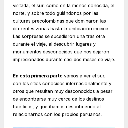
visitada, el sur, como en la menos conocida, el
norte, y sobre todo guiándonos por las
culturas precolombinas que dominaron las
diferentes zonas hasta la unificación incaica.
Las sorpresas se sucedieron una tras otra
durante el viaje, al descubrir lugares y
monumentos desconocidos que nos dejaron
impresionados durante casi dos meses de viaje.
En esta primera parte
vamos a ver el sur,
con los sitios conocidos internacionalmente y
otros que resultan muy desconocidos a pesar
de encontrarse muy cerca de los destinos
turísticos, y que íbamos descubriendo al
relacionarnos con los propios peruanos.