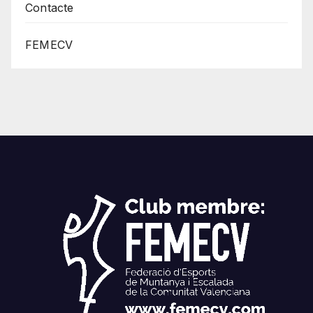
Contacte
FEMECV