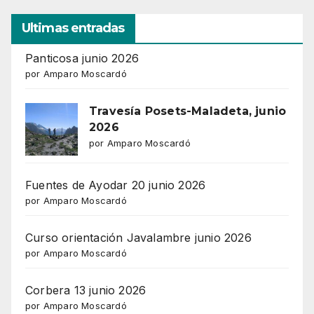
Ultimas entradas
Panticosa junio 2026
por Amparo Moscardó
Travesía Posets-Maladeta, junio
2026
por Amparo Moscardó
Fuentes de Ayodar 20 junio 2026
por Amparo Moscardó
Curso orientación Javalambre junio 2026
por Amparo Moscardó
Corbera 13 junio 2026
por Amparo Moscardó