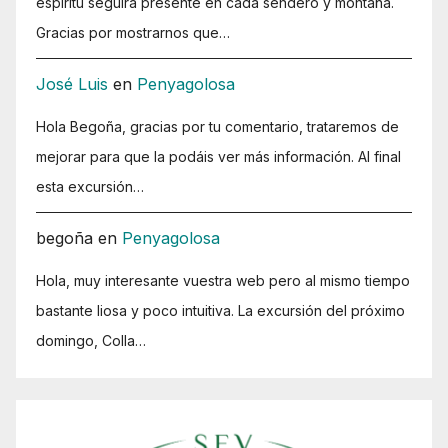
espíritu seguirá presente en cada sendero y montaña.
Gracias por mostrarnos que…
José Luis
en
Penyagolosa
Hola Begoña, gracias por tu comentario, trataremos de
mejorar para que la podáis ver más información. Al final
esta excursión…
begoña
en
Penyagolosa
Hola, muy interesante vuestra web pero al mismo tiempo
bastante liosa y poco intuitiva. La excursión del próximo
domingo, Colla…