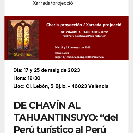
Xarrada/projecció
Dia: 17 y 25 de maig de 2023
Hora: 19:30
Lloc: Cl. Lebón, 5-Bj.Iz. – 46023 València
DE CHAVÍN AL
TAHUANTINSUYO: “del
Perú turístico al Perú