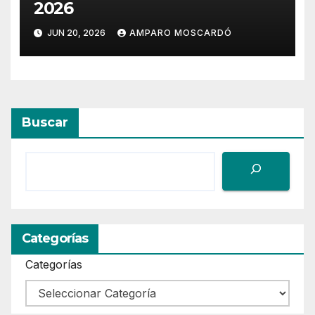
2026
JUN 20, 2026
AMPARO MOSCARDÓ
Buscar
Categorías
Categorías