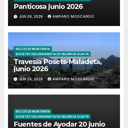
Panticosa junio 2026
JUN 26, 2026
AMPARO MOSCARDÓ
SECCIÓ DE MUNTANYA
SOCIETAT EXCURSIONISTA DE VALÈNCIA GUAITA
Travesía Posets-Maladeta,
junio 2026
JUN 24, 2026
AMPARO MOSCARDÓ
SECCIÓ DE MUNTANYA
SOCIETAT EXCURSIONISTA DE VALÈNCIA GUAITA
Fuentes de Ayodar 20 junio