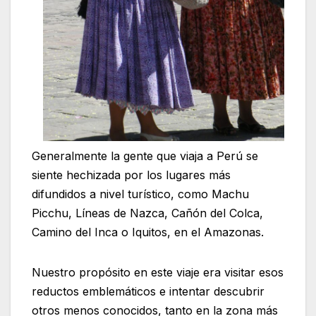
Generalmente la gente que viaja a Perú se
siente hechizada por los lugares más
difundidos a nivel turístico, como Machu
Picchu, Líneas de Nazca, Cañón del Colca,
Camino del Inca o Iquitos, en el Amazonas.
Nuestro propósito en este viaje era visitar esos
reductos emblemáticos e intentar descubrir
otros menos conocidos, tanto en la zona más