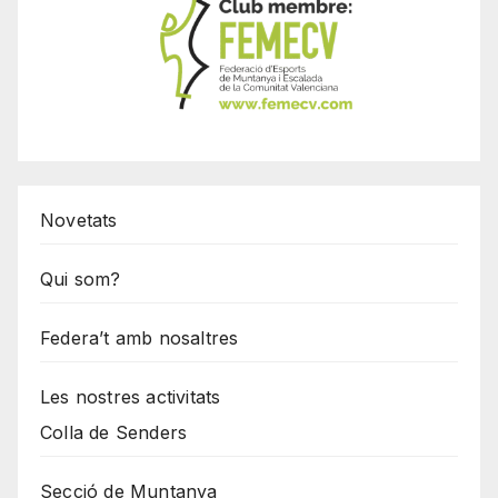
Novetats
Qui som?
Federa’t amb nosaltres
Les nostres activitats
Colla de Senders
Secció de Muntanya