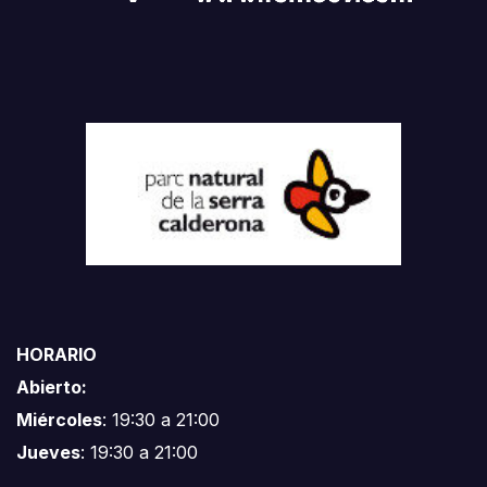
HORARIO
Abierto:
Miércoles
: 19:30 a 21:00
Jueves
: 19:30 a 21:00