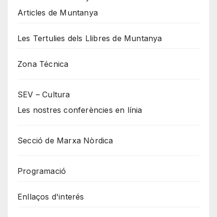
Articles de Muntanya
Les Tertulies dels Llibres de Muntanya
Zona Técnica
SEV – Cultura
Les nostres conferències en línia
Secció de Marxa Nòrdica
Programació
Enllaços d'interés