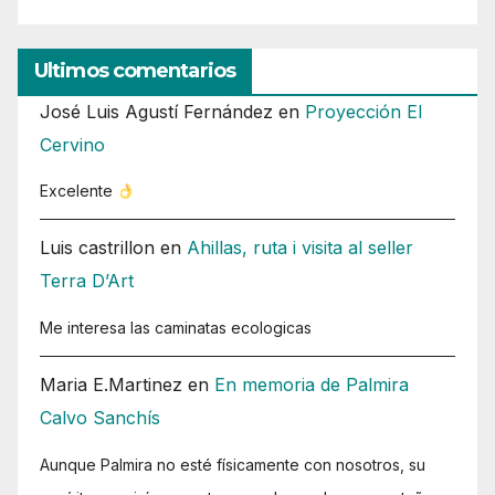
Ultimos comentarios
José Luis Agustí Fernández
en
Proyección El
Cervino
Excelente
Luis castrillon
en
Ahillas, ruta i visita al seller
Terra D’Art
Me interesa las caminatas ecologicas
Maria E.Martinez
en
En memoria de Palmira
Calvo Sanchís
Aunque Palmira no esté físicamente con nosotros, su