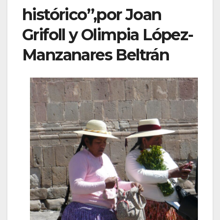
histórico”,por Joan
Grifoll y Olimpia López-
Manzanares Beltrán