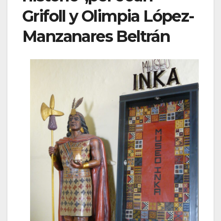
Grifoll y Olimpia López-
Manzanares Beltrán