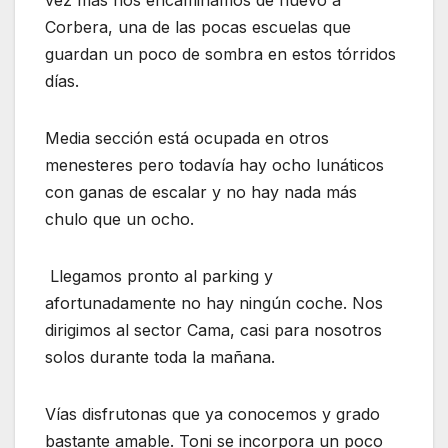
vez más nos encaminamos de nuevo a
Corbera, una de las pocas escuelas que
guardan un poco de sombra en estos tórridos
días.
Media sección está ocupada en otros
menesteres pero todavía hay ocho lunáticos
con ganas de escalar y no hay nada más
chulo que un ocho.
Llegamos pronto al parking y
afortunadamente no hay ningún coche. Nos
dirigimos al sector Cama, casi para nosotros
solos durante toda la mañana.
Vías disfrutonas que ya conocemos y grado
bastante amable. Toni se incorpora un poco