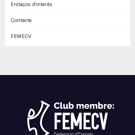
Enllaços d'interés
Contacte
FEMECV