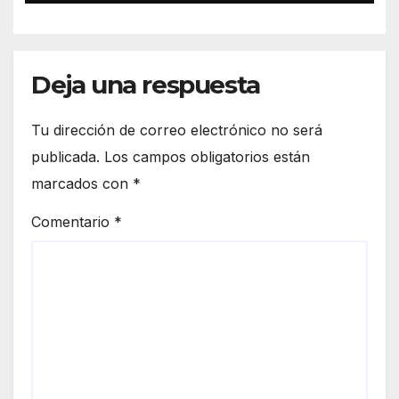
Deja una respuesta
Tu dirección de correo electrónico no será
publicada.
Los campos obligatorios están
marcados con
*
Comentario
*