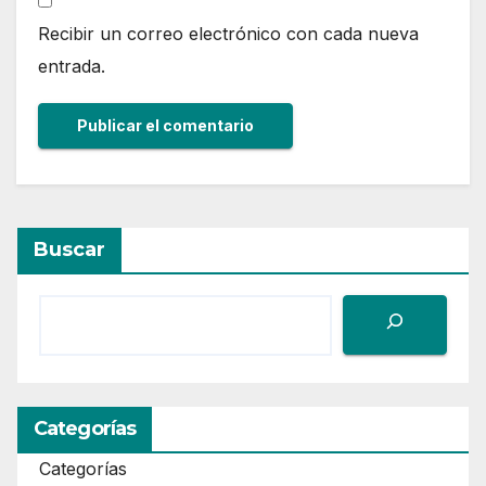
Recibir un correo electrónico con cada nueva
entrada.
Buscar
Categorías
Categorías