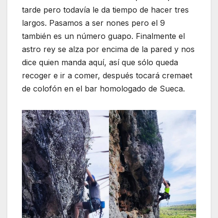
tarde pero todavía le da tiempo de hacer tres
largos. Pasamos a ser nones pero el 9
también es un número guapo. Finalmente el
astro rey se alza por encima de la pared y nos
dice quien manda aquí, así que sólo queda
recoger e ir a comer, después tocará cremaet
de colofón en el bar homologado de Sueca.