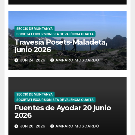
SECCIÓ DE MUNTANYA
SOCIETAT EXCURSIONISTA DE VALÈNCIA GUAITA
Travesía Posets-Maladeta,
junio 2026
JUN 24, 2026
AMPARO MOSCARDÓ
SECCIÓ DE MUNTANYA
SOCIETAT EXCURSIONISTA DE VALÈNCIA GUAITA
Fuentes de Ayodar 20 junio
2026
JUN 20, 2026
AMPARO MOSCARDÓ