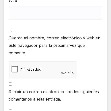
Web
Guarda mi nombre, correo electrónico y web en
este navegador para la próxima vez que
comente.
Recibir un correo electrónico con los siguientes
comentarios a esta entrada.