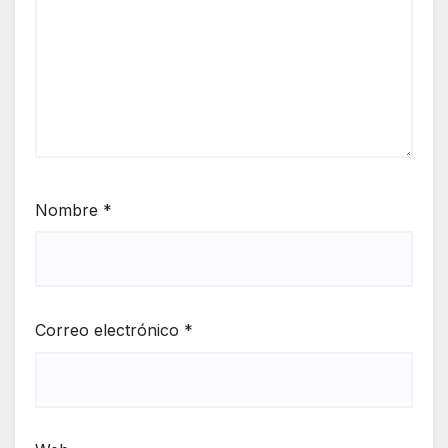
Nombre
*
Correo electrónico
*