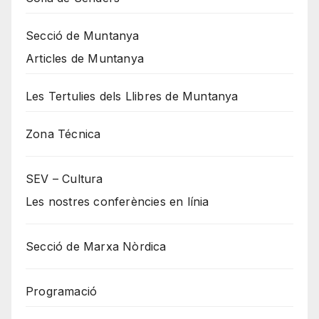
Secció de Muntanya
Articles de Muntanya
Les Tertulies dels Llibres de Muntanya
Zona Técnica
SEV – Cultura
Les nostres conferències en línia
Secció de Marxa Nòrdica
Programació