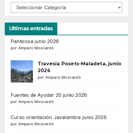
Ultimas entradas
Panticosa junio 2026
por Amparo Moscardó
Travesía Posets-Maladeta, junio
2026
por Amparo Moscardó
Fuentes de Ayodar 20 junio 2026
por Amparo Moscardó
Curso orientación Javalambre junio 2026
por Amparo Moscardó