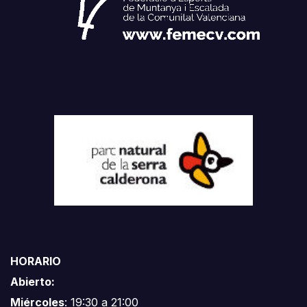
HORARIO
Abierto:
Miércoles
: 19:30 a 21:00