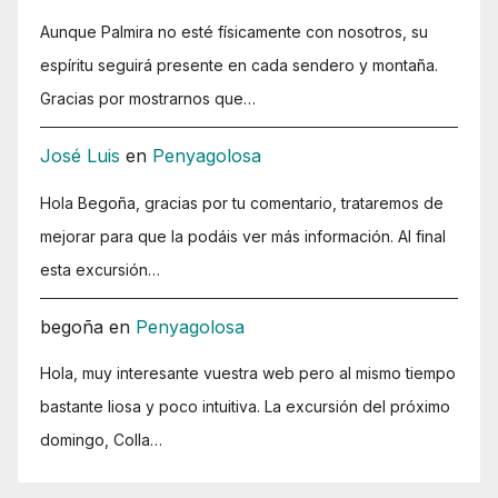
Aunque Palmira no esté físicamente con nosotros, su
espíritu seguirá presente en cada sendero y montaña.
Gracias por mostrarnos que…
José Luis
en
Penyagolosa
Hola Begoña, gracias por tu comentario, trataremos de
mejorar para que la podáis ver más información. Al final
esta excursión…
begoña
en
Penyagolosa
Hola, muy interesante vuestra web pero al mismo tiempo
bastante liosa y poco intuitiva. La excursión del próximo
domingo, Colla…