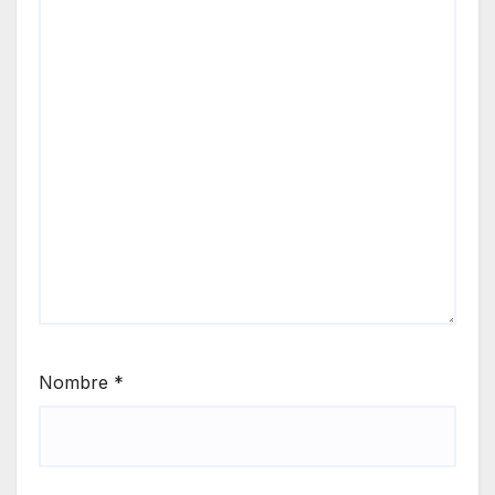
Nombre
*