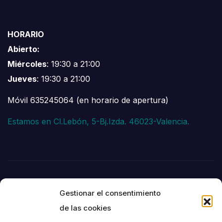
HORARIO
Abierto:
Miércoles
: 19:30 a 21:00
Jueves
: 19:30 a 21:00
Móvil 635245064 (en horario de apertura)
Estamos en Cl.Lebón, 5-Bj.Izda. 46023-Valencia.
Gestionar el consentimiento
de las cookies