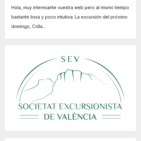
Hola, muy interesante vuestra web pero al mismo tiempo
bastante liosa y poco intuitiva. La excursión del próximo
domingo, Colla…