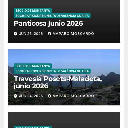
SECCIÓ DE MUNTANYA
SOCIETAT EXCURSIONISTA DE VALÈNCIA GUAITA
Panticosa junio 2026
JUN 26, 2026
AMPARO MOSCARDÓ
SECCIÓ DE MUNTANYA
SOCIETAT EXCURSIONISTA DE VALÈNCIA GUAITA
Travesía Posets-Maladeta,
junio 2026
JUN 24, 2026
AMPARO MOSCARDÓ