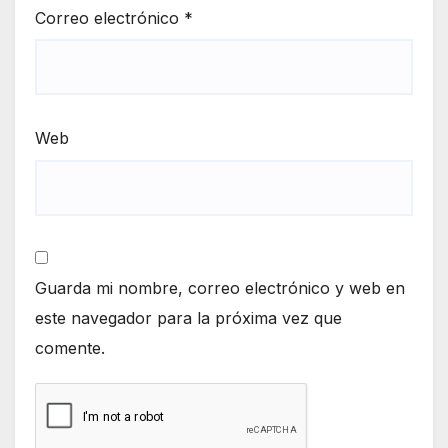
Correo electrónico
*
Web
Guarda mi nombre, correo electrónico y web en
este navegador para la próxima vez que
comente.