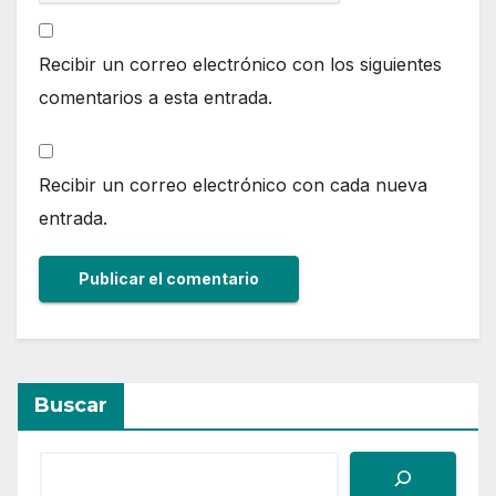
Recibir un correo electrónico con los siguientes
comentarios a esta entrada.
Recibir un correo electrónico con cada nueva
entrada.
Buscar