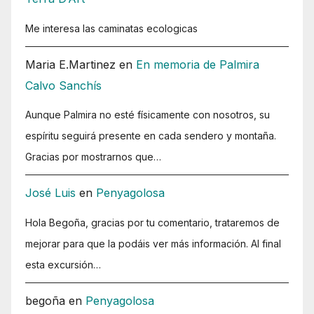
Me interesa las caminatas ecologicas
Maria E.Martinez
en
En memoria de Palmira
Calvo Sanchís
Aunque Palmira no esté físicamente con nosotros, su
espíritu seguirá presente en cada sendero y montaña.
Gracias por mostrarnos que…
José Luis
en
Penyagolosa
Hola Begoña, gracias por tu comentario, trataremos de
mejorar para que la podáis ver más información. Al final
esta excursión…
begoña
en
Penyagolosa