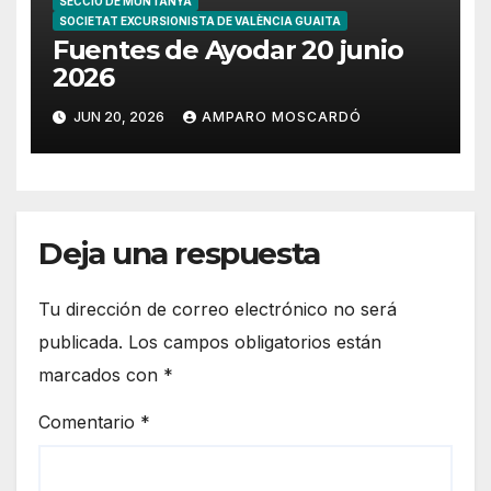
SECCIÓ DE MUNTANYA
SOCIETAT EXCURSIONISTA DE VALÈNCIA GUAITA
Fuentes de Ayodar 20 junio
2026
JUN 20, 2026
AMPARO MOSCARDÓ
Deja una respuesta
Tu dirección de correo electrónico no será
publicada.
Los campos obligatorios están
marcados con
*
Comentario
*