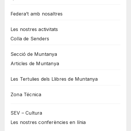
Federa’t amb nosaltres
Les nostres activitats
Colla de Senders
Secció de Muntanya
Articles de Muntanya
Les Tertulies dels Llibres de Muntanya
Zona Técnica
SEV – Cultura
Les nostres conferències en línia