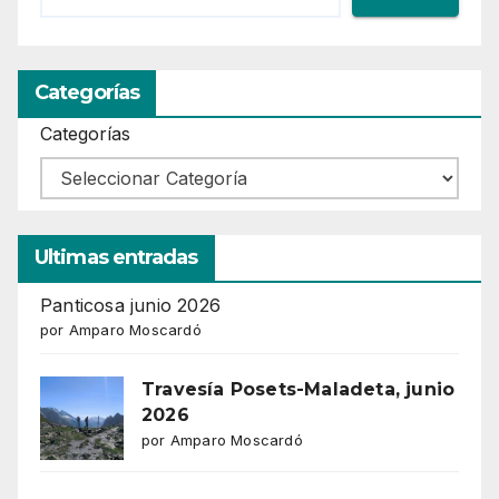
Categorías
Categorías
Ultimas entradas
Panticosa junio 2026
por Amparo Moscardó
Travesía Posets-Maladeta, junio
2026
por Amparo Moscardó