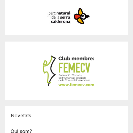
Novetats
Qui som?