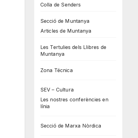
Colla de Senders
Secció de Muntanya
Articles de Muntanya
Les Tertulies dels Llibres de
Muntanya
Zona Técnica
SEV – Cultura
Les nostres conferències en
línia
Secció de Marxa Nòrdica