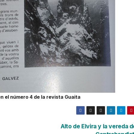
n el número 4 de la revista Guaita
Alto de Elvira y la vereda d