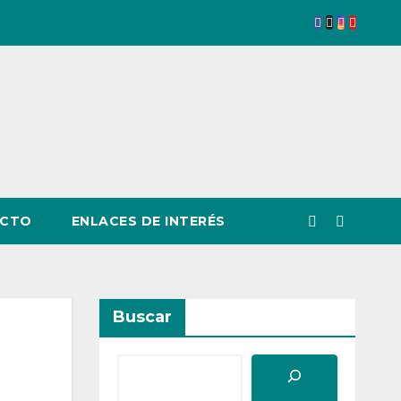
CTO
ENLACES DE INTERÉS
Buscar