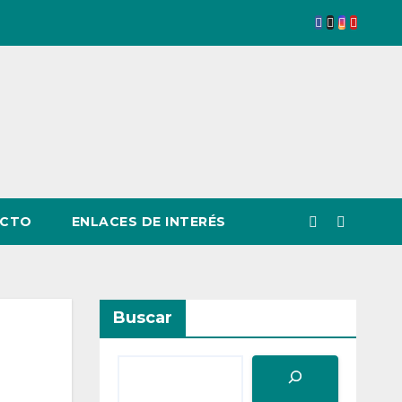
CTO
ENLACES DE INTERÉS
Buscar