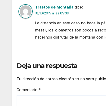
Trastos de Montaña
dice:
18/10/2015 a las 09:39
La distancia en este caso no hace la pé
mesa), los kilómetros son pocos a recor
hacernos disfrutar de la montaña con la
Deja una respuesta
Tu dirección de correo electrónico no será publi
Comentario
*