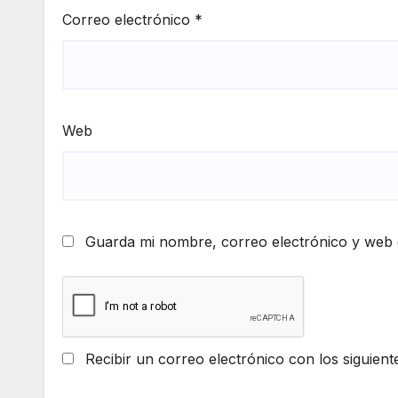
Correo electrónico
*
Web
Guarda mi nombre, correo electrónico y web 
Recibir un correo electrónico con los siguient