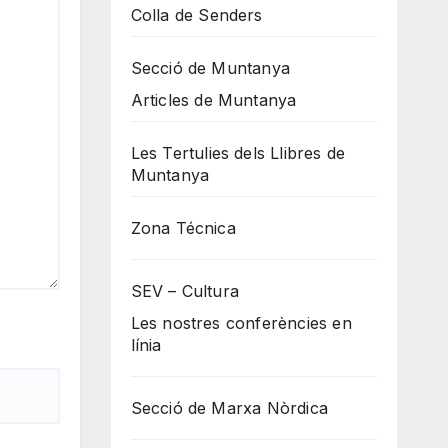
Colla de Senders
Secció de Muntanya
Articles de Muntanya
Les Tertulies dels Llibres de
Muntanya
Zona Técnica
SEV – Cultura
Les nostres conferències en
línia
Secció de Marxa Nòrdica