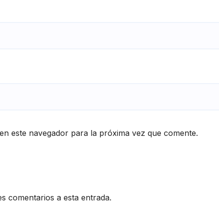
en este navegador para la próxima vez que comente.
es comentarios a esta entrada.