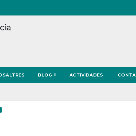
NOSALTRES
BLOG
ACTIVIDADES
CONTA