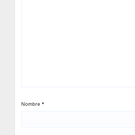
Nombre
*