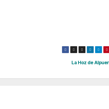
La Hoz de Alpue