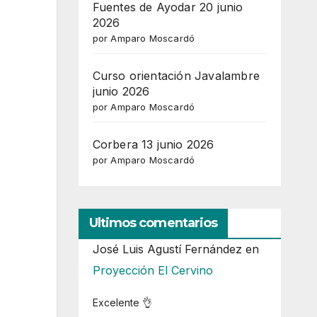
Fuentes de Ayodar 20 junio
2026
por Amparo Moscardó
Curso orientación Javalambre
junio 2026
por Amparo Moscardó
Corbera 13 junio 2026
por Amparo Moscardó
Ultimos comentarios
José Luis Agustí Fernández
en
Proyección El Cervino
Excelente 👌