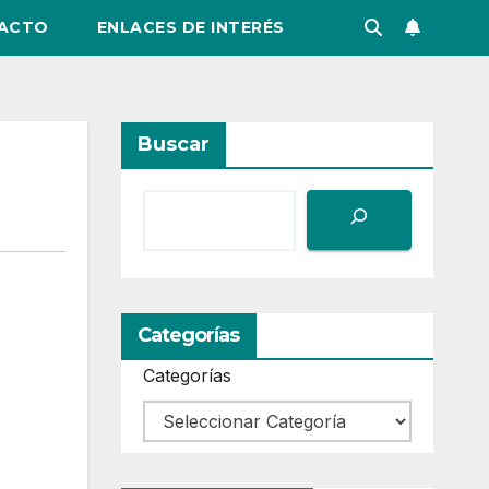
ACTO
ENLACES DE INTERÉS
Buscar
Categorías
Categorías