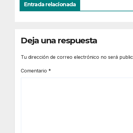
Entrada relacionada
Deja una respuesta
Tu dirección de correo electrónico no será publi
Comentario
*