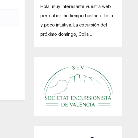
Hola, muy interesante vuestra web
pero al mismo tiempo bastante liosa
y poco intuitiva. La excursión del
próximo domingo, Colla…