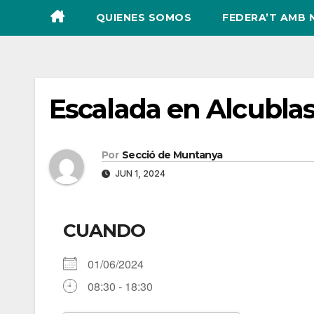
QUIENES SOMOS
FEDERA’T AMB 
Escalada en Alcubla
Por
Secció de Muntanya
JUN 1, 2024
CUANDO
01/06/2024
08:30 - 18:30