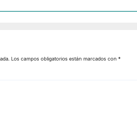
cada.
Los campos obligatorios están marcados con
*