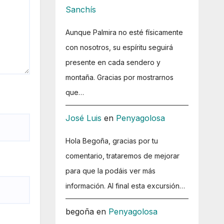
Sanchís
Aunque Palmira no esté físicamente
con nosotros, su espíritu seguirá
presente en cada sendero y
montaña. Gracias por mostrarnos
que…
José Luis
en
Penyagolosa
Hola Begoña, gracias por tu
comentario, trataremos de mejorar
para que la podáis ver más
información. Al final esta excursión…
begoña
en
Penyagolosa