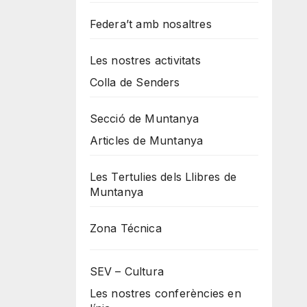
Federa’t amb nosaltres
Les nostres activitats
Colla de Senders
Secció de Muntanya
Articles de Muntanya
Les Tertulies dels Llibres de
Muntanya
Zona Técnica
SEV – Cultura
Les nostres conferències en