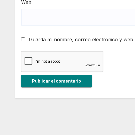
Web
Guarda mi nombre, correo electrónico y web 