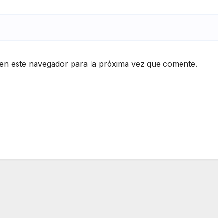
en este navegador para la próxima vez que comente.