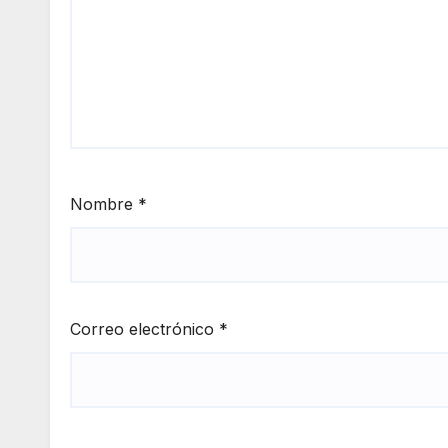
Nombre
*
Correo electrónico
*