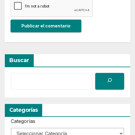
Buscar
Categorías
Categorías