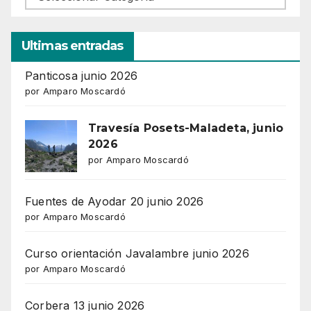
Ultimas entradas
Panticosa junio 2026
por Amparo Moscardó
Travesía Posets-Maladeta, junio
2026
por Amparo Moscardó
Fuentes de Ayodar 20 junio 2026
por Amparo Moscardó
Curso orientación Javalambre junio 2026
por Amparo Moscardó
Corbera 13 junio 2026