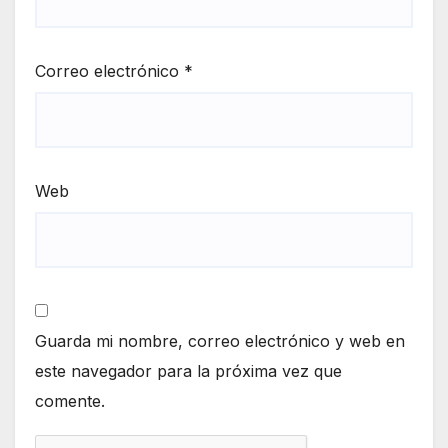
Correo electrónico
*
Web
Guarda mi nombre, correo electrónico y web en
este navegador para la próxima vez que
comente.