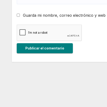
Guarda mi nombre, correo electrónico y web 