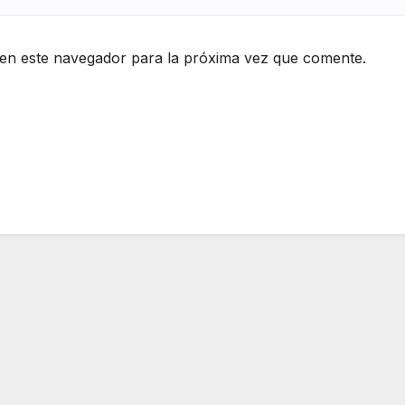
en este navegador para la próxima vez que comente.