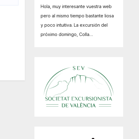
Hola, muy interesante vuestra web
pero al mismo tiempo bastante liosa
y poco intuitiva. La excursión del
próximo domingo, Colla…