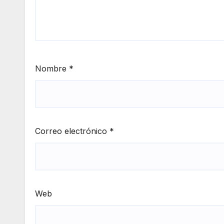
Nombre
*
Correo electrónico
*
Web