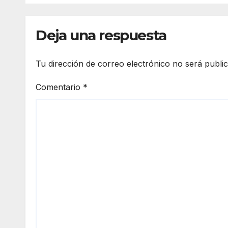
Deja una respuesta
Tu dirección de correo electrónico no será publi
Comentario
*