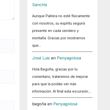
Sanchís
Aunque Palmira no esté físicamente
con nosotros, su espíritu seguirá
presente en cada sendero y
montaña. Gracias por mostrarnos
que…
José Luis
en
Penyagolosa
Hola Begoña, gracias por tu
comentario, trataremos de mejorar
para que la podáis ver más
información. Al final esta excursión…
begoña
en
Penyagolosa