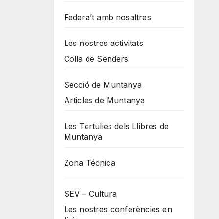
Federa’t amb nosaltres
Les nostres activitats
Colla de Senders
Secció de Muntanya
Articles de Muntanya
Les Tertulies dels Llibres de
Muntanya
Zona Técnica
SEV – Cultura
Les nostres conferències en