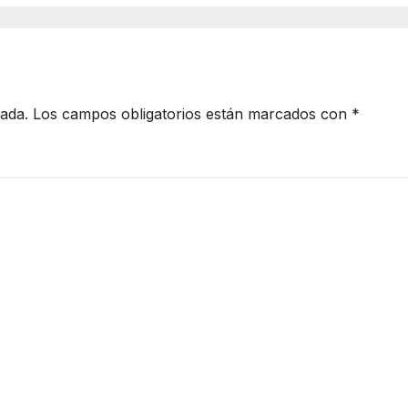
cada.
Los campos obligatorios están marcados con
*