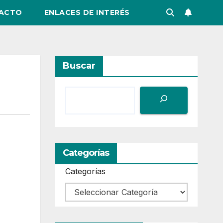
ACTO
ENLACES DE INTERÉS
Buscar
Categorías
Categorías