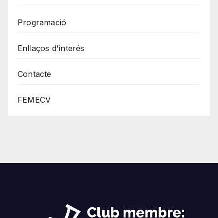
Programació
Enllaços d'interés
Contacte
FEMECV