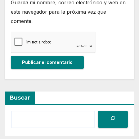
Guarda mi nombre, correo electrónico y web en
este navegador para la próxima vez que
comente.
Buscar