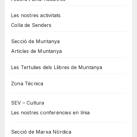
Les nostres activitats
Colla de Senders
Secció de Muntanya
Articles de Muntanya
Les Tertulies dels Llibres de Muntanya
Zona Técnica
SEV – Cultura
Les nostres conferències en línia
Secció de Marxa Nòrdica