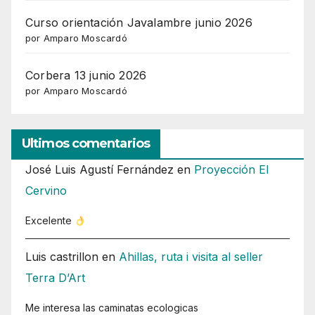
Curso orientación Javalambre junio 2026
por Amparo Moscardó
Corbera 13 junio 2026
por Amparo Moscardó
Ultimos comentarios
José Luis Agustí Fernández
en
Proyección El
Cervino
Excelente
Luis castrillon
en
Ahillas, ruta i visita al seller
Terra D’Art
Me interesa las caminatas ecologicas