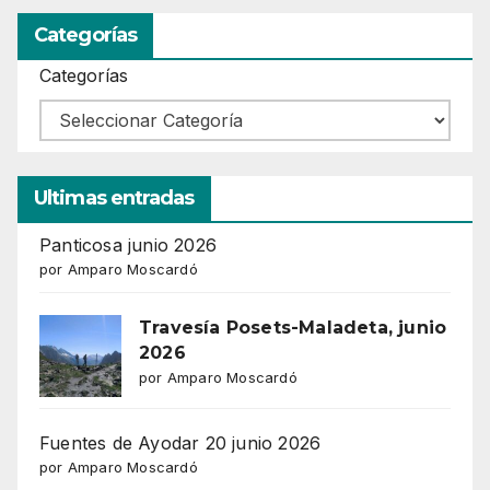
Categorías
Categorías
Ultimas entradas
Panticosa junio 2026
por Amparo Moscardó
Travesía Posets-Maladeta, junio
2026
por Amparo Moscardó
Fuentes de Ayodar 20 junio 2026
por Amparo Moscardó