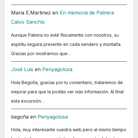
Maria E.Martinez
en
En memoria de Palmira
Calvo Sanchís
Aunque Palmira no esté físicamente con nosotros, su
espíritu seguirá presente en cada sendero y montaña.
Gracias por mostrarnos que…
José Luis
en
Penyagolosa
Hola Begoña, gracias por tu comentario, trataremos de
mejorar para que la podáis ver más información. Al final
esta excursión…
begoña
en
Penyagolosa
Hola, muy interesante vuestra web pero al mismo tiempo