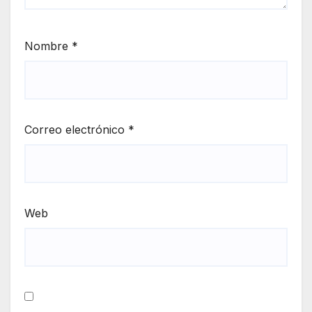
Nombre
*
Correo electrónico
*
Web