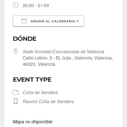
20:00 - 21:00
AÑADIR AL CALENDARIO
Descargar ICS
Google Calendar
DÓNDE
Sede Societat Excursionista de València
Calle Lebón, 5 - Bj. Izda., Valencia, Valencia,
46023, Valencia
EVENT TYPE
Colla de Senders
Reunió Colla de Senders
Mapa no disponible