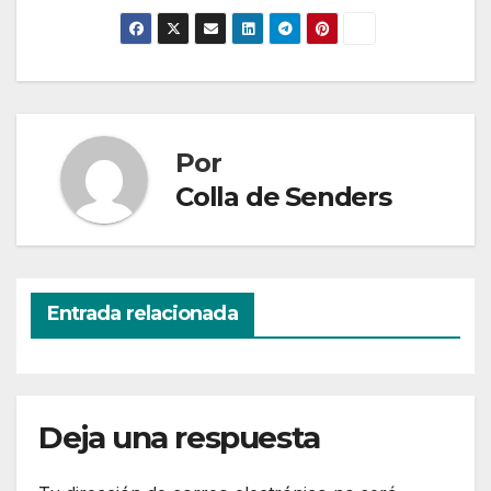
Por
Colla de Senders
Entrada relacionada
Deja una respuesta