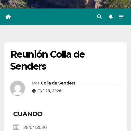
Reunión Colla de
Senders
Por
Colla de Senders
ENE 28, 2026
CUANDO
28/01/2026