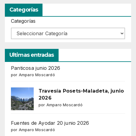
Categorías
Categorías
Ultimas entradas
Panticosa junio 2026
por Amparo Moscardó
Travesía Posets-Maladeta, junio
2026
por Amparo Moscardó
Fuentes de Ayodar 20 junio 2026
por Amparo Moscardó