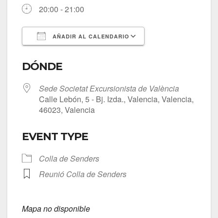
20:00 - 21:00
AÑADIR AL CALENDARIO
Descargar ICS
Google Calendar
DÓNDE
Sede Societat Excursionista de València
Calle Lebón, 5 - Bj. Izda., Valencia, Valencia,
46023, Valencia
EVENT TYPE
Colla de Senders
Reunió Colla de Senders
Mapa no disponible