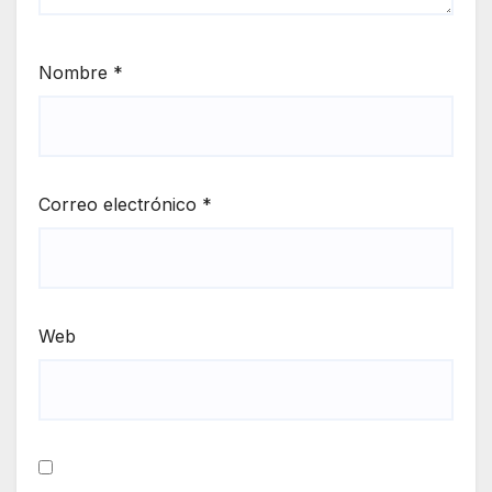
Nombre
*
Correo electrónico
*
Web