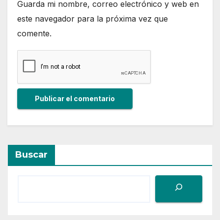
Guarda mi nombre, correo electrónico y web en
este navegador para la próxima vez que
comente.
Buscar