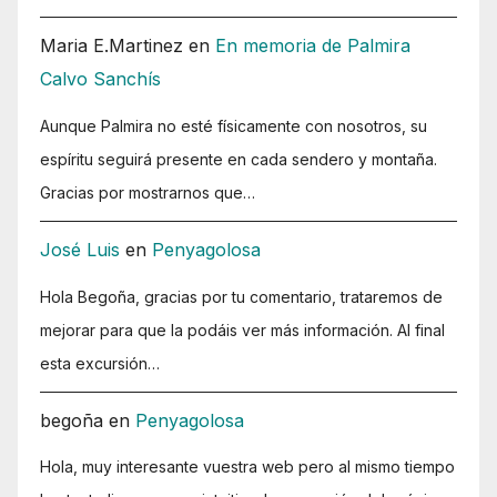
Maria E.Martinez
en
En memoria de Palmira
Calvo Sanchís
Aunque Palmira no esté físicamente con nosotros, su
espíritu seguirá presente en cada sendero y montaña.
Gracias por mostrarnos que…
José Luis
en
Penyagolosa
Hola Begoña, gracias por tu comentario, trataremos de
mejorar para que la podáis ver más información. Al final
esta excursión…
begoña
en
Penyagolosa
Hola, muy interesante vuestra web pero al mismo tiempo