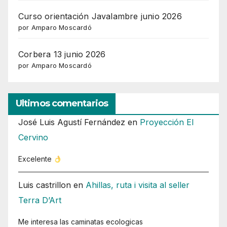
Curso orientación Javalambre junio 2026
por Amparo Moscardó
Corbera 13 junio 2026
por Amparo Moscardó
Ultimos comentarios
José Luis Agustí Fernández
en
Proyección El
Cervino
Excelente
Luis castrillon
en
Ahillas, ruta i visita al seller
Terra D’Art
Me interesa las caminatas ecologicas