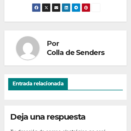
Por
Colla de Senders
Entrada relacionada
Deja una respuesta