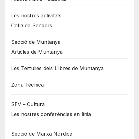
Les nostres activitats
Colla de Senders
Secció de Muntanya
Articles de Muntanya
Les Tertulies dels Llibres de Muntanya
Zona Técnica
SEV – Cultura
Les nostres conferències en línia
Secció de Marxa Nòrdica