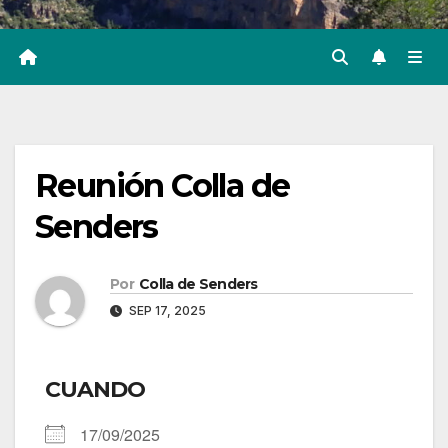
Reunión Colla de
Senders
Por
Colla de Senders
SEP 17, 2025
CUANDO
17/09/2025