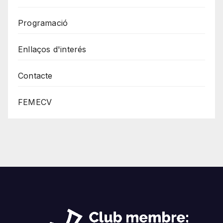
Programació
Enllaços d'interés
Contacte
FEMECV