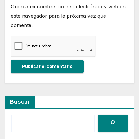
Guarda mi nombre, correo electrónico y web en
este navegador para la próxima vez que
comente.
Buscar