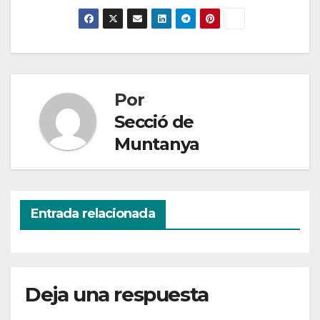
Por
Secció de
Muntanya
Entrada relacionada
Deja una respuesta