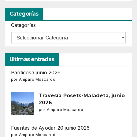
Categorías
Categorías
Ultimas entradas
Panticosa junio 2026
por Amparo Moscardó
Travesía Posets-Maladeta, junio
2026
por Amparo Moscardó
Fuentes de Ayodar 20 junio 2026
por Amparo Moscardó