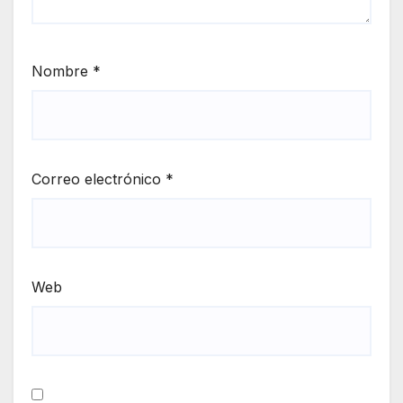
Nombre
*
Correo electrónico
*
Web