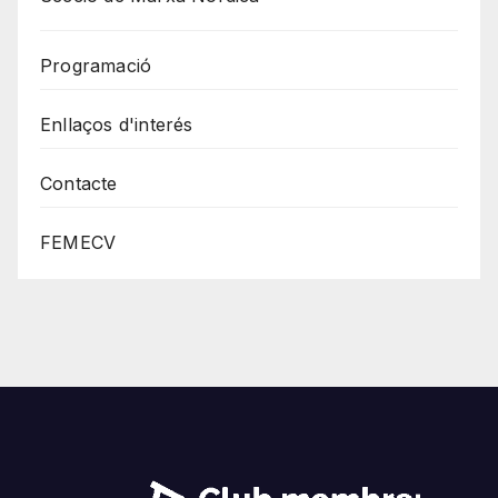
Programació
Enllaços d'interés
Contacte
FEMECV