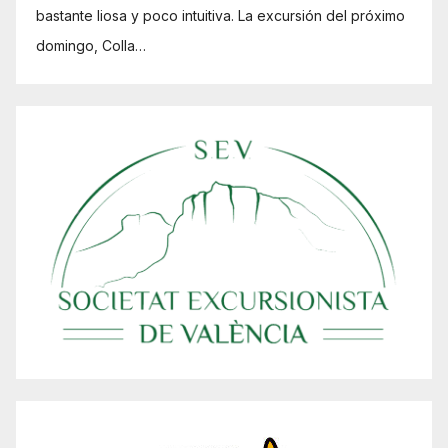
bastante liosa y poco intuitiva. La excursión del próximo
domingo, Colla…