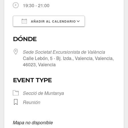
19:30 - 21:00
AÑADIR AL CALENDARIO
Descargar ICS
Google Calendar
DÓNDE
Sede Societat Excursionista de València
Calle Lebón, 5 - Bj. Izda., Valencia, Valencia,
46023, Valencia
EVENT TYPE
Secció de Muntanya
Reunión
Mapa no disponible