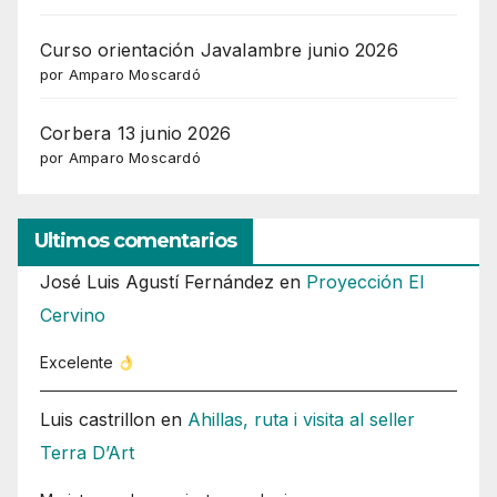
Curso orientación Javalambre junio 2026
por Amparo Moscardó
Corbera 13 junio 2026
por Amparo Moscardó
Ultimos comentarios
José Luis Agustí Fernández
en
Proyección El
Cervino
Excelente
Luis castrillon
en
Ahillas, ruta i visita al seller
Terra D’Art