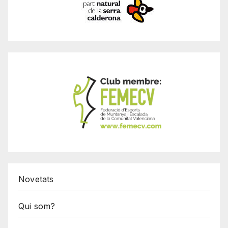
Novetats
Qui som?