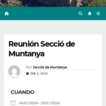
Reunión Secció de
Muntanya
Por
Secció de Muntanya
ENE 4, 2024
CUANDO
04/01/2024 - 05/01/2024