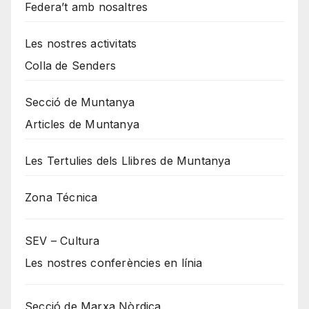
Federa’t amb nosaltres
Les nostres activitats
Colla de Senders
Secció de Muntanya
Articles de Muntanya
Les Tertulies dels Llibres de Muntanya
Zona Técnica
SEV – Cultura
Les nostres conferències en línia
Secció de Marxa Nòrdica