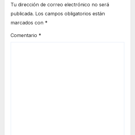
Tu dirección de correo electrónico no será
publicada.
Los campos obligatorios están
marcados con
*
Comentario
*