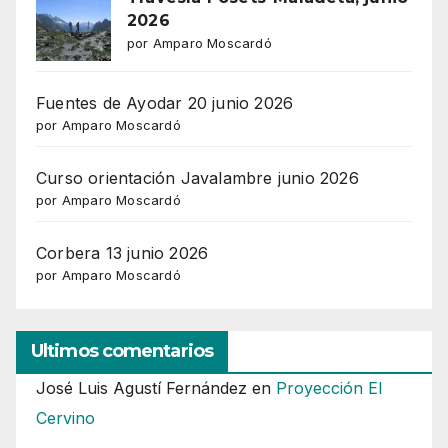
2026
por Amparo Moscardó
Fuentes de Ayodar 20 junio 2026
por Amparo Moscardó
Curso orientación Javalambre junio 2026
por Amparo Moscardó
Corbera 13 junio 2026
por Amparo Moscardó
Ultimos comentarios
José Luis Agustí Fernández
en
Proyección El
Cervino