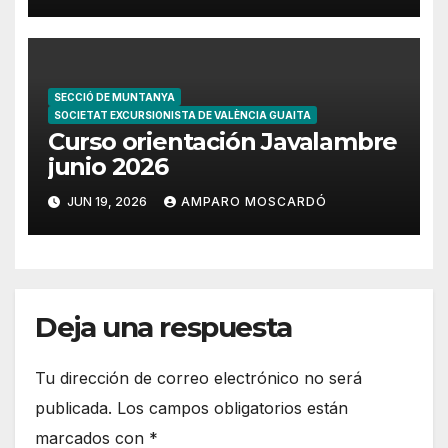
SECCIÓ DE MUNTANYA
SOCIETAT EXCURSIONISTA DE VALÈNCIA GUAITA
Curso orientación Javalambre
junio 2026
JUN 19, 2026
AMPARO MOSCARDÓ
Deja una respuesta
Tu dirección de correo electrónico no será
publicada.
Los campos obligatorios están
marcados con
*