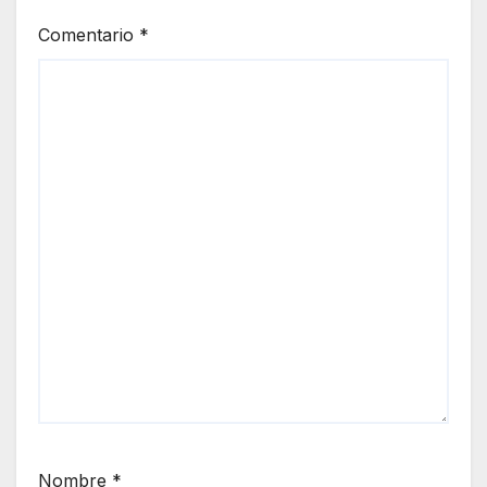
Comentario
*
Nombre
*