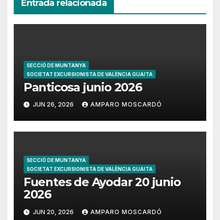
Entrada relacionada
SECCIÓ DE MUNTANYA
SOCIETAT EXCURSIONISTA DE VALÈNCIA GUAITA
Panticosa junio 2026
JUN 26, 2026
AMPARO MOSCARDÓ
SECCIÓ DE MUNTANYA
SOCIETAT EXCURSIONISTA DE VALÈNCIA GUAITA
Fuentes de Ayodar 20 junio
2026
JUN 20, 2026
AMPARO MOSCARDÓ