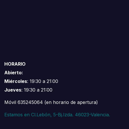
HORARIO
Abierto:
Miércoles
: 19:30 a 21:00
Jueves
: 19:30 a 21:00
Móvil 635245064 (en horario de apertura)
Estamos en Cl.Lebón, 5-Bj.Izda. 46023-Valencia.