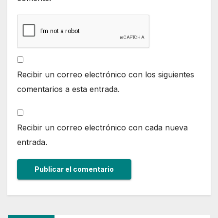
Recibir un correo electrónico con los siguientes
comentarios a esta entrada.
Recibir un correo electrónico con cada nueva
entrada.