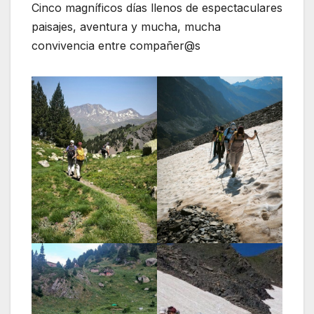
Cinco magníficos días llenos de espectaculares
paisajes, aventura y mucha, mucha
convivencia entre compañer@s