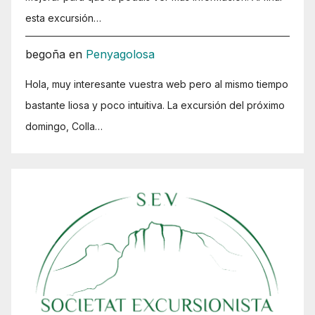
esta excursión…
begoña
en
Penyagolosa
Hola, muy interesante vuestra web pero al mismo tiempo
bastante liosa y poco intuitiva. La excursión del próximo
domingo, Colla…