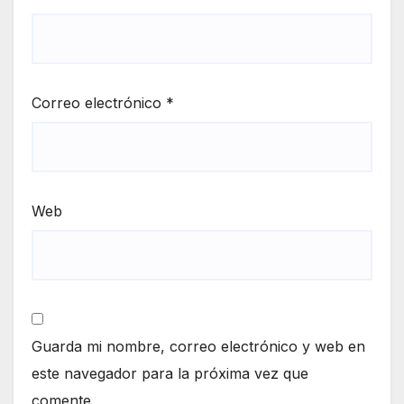
Correo electrónico
*
Web
Guarda mi nombre, correo electrónico y web en
este navegador para la próxima vez que
comente.