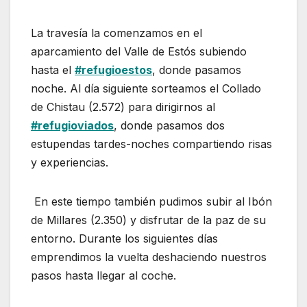
La travesía la comenzamos en el
aparcamiento del Valle de Estós subiendo
hasta el
#refugioestos
, donde pasamos
noche. Al día siguiente sorteamos el Collado
de Chistau (2.572) para dirigirnos al
#refugioviados
, donde pasamos dos
estupendas tardes-noches compartiendo risas
y experiencias.
En este tiempo también pudimos subir al Ibón
de Millares (2.350) y disfrutar de la paz de su
entorno. Durante los siguientes días
emprendimos la vuelta deshaciendo nuestros
pasos hasta llegar al coche.