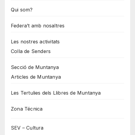
Qui som?
Federa’t amb nosaltres
Les nostres activitats
Colla de Senders
Secció de Muntanya
Articles de Muntanya
Les Tertulies dels Llibres de Muntanya
Zona Técnica
SEV – Cultura