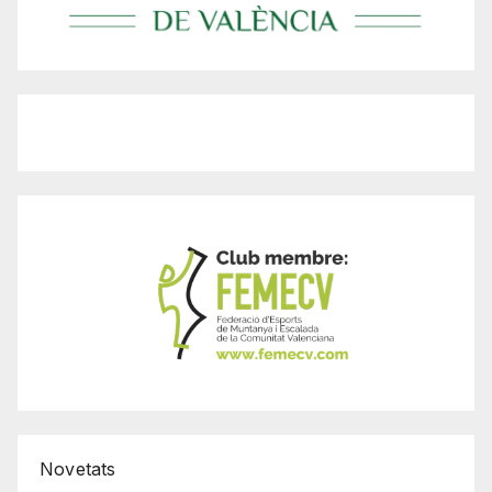
Novetats