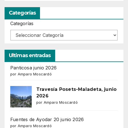
Categorías
Categorías
Ultimas entradas
Panticosa junio 2026
por Amparo Moscardó
Travesía Posets-Maladeta, junio
2026
por Amparo Moscardó
Fuentes de Ayodar 20 junio 2026
por Amparo Moscardó