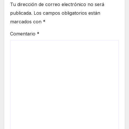
Tu dirección de correo electrónico no será
publicada.
Los campos obligatorios están
marcados con
*
Comentario
*