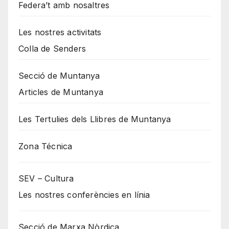
Federa’t amb nosaltres
Les nostres activitats
Colla de Senders
Secció de Muntanya
Articles de Muntanya
Les Tertulies dels Llibres de Muntanya
Zona Técnica
SEV – Cultura
Les nostres conferències en línia
Secció de Marxa Nòrdica