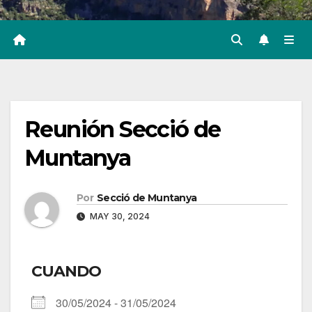
Reunión Secció de
Muntanya
Por
Secció de Muntanya
MAY 30, 2024
CUANDO
30/05/2024 - 31/05/2024