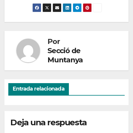
Por
Secció de
Muntanya
Entrada relacionada
Deja una respuesta