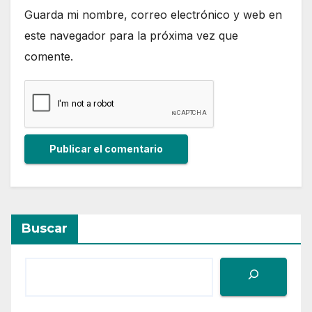
Guarda mi nombre, correo electrónico y web en
este navegador para la próxima vez que
comente.
Buscar