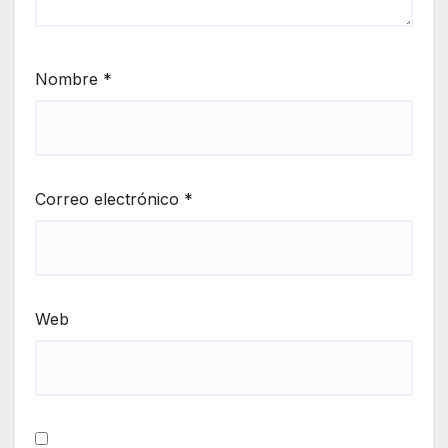
Nombre
*
Correo electrónico
*
Web