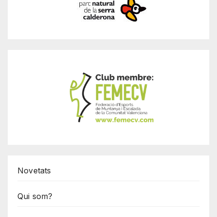
Novetats
Qui som?