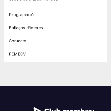
Programació
Enllaços d'interés
Contacte
FEMECV