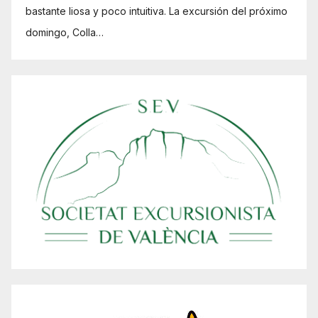
bastante liosa y poco intuitiva. La excursión del próximo
domingo, Colla…