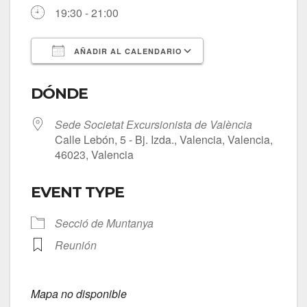
19:30 - 21:00
AÑADIR AL CALENDARIO
Descargar ICS
Google Calendar
DÓNDE
Sede Societat Excursionista de València
Calle Lebón, 5 - Bj. Izda., Valencia, Valencia,
46023, Valencia
EVENT TYPE
Secció de Muntanya
Reunión
Mapa no disponible