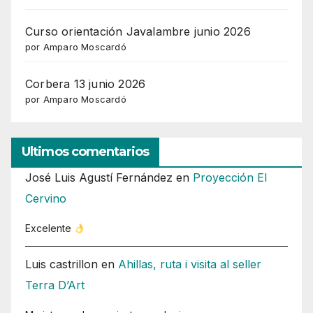
Curso orientación Javalambre junio 2026
por Amparo Moscardó
Corbera 13 junio 2026
por Amparo Moscardó
Ultimos comentarios
José Luis Agustí Fernández
en
Proyección El
Cervino
Excelente
Luis castrillon
en
Ahillas, ruta i visita al seller
Terra D’Art