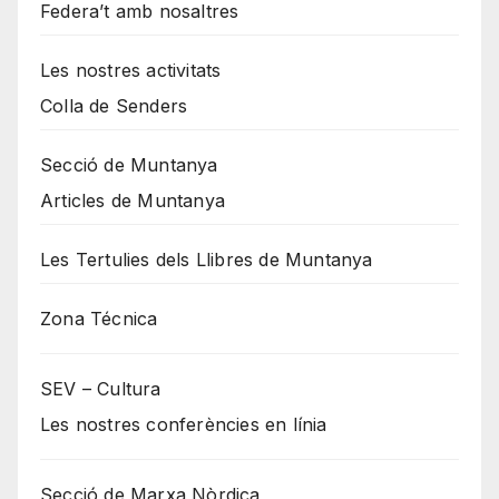
Federa’t amb nosaltres
Les nostres activitats
Colla de Senders
Secció de Muntanya
Articles de Muntanya
Les Tertulies dels Llibres de Muntanya
Zona Técnica
SEV – Cultura
Les nostres conferències en línia
Secció de Marxa Nòrdica