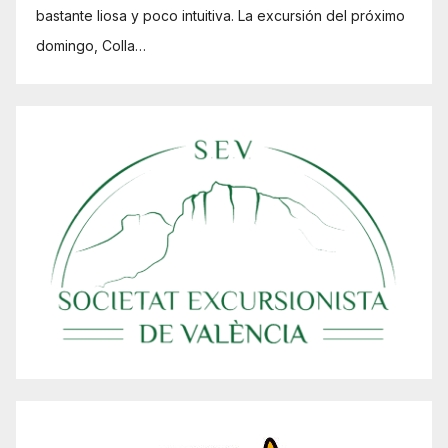
bastante liosa y poco intuitiva. La excursión del próximo
domingo, Colla…