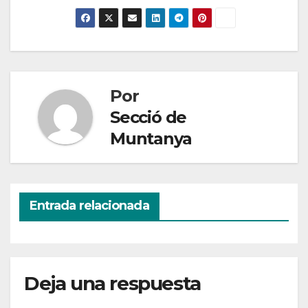
Por
Secció de
Muntanya
Entrada relacionada
Deja una respuesta