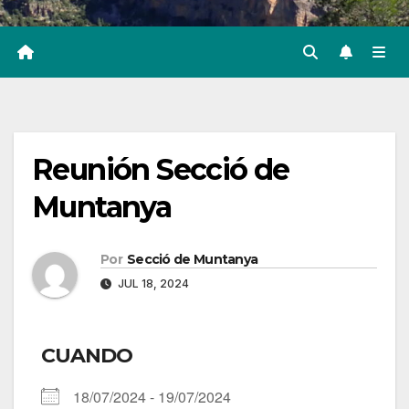
Reunión Secció de
Muntanya
Por
Secció de Muntanya
JUL 18, 2024
CUANDO
18/07/2024 - 19/07/2024