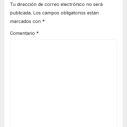
Tu dirección de correo electrónico no será
publicada.
Los campos obligatorios están
marcados con
*
Comentario
*