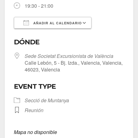
19:30 - 21:00
AÑADIR AL CALENDARIO
Descargar ICS
Google Calendar
DÓNDE
Sede Societat Excursionista de València
Calle Lebón, 5 - Bj. Izda., Valencia, Valencia,
46023, Valencia
EVENT TYPE
Secció de Muntanya
Reunión
Mapa no disponible