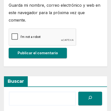
Guarda mi nombre, correo electrónico y web en
este navegador para la próxima vez que
comente.
Buscar