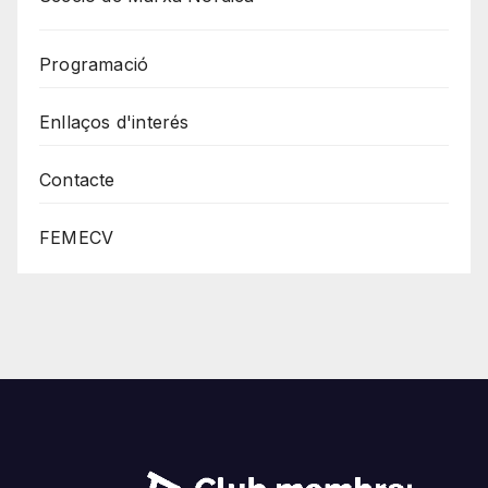
Programació
Enllaços d'interés
Contacte
FEMECV