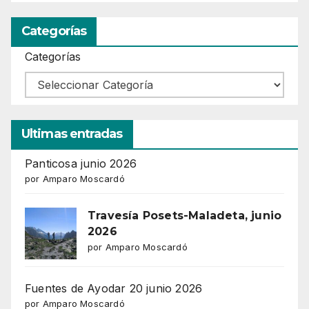
Categorías
Categorías
Ultimas entradas
Panticosa junio 2026
por Amparo Moscardó
Travesía Posets-Maladeta, junio
2026
por Amparo Moscardó
Fuentes de Ayodar 20 junio 2026
por Amparo Moscardó