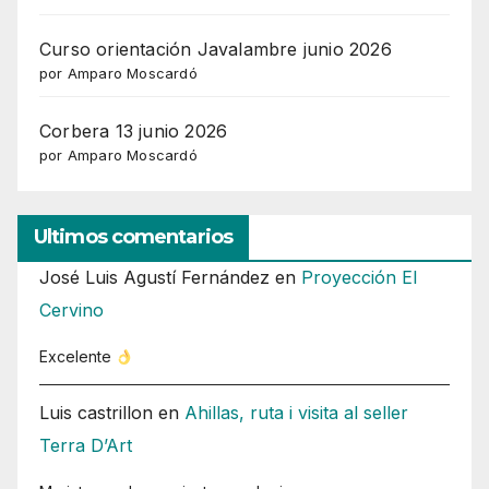
Curso orientación Javalambre junio 2026
por Amparo Moscardó
Corbera 13 junio 2026
por Amparo Moscardó
Ultimos comentarios
José Luis Agustí Fernández
en
Proyección El
Cervino
Excelente
Luis castrillon
en
Ahillas, ruta i visita al seller
Terra D’Art