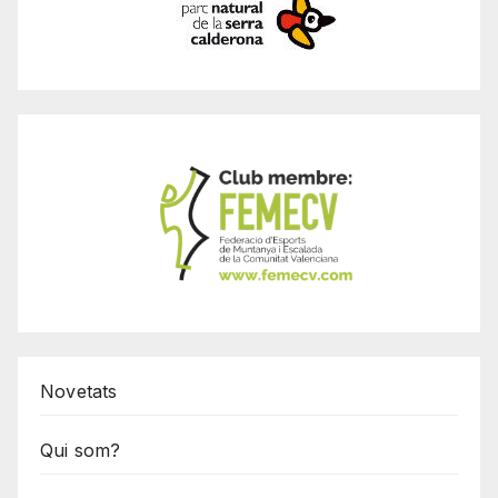
Novetats
Qui som?