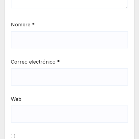
Nombre
*
Correo electrónico
*
Web