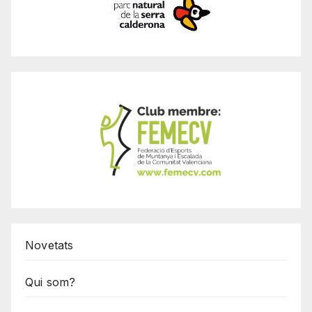
Novetats
Qui som?