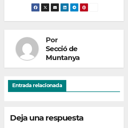
Por
Secció de
Muntanya
Entrada relacionada
Deja una respuesta