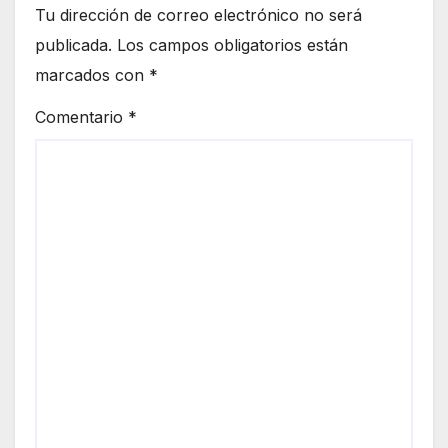
Tu dirección de correo electrónico no será
publicada.
Los campos obligatorios están
marcados con
*
Comentario
*