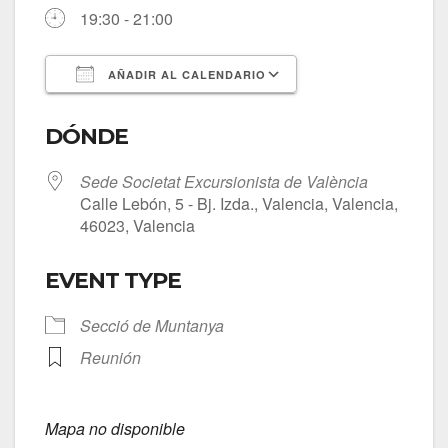
19:30 - 21:00
AÑADIR AL CALENDARIO
Descargar ICS
Google Calendar
DÓNDE
Sede Societat Excursionista de València
Calle Lebón, 5 - Bj. Izda., Valencia, Valencia,
46023, Valencia
EVENT TYPE
Secció de Muntanya
Reunión
Mapa no disponible