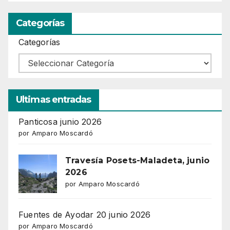
Categorías
Categorías
Ultimas entradas
Panticosa junio 2026
por Amparo Moscardó
Travesía Posets-Maladeta, junio
2026
por Amparo Moscardó
Fuentes de Ayodar 20 junio 2026
por Amparo Moscardó