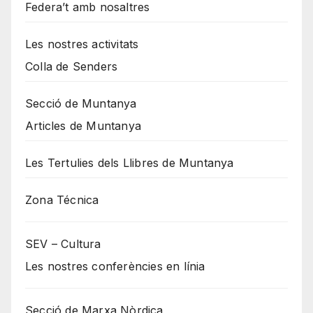
Federa’t amb nosaltres
Les nostres activitats
Colla de Senders
Secció de Muntanya
Articles de Muntanya
Les Tertulies dels Llibres de Muntanya
Zona Técnica
SEV – Cultura
Les nostres conferències en línia
Secció de Marxa Nòrdica