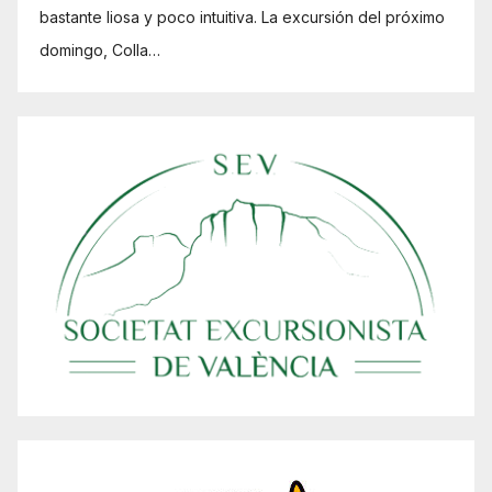
bastante liosa y poco intuitiva. La excursión del próximo
domingo, Colla…