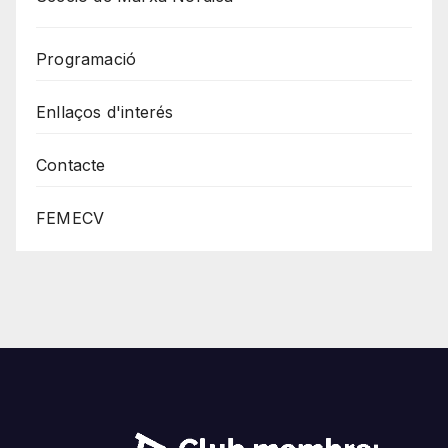
Programació
Enllaços d'interés
Contacte
FEMECV