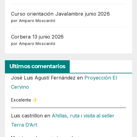
Curso orientación Javalambre junio 2026
por Amparo Moscardó
Corbera 13 junio 2026
por Amparo Moscardó
Ultimos comentarios
José Luis Agustí Fernández
en
Proyección El
Cervino
Excelente
Luis castrillon
en
Ahillas, ruta i visita al seller
Terra D’Art