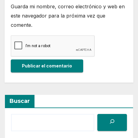
Guarda mi nombre, correo electrónico y web en
este navegador para la próxima vez que
comente.
Buscar