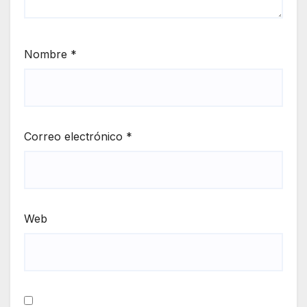
Nombre
*
Correo electrónico
*
Web