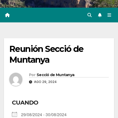
Reunión Secció de
Muntanya
Por
Secció de Muntanya
AGO 29, 2024
CUANDO
29/08/2024 - 30/08/2024