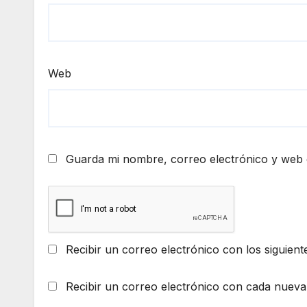
Web
Guarda mi nombre, correo electrónico y web 
Recibir un correo electrónico con los siguient
Recibir un correo electrónico con cada nueva