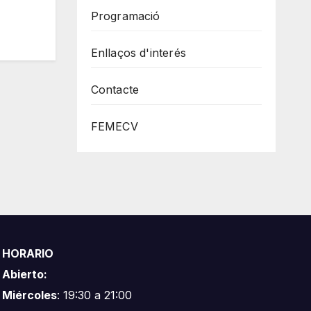
Programació
Enllaços d'interés
Contacte
FEMECV
HORARIO
Abierto:
Miércoles
: 19:30 a 21:00