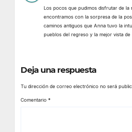
Los pocos que pudimos disfrutar de la r
encontramos con la sorpresa de la posibi
caminos antiguos que Anna tuvo la int
pueblos del regreso y la mejor vista d
Deja una respuesta
Tu dirección de correo electrónico no será publi
Comentario
*