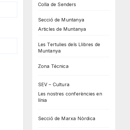
Colla de Senders
Secció de Muntanya
Articles de Muntanya
Les Tertulies dels Llibres de
Muntanya
Zona Técnica
SEV – Cultura
Les nostres conferències en
línia
Secció de Marxa Nòrdica