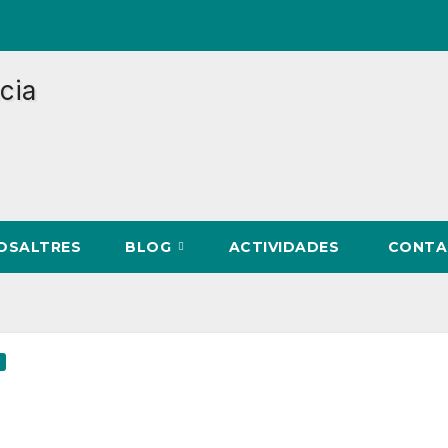
NOSALTRES
BLOG
ACTIVIDADES
CONTA