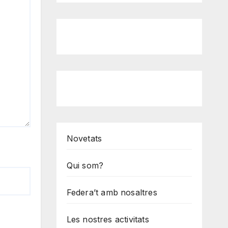
Novetats
Qui som?
Federa’t amb nosaltres
Les nostres activitats