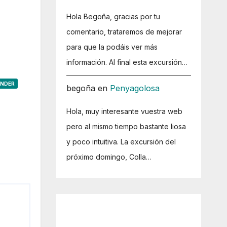
Hola Begoña, gracias por tu
comentario, trataremos de mejorar
para que la podáis ver más
información. Al final esta excursión…
ONDER
begoña
en
Penyagolosa
Hola, muy interesante vuestra web
pero al mismo tiempo bastante liosa
y poco intuitiva. La excursión del
próximo domingo, Colla…