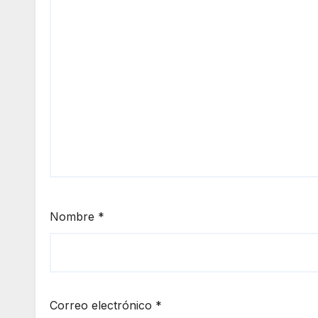
Nombre
*
Correo electrónico
*