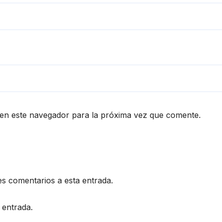
en este navegador para la próxima vez que comente.
es comentarios a esta entrada.
 entrada.