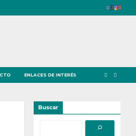
CTO
ENLACES DE INTERÉS
Buscar