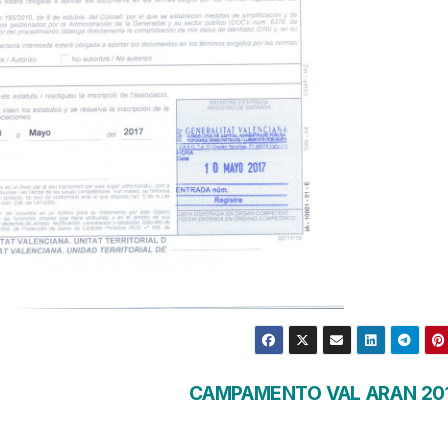
CAMPAMENTO VAL ARAN 20