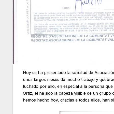
Hoy se ha presentado la solicitud de Asociació
unos largos meses de mucho trabajo y quebra
luchado por ello, en especial a la persona que
Ortiz, él ha sido la cabeza visible de un grup
hemos hecho hoy, gracias a todos ellos, han s