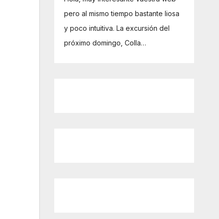
pero al mismo tiempo bastante liosa
y poco intuitiva. La excursión del
próximo domingo, Colla…