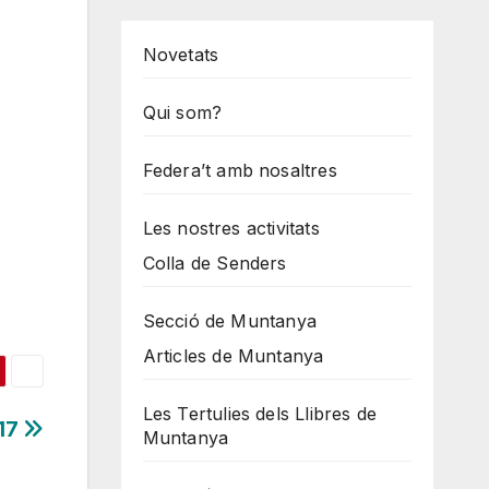
Novetats
Qui som?
Federa’t amb nosaltres
Les nostres activitats
Colla de Senders
Secció de Muntanya
Articles de Muntanya
Les Tertulies dels Llibres de
17
Muntanya