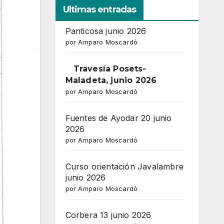
Ultimas entradas
Panticosa junio 2026
por Amparo Moscardó
Travesía Posets-
Maladeta, junio 2026
por Amparo Moscardó
Fuentes de Ayodar 20 junio
2026
por Amparo Moscardó
Curso orientación Javalambre
junio 2026
por Amparo Moscardó
Corbera 13 junio 2026