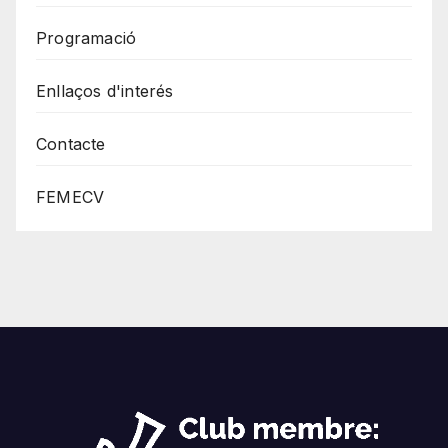
Programació
Enllaços d'interés
Contacte
FEMECV