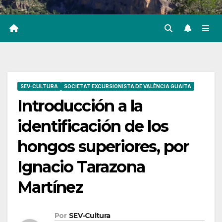
SEV-CULTURA
SOCIETAT EXCURSIONISTA DE VALÈNCIA GUAITA
Introducción a la
identificación de los
hongos superiores, por
Ignacio Tarazona
Martínez
Por
SEV-Cultura