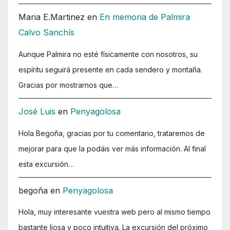
Maria E.Martinez
en
En memoria de Palmira
Calvo Sanchís
Aunque Palmira no esté físicamente con nosotros, su
espíritu seguirá presente en cada sendero y montaña.
Gracias por mostrarnos que…
José Luis
en
Penyagolosa
Hola Begoña, gracias por tu comentario, trataremos de
mejorar para que la podáis ver más información. Al final
esta excursión…
begoña
en
Penyagolosa
Hola, muy interesante vuestra web pero al mismo tiempo
bastante liosa y poco intuitiva. La excursión del próximo