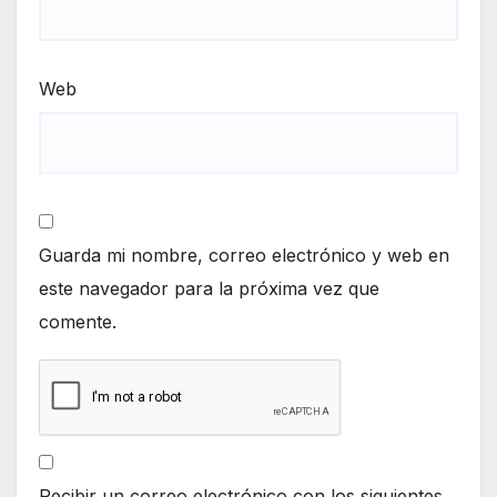
Web
Guarda mi nombre, correo electrónico y web en
este navegador para la próxima vez que
comente.
Recibir un correo electrónico con los siguientes