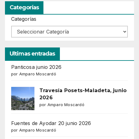
Categorías
Categorías
Ultimas entradas
Panticosa junio 2026
por Amparo Moscardó
Travesía Posets-Maladeta, junio
2026
por Amparo Moscardó
Fuentes de Ayodar 20 junio 2026
por Amparo Moscardó