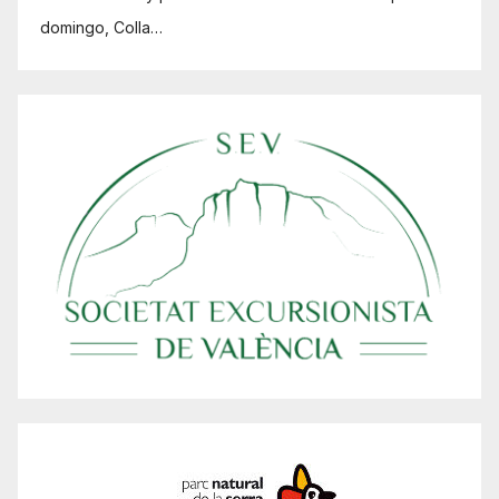
domingo, Colla…