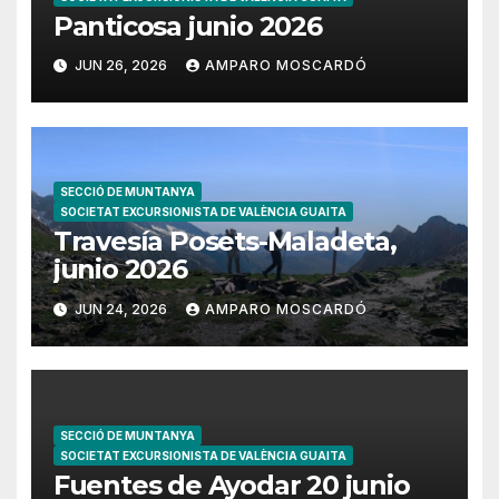
Panticosa junio 2026
JUN 26, 2026
AMPARO MOSCARDÓ
SECCIÓ DE MUNTANYA
SOCIETAT EXCURSIONISTA DE VALÈNCIA GUAITA
Travesía Posets-Maladeta,
junio 2026
JUN 24, 2026
AMPARO MOSCARDÓ
SECCIÓ DE MUNTANYA
SOCIETAT EXCURSIONISTA DE VALÈNCIA GUAITA
Fuentes de Ayodar 20 junio