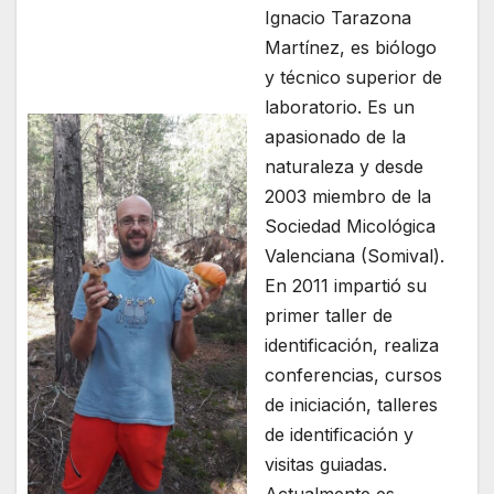
Ignacio Tarazona
Martínez, es biólogo
y técnico superior de
laboratorio. Es un
apasionado de la
naturaleza y desde
2003 miembro de la
Sociedad Micológica
Valenciana (Somival).
En 2011 impartió su
primer taller de
identificación, realiza
conferencias, cursos
de iniciación, talleres
de identificación y
visitas guiadas.