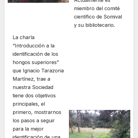
Actualmente es
miembro del comité
científico de Somival
y su bibliotecario.
La charla
“Introducción a la
identificación de los
hongos superiores”
que Ignacio Tarazona
Martínez, trae a
nuestra Sociedad
tiene dos objetivos
principales, el
primero, mostrarnos
los pasos a seguir
para la mejor
identificación de una