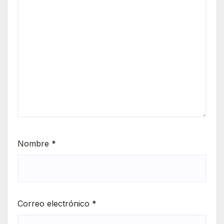
Nombre
*
Correo electrónico
*