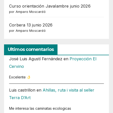
Curso orientación Javalambre junio 2026
por Amparo Moscardó
Corbera 13 junio 2026
por Amparo Moscardó
Ultimos comentarios
José Luis Agustí Fernández
en
Proyección El
Cervino
Excelente
Luis castrillon
en
Ahillas, ruta i visita al seller
Terra D’Art
Me interesa las caminatas ecologicas