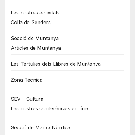
Les nostres activitats
Colla de Senders
Secció de Muntanya
Articles de Muntanya
Les Tertulies dels Llibres de Muntanya
Zona Técnica
SEV – Cultura
Les nostres conferències en línia
Secció de Marxa Nòrdica