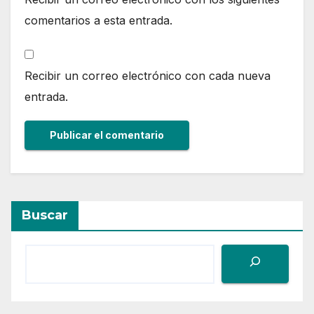
comentarios a esta entrada.
Recibir un correo electrónico con cada nueva
entrada.
Buscar