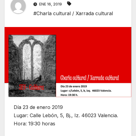
ENE 16, 2019
#Charla cultural / Xarrada cultural
Día 23 de enero 2019
Lugar: Calle Lebón, 5, Bj., Iz. 46023 Valencia.
Hora: 19:30 horas