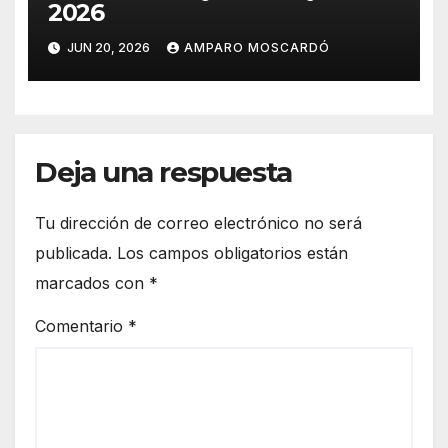
2026
JUN 20, 2026
AMPARO MOSCARDÓ
Deja una respuesta
Tu dirección de correo electrónico no será
publicada.
Los campos obligatorios están
marcados con
*
Comentario
*