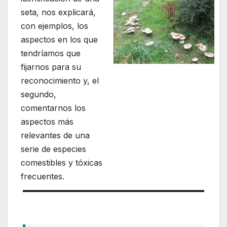
seta, nos explicará,
con ejemplos, los
aspectos en los que
tendríamos que
fijarnos para su
reconocimiento y, el
segundo,
comentarnos los
aspectos más
relevantes de una
serie de especies
comestibles y tóxicas
frecuentes.