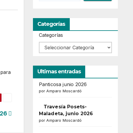
Categorías
Categorías
Ultimas entradas
 para
Panticosa junio 2026
por Amparo Moscardó
Travesía Posets-
026
Maladeta, junio 2026
por Amparo Moscardó