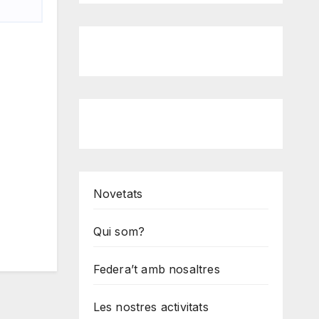
Novetats
Qui som?
Federa’t amb nosaltres
Les nostres activitats