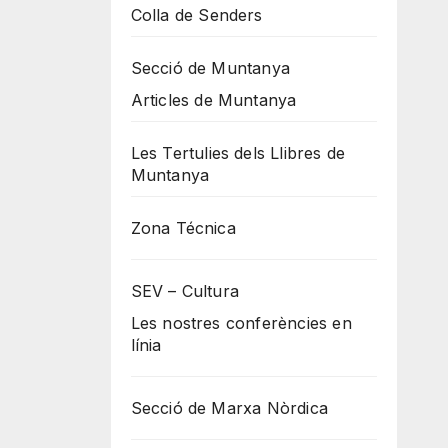
Colla de Senders
Secció de Muntanya
Articles de Muntanya
Les Tertulies dels Llibres de
Muntanya
Zona Técnica
SEV – Cultura
Les nostres conferències en
línia
Secció de Marxa Nòrdica