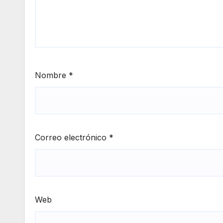
Nombre
*
Correo electrónico
*
Web