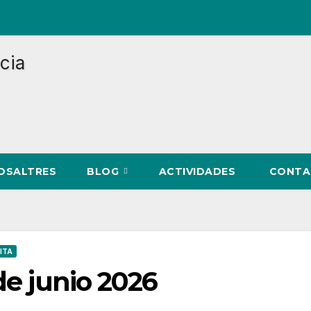
NOSALTRES
BLOG
ACTIVIDADES
CONTA
ITA
de junio 2026