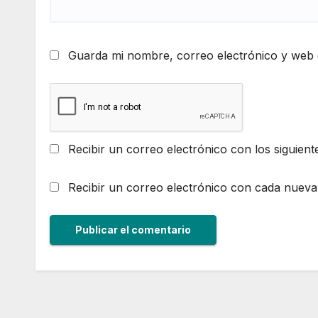
Guarda mi nombre, correo electrónico y web 
Recibir un correo electrónico con los siguient
Recibir un correo electrónico con cada nueva