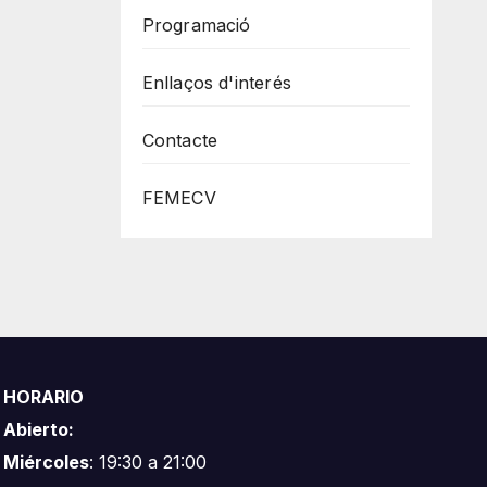
Programació
Enllaços d'interés
Contacte
FEMECV
HORARIO
Abierto:
Miércoles
: 19:30 a 21:00