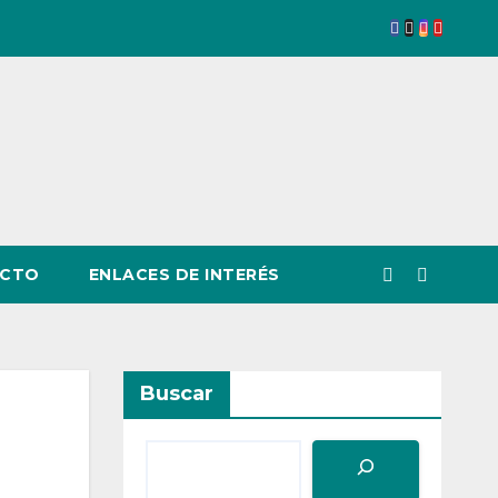
CTO
ENLACES DE INTERÉS
Buscar