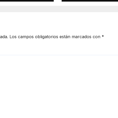
cada.
Los campos obligatorios están marcados con
*