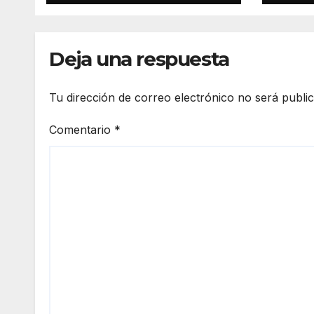
Deja una respuesta
Tu dirección de correo electrónico no será publi
Comentario
*