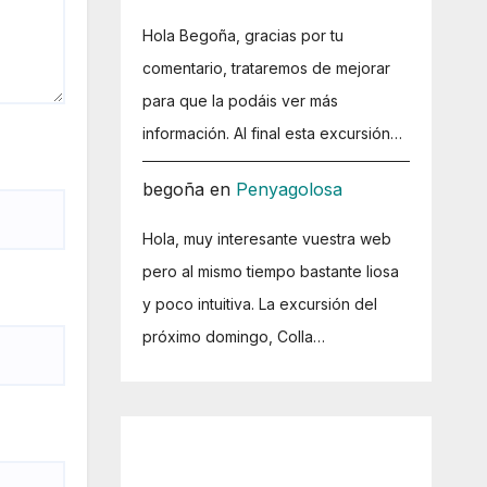
Hola Begoña, gracias por tu
comentario, trataremos de mejorar
para que la podáis ver más
información. Al final esta excursión…
begoña
en
Penyagolosa
Hola, muy interesante vuestra web
pero al mismo tiempo bastante liosa
y poco intuitiva. La excursión del
próximo domingo, Colla…