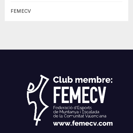
FEMECV