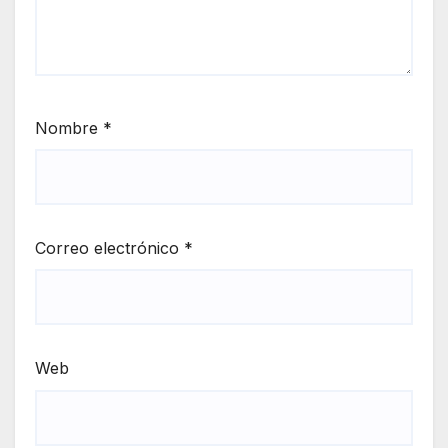
Nombre
*
Correo electrónico
*
Web