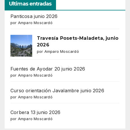
Ultimas entradas
Panticosa junio 2026
por Amparo Moscardó
Travesía Posets-Maladeta, junio
2026
por Amparo Moscardó
Fuentes de Ayodar 20 junio 2026
por Amparo Moscardó
Curso orientación Javalambre junio 2026
por Amparo Moscardó
Corbera 13 junio 2026
por Amparo Moscardó