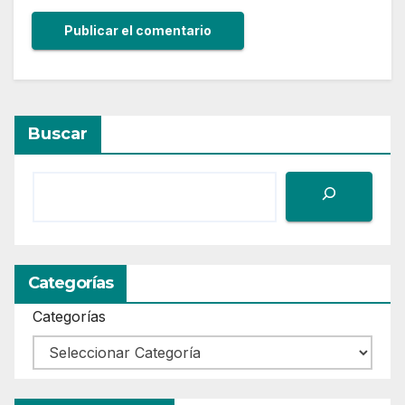
Buscar
Categorías
Categorías