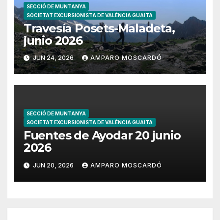
SECCIÓ DE MUNTANYA
SOCIETAT EXCURSIONISTA DE VALÈNCIA GUAITA
Travesía Posets-Maladeta,
junio 2026
JUN 24, 2026
AMPARO MOSCARDÓ
SECCIÓ DE MUNTANYA
SOCIETAT EXCURSIONISTA DE VALÈNCIA GUAITA
Fuentes de Ayodar 20 junio
2026
JUN 20, 2026
AMPARO MOSCARDÓ