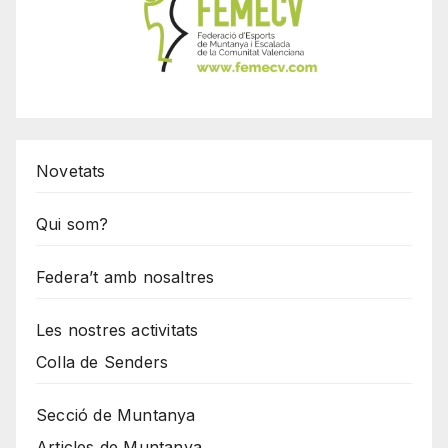
Novetats
Qui som?
Federa’t amb nosaltres
Les nostres activitats
Colla de Senders
Secció de Muntanya
Articles de Muntanya