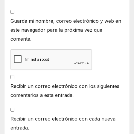
Guarda mi nombre, correo electrónico y web en
este navegador para la próxima vez que
comente.
Recibir un correo electrónico con los siguientes
comentarios a esta entrada.
Recibir un correo electrónico con cada nueva
entrada.