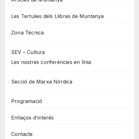
Les Tertulies dels Llibres de Muntanya
Zona Técnica
SEV – Cultura
Les nostres conferències en línia
Secció de Marxa Nòrdica
Programació
Enllaços d'interés
Contacte