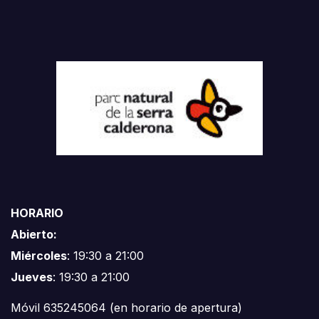
HORARIO
Abierto:
Miércoles
: 19:30 a 21:00
Jueves
: 19:30 a 21:00
Móvil 635245064 (en horario de apertura)