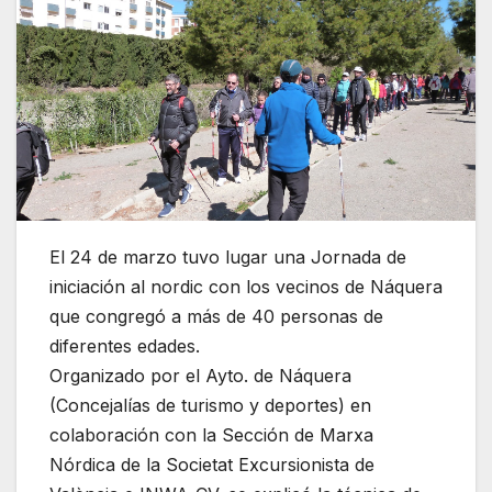
El 24 de marzo tuvo lugar una Jornada de
iniciación al nordic con los vecinos de Náquera
que congregó a más de 40 personas de
diferentes edades.
Organizado por el Ayto. de Náquera
(Concejalías de turismo y deportes) en
colaboración con la Sección de Marxa
Nórdica de la Societat Excursionista de