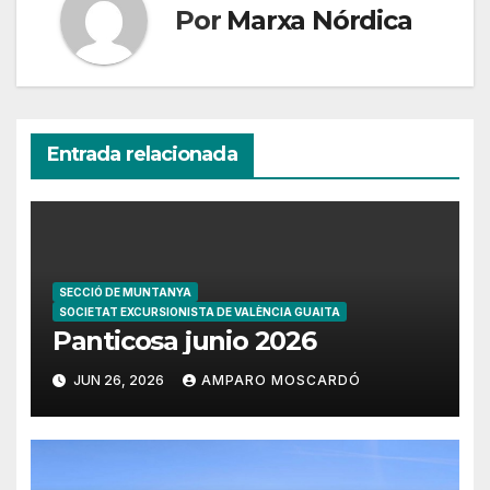
Por
Marxa Nórdica
Entrada relacionada
SECCIÓ DE MUNTANYA
SOCIETAT EXCURSIONISTA DE VALÈNCIA GUAITA
Panticosa junio 2026
JUN 26, 2026
AMPARO MOSCARDÓ