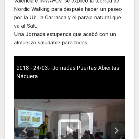
València e INWA-CV, se explicó la técnica de
Nordic Walking para después hacer un paseo
por la Ub. la Carrasca y el paraje natural que
va al Salt.
Una Jornada estupenda que acabó con un
almuerzo saludable para todos.
2018 - 24/03.- Jornadas Puertas Abiertas
Náquera