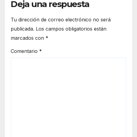
Deja una respuesta
Tu dirección de correo electrónico no será
publicada.
Los campos obligatorios están
marcados con
*
Comentario
*