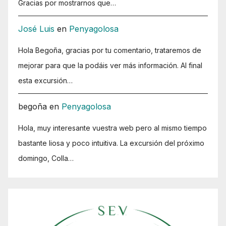
Gracias por mostrarnos que…
José Luis
en
Penyagolosa
Hola Begoña, gracias por tu comentario, trataremos de
mejorar para que la podáis ver más información. Al final
esta excursión…
begoña
en
Penyagolosa
Hola, muy interesante vuestra web pero al mismo tiempo
bastante liosa y poco intuitiva. La excursión del próximo
domingo, Colla…