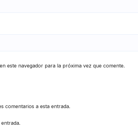
en este navegador para la próxima vez que comente.
es comentarios a esta entrada.
 entrada.