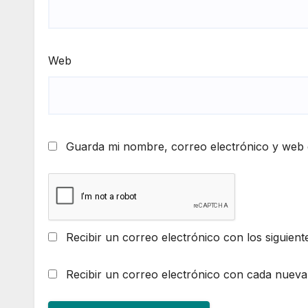
Web
Guarda mi nombre, correo electrónico y web 
Recibir un correo electrónico con los siguient
Recibir un correo electrónico con cada nueva