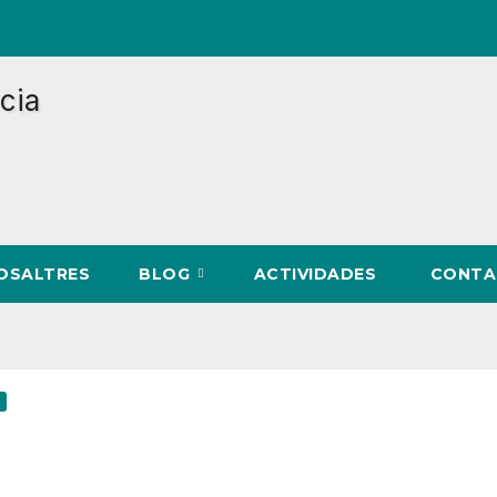
NOSALTRES
BLOG
ACTIVIDADES
CONTA