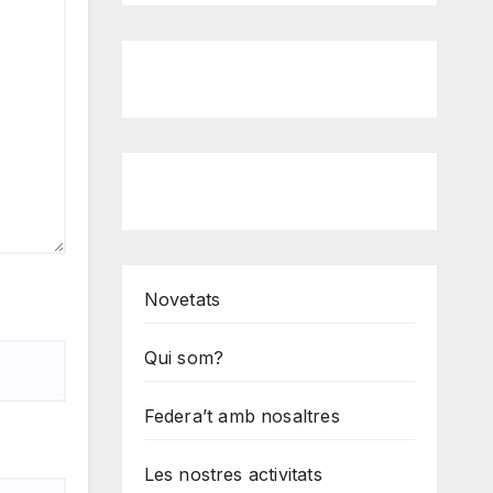
Novetats
Qui som?
Federa’t amb nosaltres
Les nostres activitats