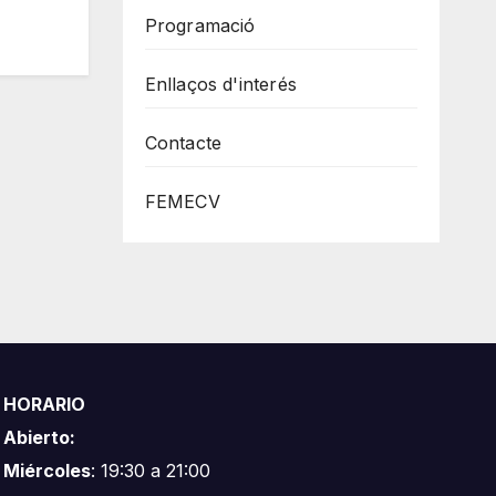
Programació
Enllaços d'interés
Contacte
FEMECV
HORARIO
Abierto:
Miércoles
: 19:30 a 21:00