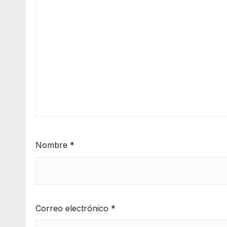
Nombre
*
Correo electrónico
*