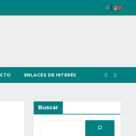
CTO
ENLACES DE INTERÉS
Buscar