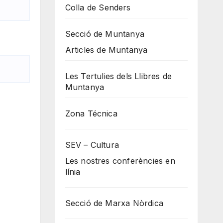
Colla de Senders
Secció de Muntanya
Articles de Muntanya
Les Tertulies dels Llibres de
Muntanya
Zona Técnica
SEV – Cultura
Les nostres conferències en
línia
Secció de Marxa Nòrdica