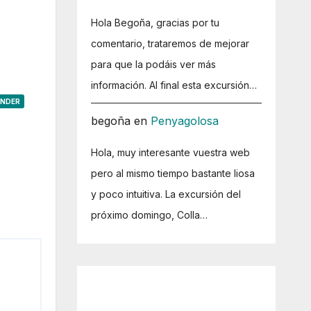
Hola Begoña, gracias por tu
comentario, trataremos de mejorar
para que la podáis ver más
información. Al final esta excursión…
ONDER
begoña
en
Penyagolosa
Hola, muy interesante vuestra web
pero al mismo tiempo bastante liosa
y poco intuitiva. La excursión del
próximo domingo, Colla…