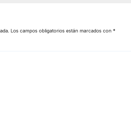
cada.
Los campos obligatorios están marcados con
*