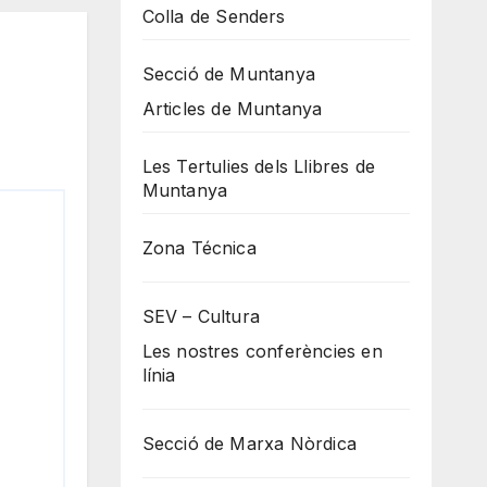
Colla de Senders
Secció de Muntanya
Articles de Muntanya
Les Tertulies dels Llibres de
Muntanya
Zona Técnica
SEV – Cultura
Les nostres conferències en
línia
Secció de Marxa Nòrdica