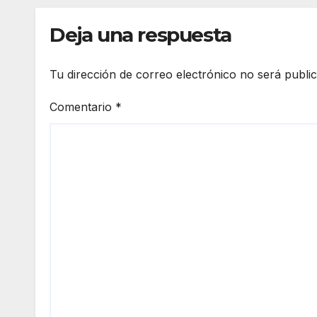
Deja una respuesta
Tu dirección de correo electrónico no será publi
Comentario
*