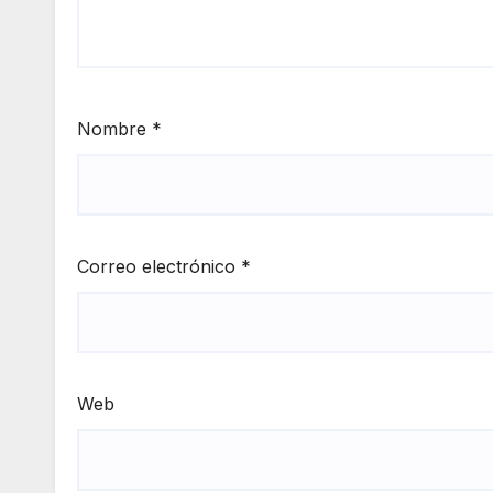
Nombre
*
Correo electrónico
*
Web