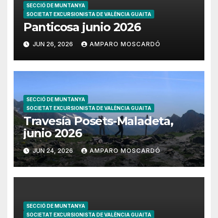
SECCIÓ DE MUNTANYA
SOCIETAT EXCURSIONISTA DE VALÈNCIA GUAITA
Panticosa junio 2026
JUN 26, 2026
AMPARO MOSCARDÓ
SECCIÓ DE MUNTANYA
SOCIETAT EXCURSIONISTA DE VALÈNCIA GUAITA
Travesía Posets-Maladeta,
junio 2026
JUN 24, 2026
AMPARO MOSCARDÓ
SECCIÓ DE MUNTANYA
SOCIETAT EXCURSIONISTA DE VALÈNCIA GUAITA