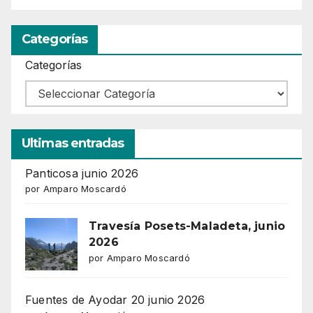
Categorías
Categorías
Ultimas entradas
Panticosa junio 2026
por Amparo Moscardó
Travesía Posets-Maladeta, junio
2026
por Amparo Moscardó
Fuentes de Ayodar 20 junio 2026