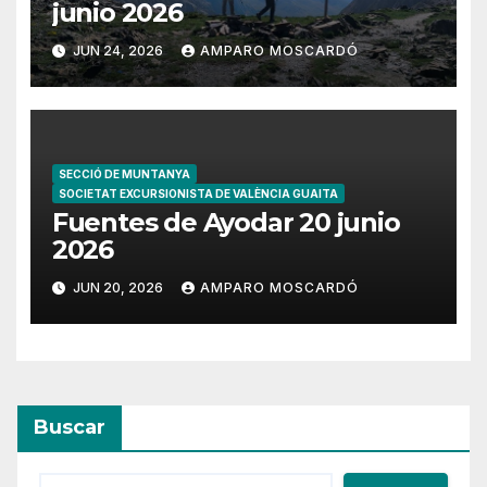
junio 2026
JUN 24, 2026
AMPARO MOSCARDÓ
SECCIÓ DE MUNTANYA
SOCIETAT EXCURSIONISTA DE VALÈNCIA GUAITA
Fuentes de Ayodar 20 junio
2026
JUN 20, 2026
AMPARO MOSCARDÓ
Buscar