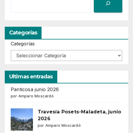
Categorías
Categorías
Ultimas entradas
Panticosa junio 2026
por Amparo Moscardó
Travesía Posets-Maladeta, junio
2026
por Amparo Moscardó