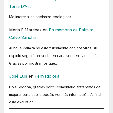
Terra D’Art
Me interesa las caminatas ecologicas
Maria E.Martinez
en
En memoria de Palmira
Calvo Sanchís
Aunque Palmira no esté físicamente con nosotros, su
espíritu seguirá presente en cada sendero y montaña.
Gracias por mostrarnos que…
José Luis
en
Penyagolosa
Hola Begoña, gracias por tu comentario, trataremos de
mejorar para que la podáis ver más información. Al final
esta excursión…