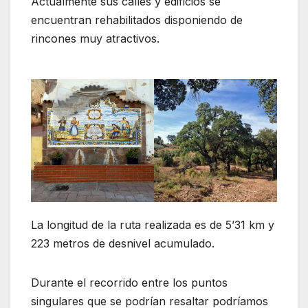
Actualmente sus calles y edificios se
encuentran rehabilitados disponiendo de
rincones muy atractivos.
La longitud de la ruta realizada es de 5’31 km y
223 metros de desnivel acumulado.
Durante el recorrido entre los puntos
singulares que se podrían resaltar podríamos