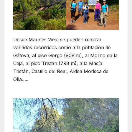
Desde Marines Viejo se pueden realizar
variados recorridos como a la población de
Gátova, al pico Gorgo (908 m), al Molino de la
Ceja, al pico Tristán (798 m), a la Masía
Tristán, Castillo del Real, Aldea Morisca de
Olla…..