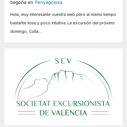
begoña
en
Penyagolosa
Hola, muy interesante vuestra web pero al mismo tiempo
bastante liosa y poco intuitiva. La excursión del próximo
domingo, Colla…