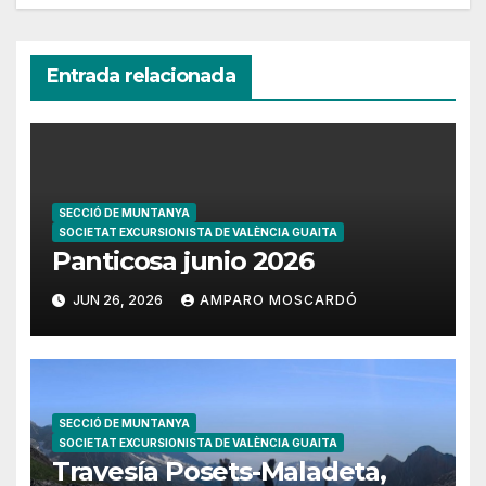
Entrada relacionada
SECCIÓ DE MUNTANYA
SOCIETAT EXCURSIONISTA DE VALÈNCIA GUAITA
Panticosa junio 2026
JUN 26, 2026
AMPARO MOSCARDÓ
SECCIÓ DE MUNTANYA
SOCIETAT EXCURSIONISTA DE VALÈNCIA GUAITA
Travesía Posets-Maladeta,