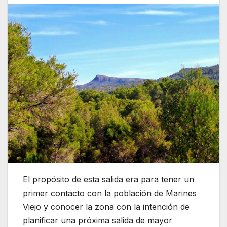
El propósito de esta salida era para tener un
primer contacto con la población de Marines
Viejo y conocer la zona con la intención de
planificar una próxima salida de mayor