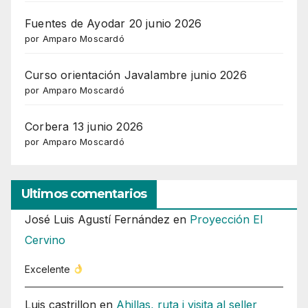
Fuentes de Ayodar 20 junio 2026
por Amparo Moscardó
Curso orientación Javalambre junio 2026
por Amparo Moscardó
Corbera 13 junio 2026
por Amparo Moscardó
Ultimos comentarios
José Luis Agustí Fernández
en
Proyección El
Cervino
Excelente
Luis castrillon
en
Ahillas, ruta i visita al seller