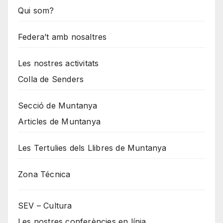
Qui som?
Federa’t amb nosaltres
Les nostres activitats
Colla de Senders
Secció de Muntanya
Articles de Muntanya
Les Tertulies dels Llibres de Muntanya
Zona Técnica
SEV – Cultura
Les nostres conferències en línia