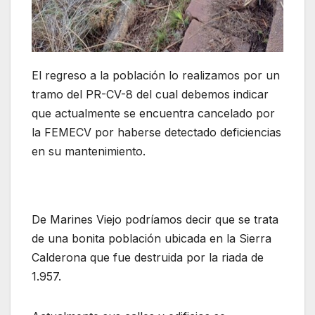
El regreso a la población lo realizamos por un
tramo del PR-CV-8 del cual debemos indicar
que actualmente se encuentra cancelado por
la FEMECV por haberse detectado deficiencias
en su mantenimiento.
De Marines Viejo podríamos decir que se trata
de una bonita población ubicada en la Sierra
Calderona que fue destruida por la riada de
1.957.