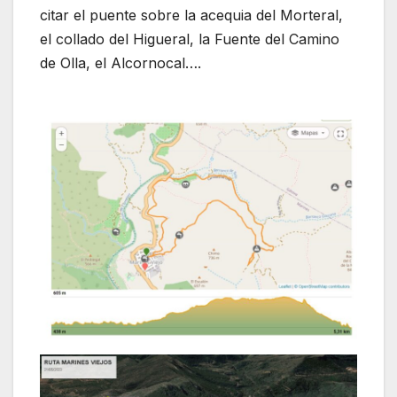
citar el puente sobre la acequia del Morteral,
el collado del Higueral, la Fuente del Camino
de Olla, el Alcornocal….