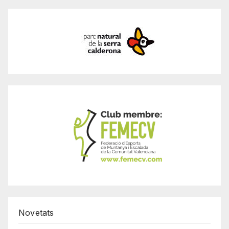
Novetats