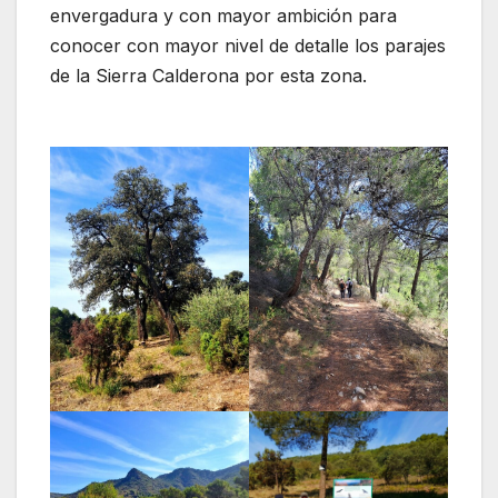
envergadura y con mayor ambición para
conocer con mayor nivel de detalle los parajes
de la Sierra Calderona por esta zona.