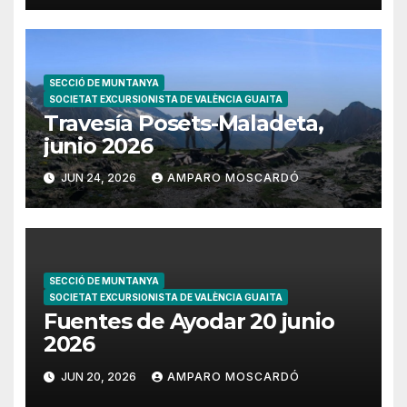
SECCIÓ DE MUNTANYA
SOCIETAT EXCURSIONISTA DE VALÈNCIA GUAITA
Travesía Posets-Maladeta,
junio 2026
JUN 24, 2026
AMPARO MOSCARDÓ
SECCIÓ DE MUNTANYA
SOCIETAT EXCURSIONISTA DE VALÈNCIA GUAITA
Fuentes de Ayodar 20 junio
2026
JUN 20, 2026
AMPARO MOSCARDÓ