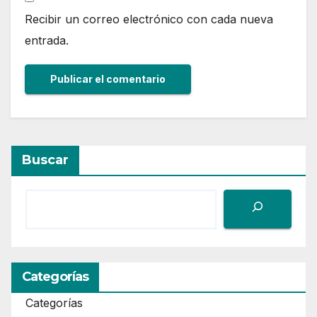
Recibir un correo electrónico con cada nueva
entrada.
Buscar
Categorías
Categorías