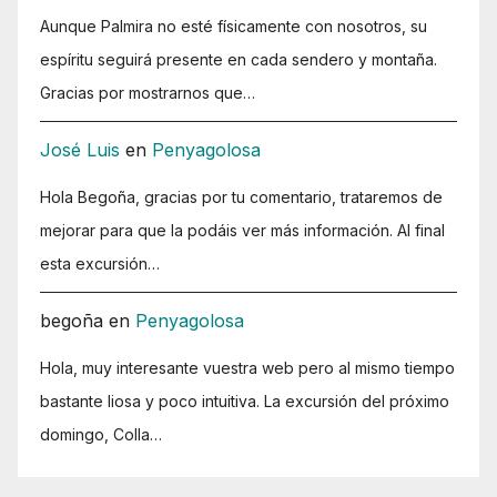
Aunque Palmira no esté físicamente con nosotros, su
espíritu seguirá presente en cada sendero y montaña.
Gracias por mostrarnos que…
José Luis
en
Penyagolosa
Hola Begoña, gracias por tu comentario, trataremos de
mejorar para que la podáis ver más información. Al final
esta excursión…
begoña
en
Penyagolosa
Hola, muy interesante vuestra web pero al mismo tiempo
bastante liosa y poco intuitiva. La excursión del próximo
domingo, Colla…