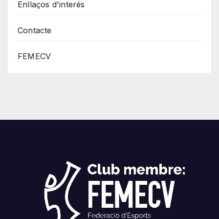
Enllaços d'interés
Contacte
FEMECV