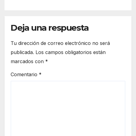
Deja una respuesta
Tu dirección de correo electrónico no será
publicada.
Los campos obligatorios están
marcados con
*
Comentario
*