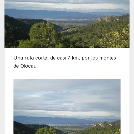
Una ruta corta, de casi 7 km, por los montes
de Olocau.