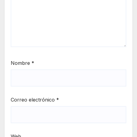
Nombre
*
Correo electrónico
*
Web