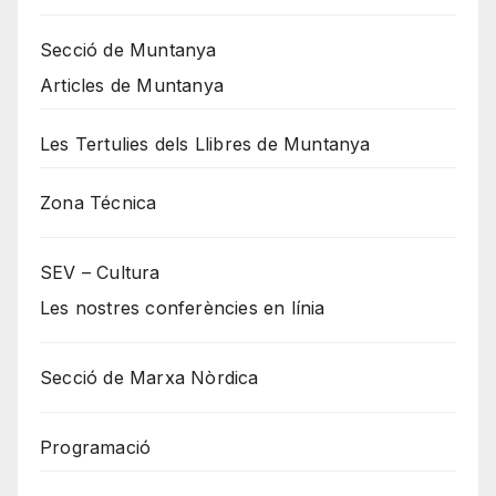
Secció de Muntanya
Articles de Muntanya
Les Tertulies dels Llibres de Muntanya
Zona Técnica
SEV – Cultura
Les nostres conferències en línia
Secció de Marxa Nòrdica
Programació