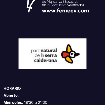
HORARIO
Abierto:
Miércoles
: 19:30 a 21:00