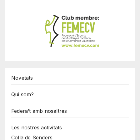
Novetats
Qui som?
Federa’t amb nosaltres
Les nostres activitats
Colla de Senders