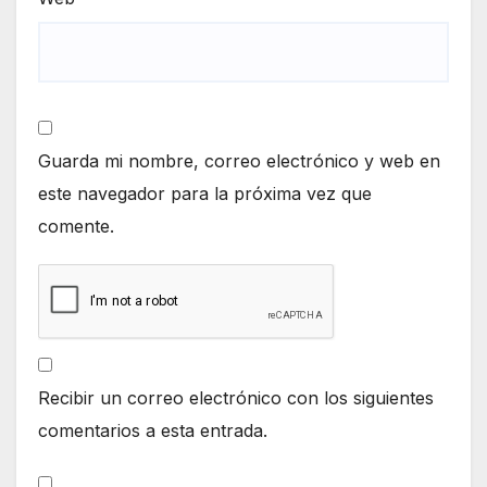
Guarda mi nombre, correo electrónico y web en
este navegador para la próxima vez que
comente.
Recibir un correo electrónico con los siguientes
comentarios a esta entrada.