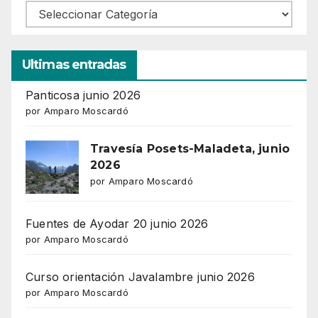
Ultimas entradas
Panticosa junio 2026
por Amparo Moscardó
Travesía Posets-Maladeta, junio
2026
por Amparo Moscardó
Fuentes de Ayodar 20 junio 2026
por Amparo Moscardó
Curso orientación Javalambre junio 2026
por Amparo Moscardó