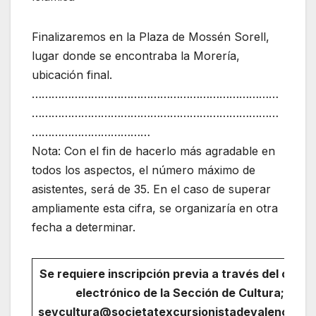
Finalizaremos en la Plaza de Mossén Sorell,
lugar donde se encontraba la Morería,
ubicación final.
…………………………………………………………………
…………………………………………………………………
………………………………
Nota: Con el fin de hacerlo más agradable en
todos los aspectos, el número máximo de
asistentes, será de 35. En el caso de superar
ampliamente esta cifra, se organizaría en otra
fecha a determinar.
Se requiere inscripción previa a través del corre
electrónico de la Sección de Cultura;
sevcultura@societatexcursionistadevalencia.or