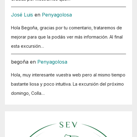
José Luis
en
Penyagolosa
Hola Begoña, gracias por tu comentario, trataremos de
mejorar para que la podáis ver más información. Al final
esta excursión…
begoña
en
Penyagolosa
Hola, muy interesante vuestra web pero al mismo tiempo
bastante liosa y poco intuitiva. La excursión del próximo
domingo, Colla…