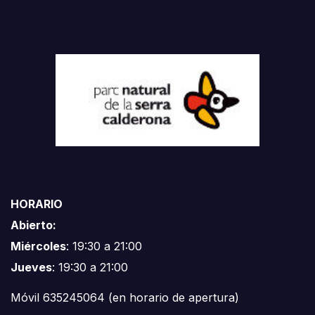
HORARIO
Abierto:
Miércoles
: 19:30 a 21:00
Jueves
: 19:30 a 21:00
Móvil 635245064 (en horario de apertura)