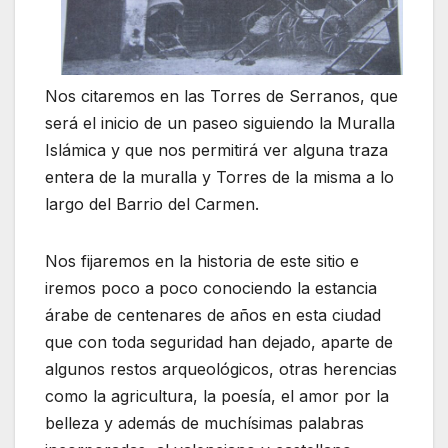
Nos citaremos en las Torres de Serranos, que
será el inicio de un paseo siguiendo la Muralla
Islámica y que nos permitirá ver alguna traza
entera de la muralla y Torres de la misma a lo
largo del Barrio del Carmen.
Nos fijaremos en la historia de este sitio e
iremos poco a poco conociendo la estancia
árabe de centenares de años en esta ciudad
que con toda seguridad han dejado, aparte de
algunos restos arqueológicos, otras herencias
como la agricultura, la poesía, el amor por la
belleza y además de muchísimas palabras