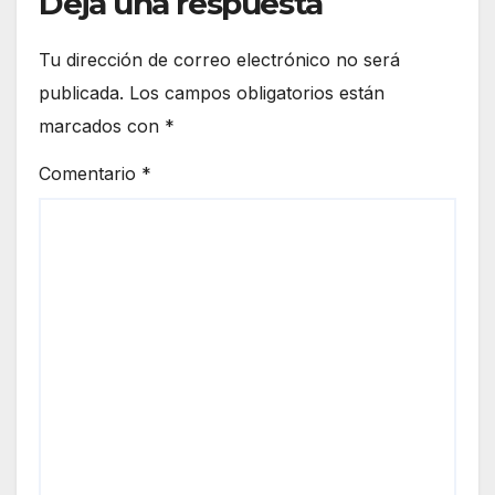
Deja una respuesta
Tu dirección de correo electrónico no será
publicada.
Los campos obligatorios están
marcados con
*
Comentario
*