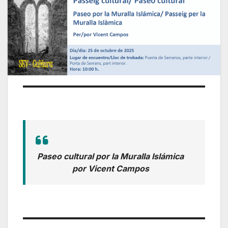
Paseo cultural por la Muralla Islámica
por Vicent Campos