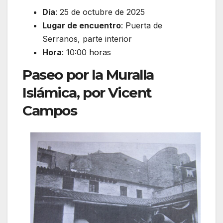
Día
: 25 de octubre de 2025
Lugar de encuentro
: Puerta de
Serranos, parte interior
Hora
: 10:00 horas
Paseo por la Muralla
Islámica, por Vicent
Campos