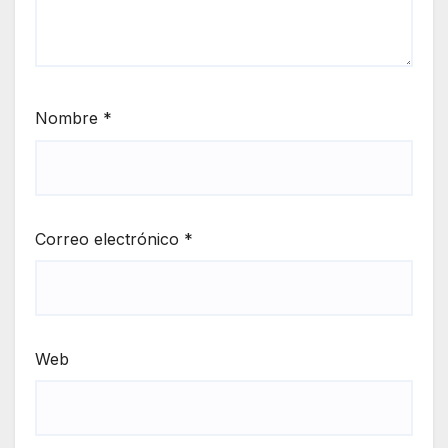
Nombre
*
Correo electrónico
*
Web