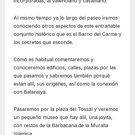
incorporadas, al valenciano y castellano.
Al mismo tiempo ya lo largo del paseo iremos
conociendo otros aspectos de este entrañable
conjunto histórico que es el Barrio del Carme y
los secretos que esconde.
Como es habitual comentaremos y
conoceremos edificios, calles, plazas por las
que pasamos y sabremos también porqué
están allí, sus orígenes, así como la conexión
con Balansiya.
Pasaremos por la plaza del Tossal y veremos
un pequeño museo que hay allí, una joyita,
con restos de la Barbacana de la Muralla
Islámica