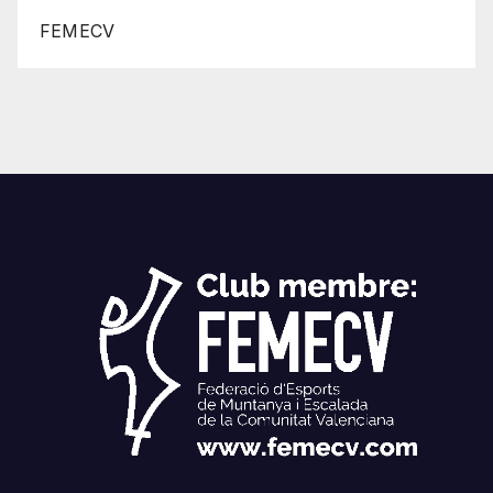
FEMECV