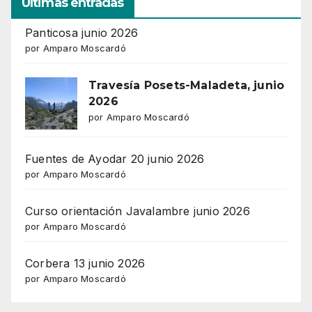
Ultimas entradas
Panticosa junio 2026
por Amparo Moscardó
Travesía Posets-Maladeta, junio
2026
por Amparo Moscardó
Fuentes de Ayodar 20 junio 2026
por Amparo Moscardó
Curso orientación Javalambre junio 2026
por Amparo Moscardó
Corbera 13 junio 2026
por Amparo Moscardó