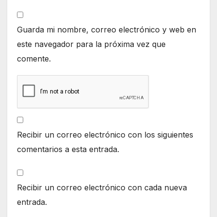
Guarda mi nombre, correo electrónico y web en
este navegador para la próxima vez que
comente.
Recibir un correo electrónico con los siguientes
comentarios a esta entrada.
Recibir un correo electrónico con cada nueva
entrada.