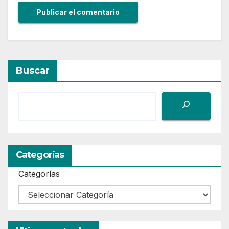
Buscar
Categorías
Categorías