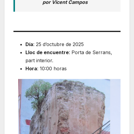
por Vicent Campos
Día
: 25 d’octubre de 2025
Lloc de encuentre
: Porta de Serrans,
part interior.
Hora
: 10:00 horas