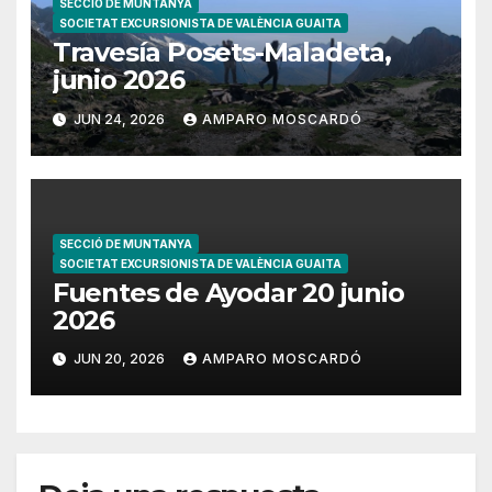
SECCIÓ DE MUNTANYA
SOCIETAT EXCURSIONISTA DE VALÈNCIA GUAITA
Travesía Posets-Maladeta,
junio 2026
JUN 24, 2026
AMPARO MOSCARDÓ
SECCIÓ DE MUNTANYA
SOCIETAT EXCURSIONISTA DE VALÈNCIA GUAITA
Fuentes de Ayodar 20 junio
2026
JUN 20, 2026
AMPARO MOSCARDÓ