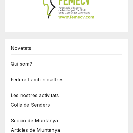
Novetats
Qui som?
Federa’t amb nosaltres
Les nostres activitats
Colla de Senders
Secció de Muntanya
Articles de Muntanya