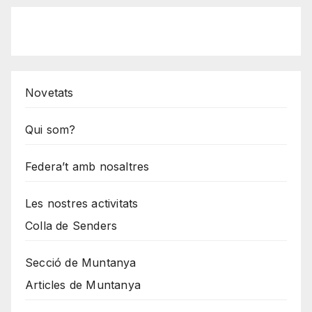
Novetats
Qui som?
Federa’t amb nosaltres
Les nostres activitats
Colla de Senders
Secció de Muntanya
Articles de Muntanya