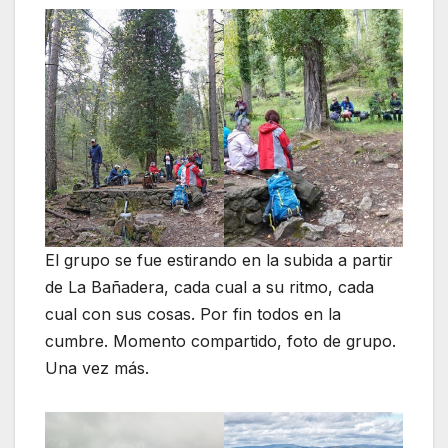
El grupo se fue estirando en la subida a partir
de La Bañadera, cada cual a su ritmo, cada
cual con sus cosas. Por fin todos en la
cumbre. Momento compartido, foto de grupo.
Una vez más.