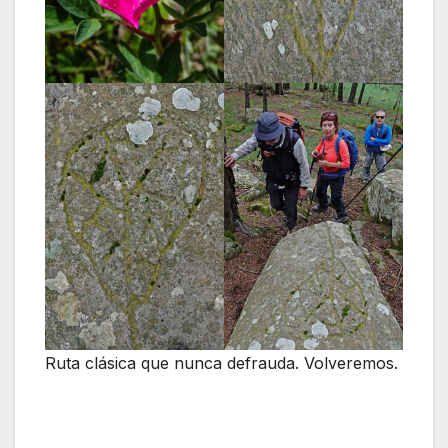
Ruta clásica que nunca defrauda. Volveremos.