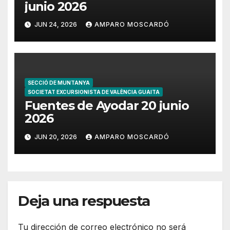
junio 2026
JUN 24, 2026
AMPARO MOSCARDÓ
SECCIÓ DE MUNTANYA
SOCIETAT EXCURSIONISTA DE VALÈNCIA GUAITA
Fuentes de Ayodar 20 junio
2026
JUN 20, 2026
AMPARO MOSCARDÓ
Deja una respuesta
Tu dirección de correo electrónico no será