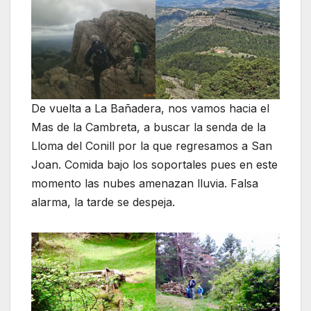
De vuelta a La Bañadera, nos vamos hacia el
Mas de la Cambreta, a buscar la senda de la
Lloma del Conill por la que regresamos a San
Joan. Comida bajo los soportales pues en este
momento las nubes amenazan lluvia. Falsa
alarma, la tarde se despeja.