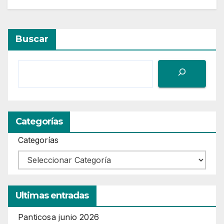
Buscar
Categorías
Categorías
Ultimas entradas
Panticosa junio 2026