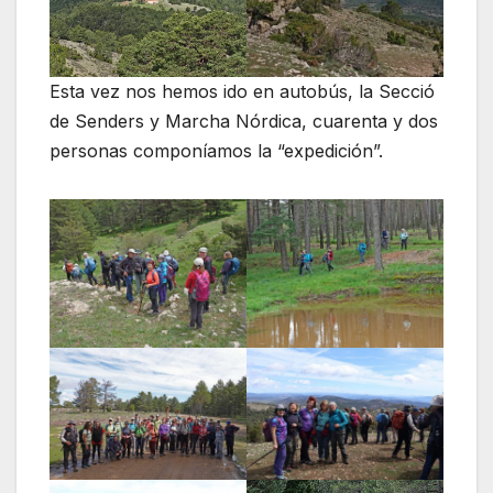
Esta vez nos hemos ido en autobús, la Secció
de Senders y Marcha Nórdica, cuarenta y dos
personas componíamos la “expedición”.