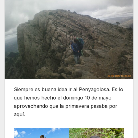
Siempre es buena idea ir al Penyagolosa. Es lo
que hemos hecho el domingo 10 de mayo
aprovechando que la primavera pasaba por
aquí.