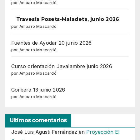
por Amparo Moscardó
Travesía Posets-Maladeta, junio 2026
por Amparo Moscardó
Fuentes de Ayodar 20 junio 2026
por Amparo Moscardó
Curso orientación Javalambre junio 2026
por Amparo Moscardó
Corbera 13 junio 2026
por Amparo Moscardó
Ultimos comentarios
José Luis Agustí Fernández
en
Proyección El