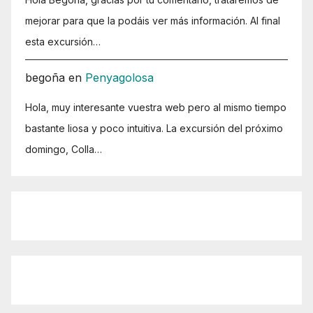
mejorar para que la podáis ver más información. Al final
esta excursión…
begoña
en
Penyagolosa
Hola, muy interesante vuestra web pero al mismo tiempo
bastante liosa y poco intuitiva. La excursión del próximo
domingo, Colla…