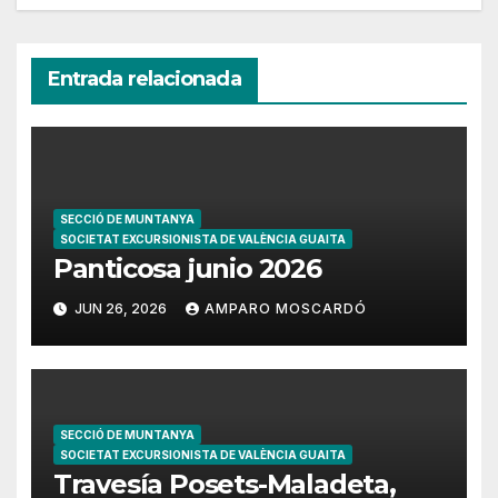
Entrada relacionada
SECCIÓ DE MUNTANYA
SOCIETAT EXCURSIONISTA DE VALÈNCIA GUAITA
Panticosa junio 2026
JUN 26, 2026
AMPARO MOSCARDÓ
SECCIÓ DE MUNTANYA
SOCIETAT EXCURSIONISTA DE VALÈNCIA GUAITA
Travesía Posets-Maladeta,