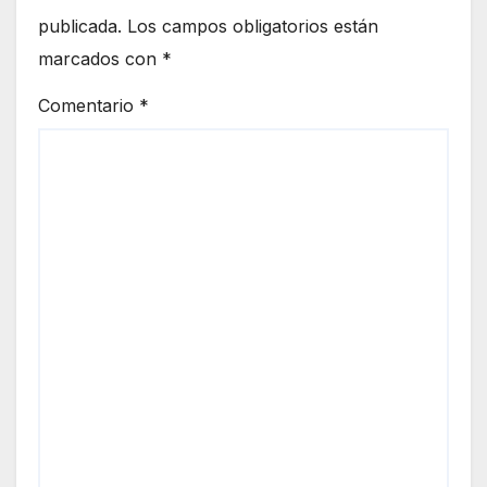
publicada.
Los campos obligatorios están
marcados con
*
Comentario
*