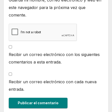
Guarda mi nombre, correo electrónico y web en
este navegador para la próxima vez que
comente.
Recibir un correo electrónico con los siguientes
comentarios a esta entrada.
Recibir un correo electrónico con cada nueva
entrada.