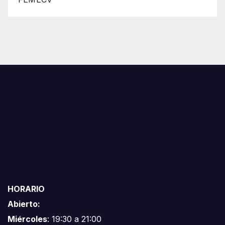
HORARIO
Abierto:
Miércoles
: 19:30 a 21:00