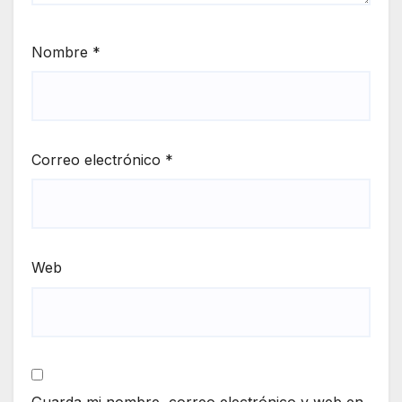
Nombre
*
Correo electrónico
*
Web