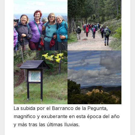
La subida por el Barranco de la Pegunta,
magnifico y exuberante en esta época del año
y más tras las últimas lluvias.