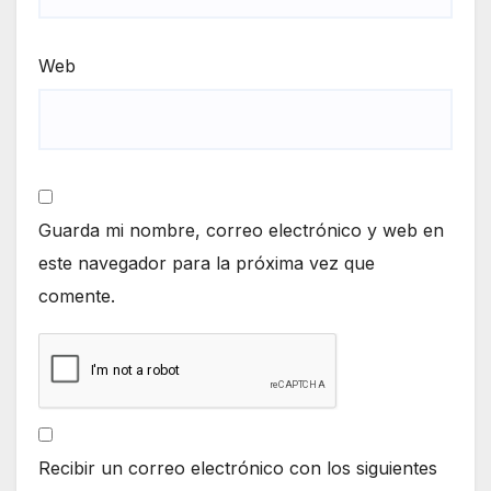
Web
Guarda mi nombre, correo electrónico y web en
este navegador para la próxima vez que
comente.
Recibir un correo electrónico con los siguientes