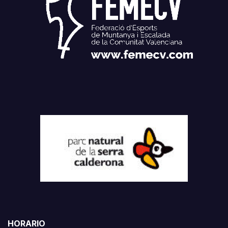
HORARIO