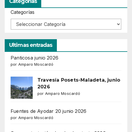
Categorías
Categorías
Ultimas entradas
Panticosa junio 2026
por Amparo Moscardó
Travesía Posets-Maladeta, junio
2026
por Amparo Moscardó
Fuentes de Ayodar 20 junio 2026
por Amparo Moscardó