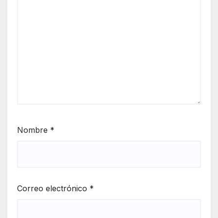
Nombre
*
Correo electrónico
*