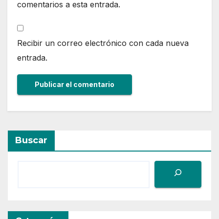
comentarios a esta entrada.
Recibir un correo electrónico con cada nueva
entrada.
Buscar