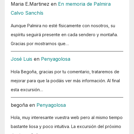
Maria E.Martinez
en
En memoria de Palmira
Calvo Sanchís
Aunque Palmira no esté físicamente con nosotros, su
espíritu seguirá presente en cada sendero y montaña.
Gracias por mostrarnos que…
José Luis
en
Penyagolosa
Hola Begoña, gracias por tu comentario, trataremos de
mejorar para que la podáis ver más información. Al final
esta excursión…
begoña
en
Penyagolosa
Hola, muy interesante vuestra web pero al mismo tiempo
bastante liosa y poco intuitiva. La excursión del próximo