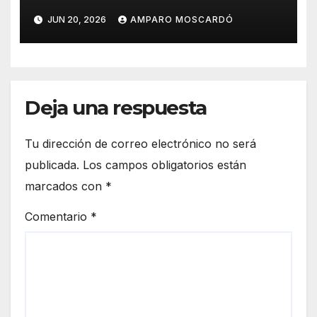
JUN 20, 2026
AMPARO MOSCARDÓ
Deja una respuesta
Tu dirección de correo electrónico no será
publicada.
Los campos obligatorios están
marcados con
*
Comentario
*