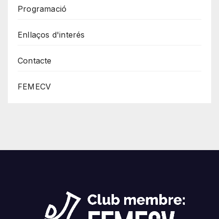
Programació
Enllaços d'interés
Contacte
FEMECV