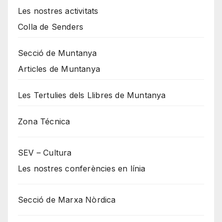
Les nostres activitats
Colla de Senders
Secció de Muntanya
Articles de Muntanya
Les Tertulies dels Llibres de Muntanya
Zona Técnica
SEV – Cultura
Les nostres conferències en línia
Secció de Marxa Nòrdica