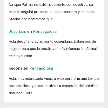
Aunque Palmira no esté físicamente con nosotros, su
espíritu seguirá presente en cada sendero y montaña.
Gracias por mostrarnos que…
José Luis
en
Penyagolosa
Hola Begoña, gracias por tu comentario, trataremos de
mejorar para que la podáis ver más información. Al final
esta excursión…
begoña
en
Penyagolosa
Hola, muy interesante vuestra web pero al mismo tiempo
bastante liosa y poco intuitiva. La excursión del próximo
domingo, Colla…