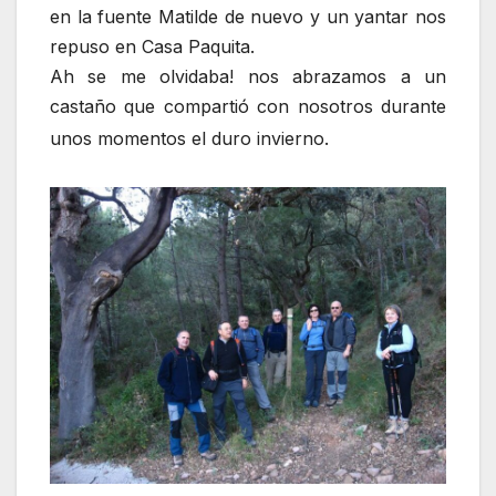
en la fuente Matilde de nuevo y un yantar nos
repuso en Casa Paquita.
Ah se me olvidaba! nos abrazamos a un
castaño que compartió con nosotros durante
unos momentos el duro invierno.