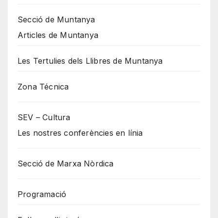
Secció de Muntanya
Articles de Muntanya
Les Tertulies dels Llibres de Muntanya
Zona Técnica
SEV – Cultura
Les nostres conferències en línia
Secció de Marxa Nòrdica
Programació