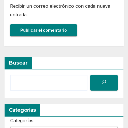
Recibir un correo electrónico con cada nueva
entrada.
Buscar
Categorías
Categorías