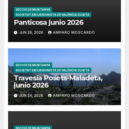
SECCIÓ DE MUNTANYA
SOCIETAT EXCURSIONISTA DE VALÈNCIA GUAITA
Panticosa junio 2026
JUN 26, 2026
AMPARO MOSCARDÓ
SECCIÓ DE MUNTANYA
SOCIETAT EXCURSIONISTA DE VALÈNCIA GUAITA
Travesía Posets-Maladeta,
junio 2026
JUN 24, 2026
AMPARO MOSCARDÓ
SECCIÓ DE MUNTANYA