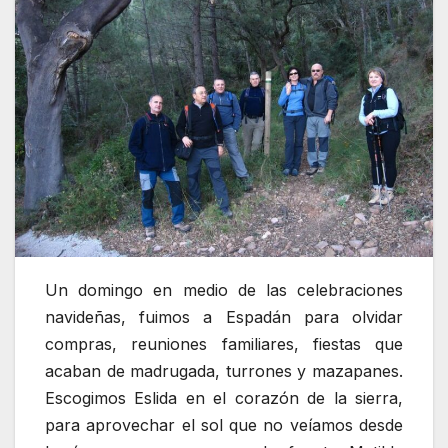
Un domingo en medio de las celebraciones
navideñas, fuimos a Espadán para olvidar
compras, reuniones familiares, fiestas que
acaban de madrugada, turrones y mazapanes.
Escogimos Eslida en el corazón de la sierra,
para aprovechar el sol que no veíamos desde