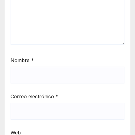
Nombre
*
Correo electrónico
*
Web