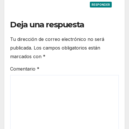
RESPONDER
Deja una respuesta
Tu dirección de correo electrónico no será
publicada.
Los campos obligatorios están
marcados con
*
Comentario
*