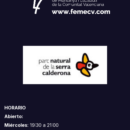
HORARIO
Abierto:
Miércoles
: 19:30 a 21:00