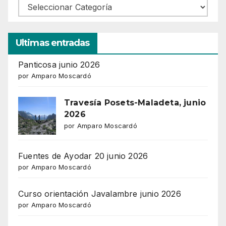
Ultimas entradas
Panticosa junio 2026
por Amparo Moscardó
Travesía Posets-Maladeta, junio
2026
por Amparo Moscardó
Fuentes de Ayodar 20 junio 2026
por Amparo Moscardó
Curso orientación Javalambre junio 2026
por Amparo Moscardó