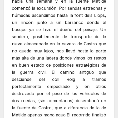
hacía una semana y en la fuente Matilde
comenzó la excursión. Por sendas estrechas y
húmedas ascendimos hasta la font dels Llops,
un rincón junto a un barranco donde el
bosque ya se hizo el dueño del paisaje. Un
sendero, posiblemente de transporte de la
nieve almacenada en la nevera de Castro que
no queda muy lejos, nos llevó hasta la parte
más alta de una ladera donde vimos los restos
en buen estado de posiciones estratégicas de
la guerra civil. El camino antiguo que
desciende del coll Roig a tramos
perfectamente empedrado y en otros
destrozado por el paso de los vehículos de
dos ruedas, (sin comentarios) desembocó en
la fuente de Castro, que a diferencia de la de
Matilde apenas mana agua.El recorrido finalizó