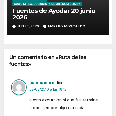
SOCIETAT EXCURSIONISTA DE VALÈNCIA GUAITA
Fuentes de Ayodar 20 junio
2026
JUN 20, 2026
AMPARO MOSCARDÓ
Un comentario en «Ruta de las
fuentes»
cuencacaro
dice:
08/02/2010 a las 18:12
a esta excursión si que fui, termine
como siempre algo cansada.