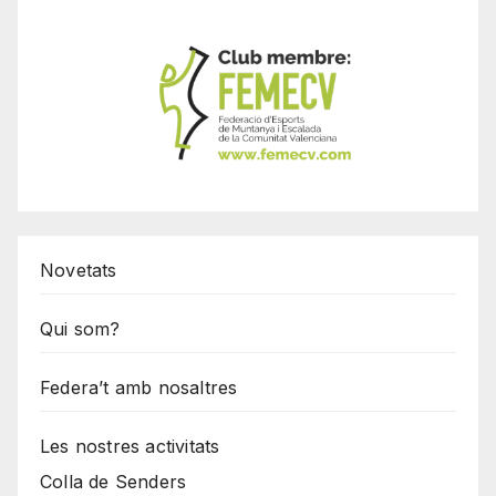
Novetats
Qui som?
Federa’t amb nosaltres
Les nostres activitats
Colla de Senders