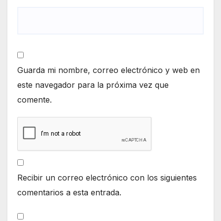
Guarda mi nombre, correo electrónico y web en
este navegador para la próxima vez que
comente.
Recibir un correo electrónico con los siguientes
comentarios a esta entrada.