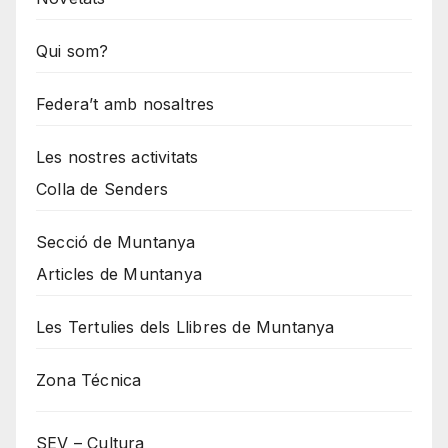
Qui som?
Federa’t amb nosaltres
Les nostres activitats
Colla de Senders
Secció de Muntanya
Articles de Muntanya
Les Tertulies dels Llibres de Muntanya
Zona Técnica
SEV – Cultura