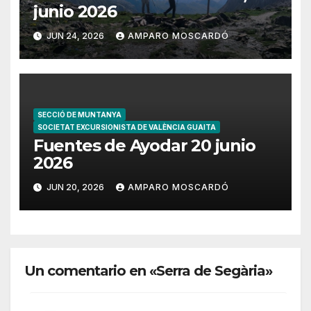
junio 2026
JUN 24, 2026
AMPARO MOSCARDÓ
SECCIÓ DE MUNTANYA
SOCIETAT EXCURSIONISTA DE VALÈNCIA GUAITA
Fuentes de Ayodar 20 junio
2026
JUN 20, 2026
AMPARO MOSCARDÓ
Un comentario en «Serra de Segària»