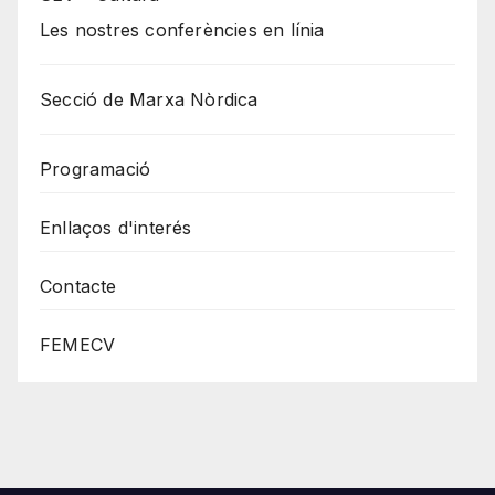
Les nostres conferències en línia
Secció de Marxa Nòrdica
Programació
Enllaços d'interés
Contacte
FEMECV