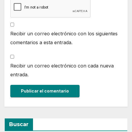
Recibir un correo electrónico con los siguientes
comentarios a esta entrada.
Recibir un correo electrónico con cada nueva
entrada.
Buscar