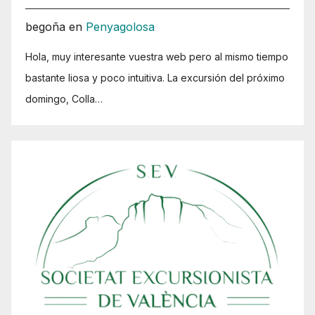
begoña
en
Penyagolosa
Hola, muy interesante vuestra web pero al mismo tiempo
bastante liosa y poco intuitiva. La excursión del próximo
domingo, Colla…