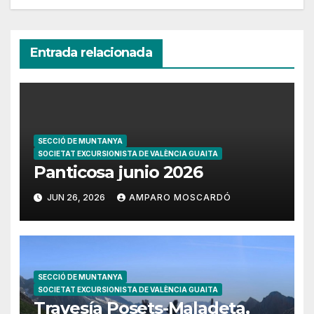
Entrada relacionada
SECCIÓ DE MUNTANYA
SOCIETAT EXCURSIONISTA DE VALÈNCIA GUAITA
Panticosa junio 2026
JUN 26, 2026
AMPARO MOSCARDÓ
SECCIÓ DE MUNTANYA
SOCIETAT EXCURSIONISTA DE VALÈNCIA GUAITA
Travesía Posets-Maladeta,