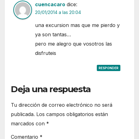
cuencacaro
dice:
20/01/2014 a las 20:04
una excursion mas que me pierdo y
ya son tantas…
pero me alegro que vosotros las
disfruteis
RESPONDER
Deja una respuesta
Tu dirección de correo electrónico no será
publicada.
Los campos obligatorios están
marcados con
*
Comentario
*