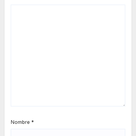
Nombre
*