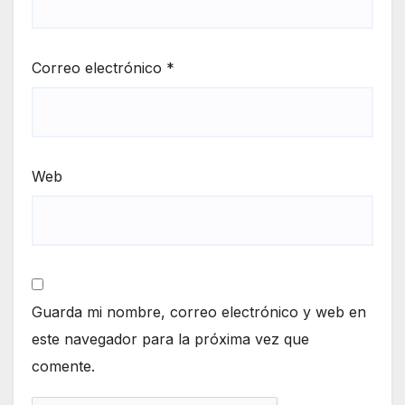
Correo electrónico
*
Web
Guarda mi nombre, correo electrónico y web en
este navegador para la próxima vez que
comente.