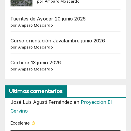
por Amparo Moscardó
Fuentes de Ayodar 20 junio 2026
por Amparo Moscardó
Curso orientación Javalambre junio 2026
por Amparo Moscardó
Corbera 13 junio 2026
por Amparo Moscardó
Ultimos comentarios
José Luis Agustí Fernández
en
Proyección El
Cervino
Excelente