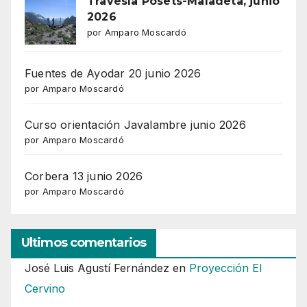
Travesía Posets-Maladeta, junio
2026
por Amparo Moscardó
Fuentes de Ayodar 20 junio 2026
por Amparo Moscardó
Curso orientación Javalambre junio 2026
por Amparo Moscardó
Corbera 13 junio 2026
por Amparo Moscardó
Ultimos comentarios
José Luis Agustí Fernández
en
Proyección El
Cervino