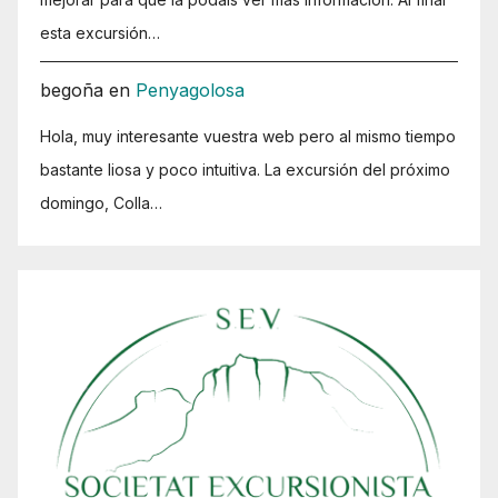
esta excursión…
begoña
en
Penyagolosa
Hola, muy interesante vuestra web pero al mismo tiempo
bastante liosa y poco intuitiva. La excursión del próximo
domingo, Colla…