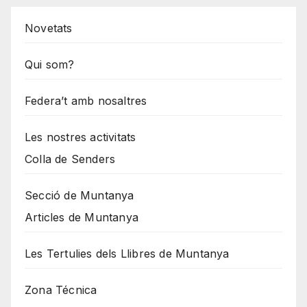
Novetats
Qui som?
Federa’t amb nosaltres
Les nostres activitats
Colla de Senders
Secció de Muntanya
Articles de Muntanya
Les Tertulies dels Llibres de Muntanya
Zona Técnica