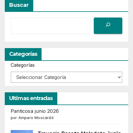
Buscar
Categorías
Categorías
Ultimas entradas
Panticosa junio 2026
por Amparo Moscardó