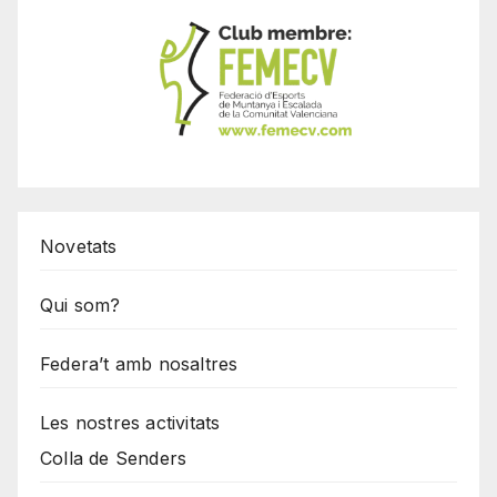
Novetats
Qui som?
Federa’t amb nosaltres
Les nostres activitats
Colla de Senders