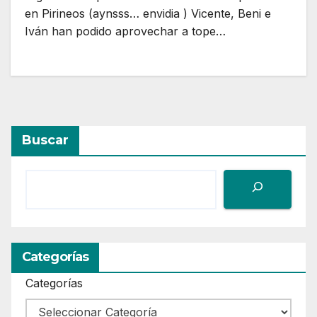
en Pirineos (aynsss… envidia ) Vicente, Beni e
Iván han podido aprovechar a tope…
Buscar
Categorías
Categorías