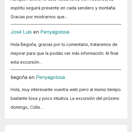
espíritu seguirá presente en cada sendero y montaña.
Gracias por mostrarnos que…
José Luis
en
Penyagolosa
Hola Begoña, gracias por tu comentario, trataremos de
mejorar para que la podáis ver más información. Al final
esta excursión…
begoña
en
Penyagolosa
Hola, muy interesante vuestra web pero al mismo tiempo
bastante liosa y poco intuitiva. La excursión del próximo
domingo, Colla…