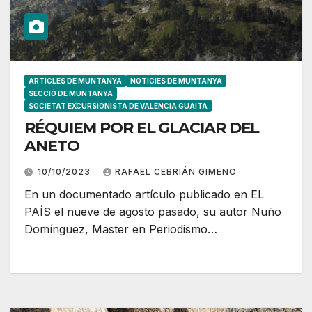
ARTICLES DE MUNTANYA
NOTÍCIES DE MUNTANYA
SECCIÓ DE MUNTANYA
SOCIETAT EXCURSIONISTA DE VALÈNCIA GUAITA
RÉQUIEM POR EL GLACIAR DEL
ANETO
10/10/2023
RAFAEL CEBRIÁN GIMENO
En un documentado artículo publicado en EL
PAÍS el nueve de agosto pasado, su autor Nuño
Domínguez, Master en Periodismo…