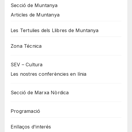
Secció de Muntanya
Articles de Muntanya
Les Tertulies dels Llibres de Muntanya
Zona Técnica
SEV – Cultura
Les nostres conferències en línia
Secció de Marxa Nòrdica
Programació
Enllaços d'interés