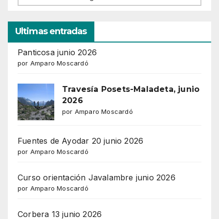
Ultimas entradas
Panticosa junio 2026
por Amparo Moscardó
Travesía Posets-Maladeta, junio
2026
por Amparo Moscardó
Fuentes de Ayodar 20 junio 2026
por Amparo Moscardó
Curso orientación Javalambre junio 2026
por Amparo Moscardó
Corbera 13 junio 2026