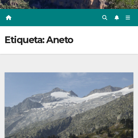
Etiqueta:
Aneto