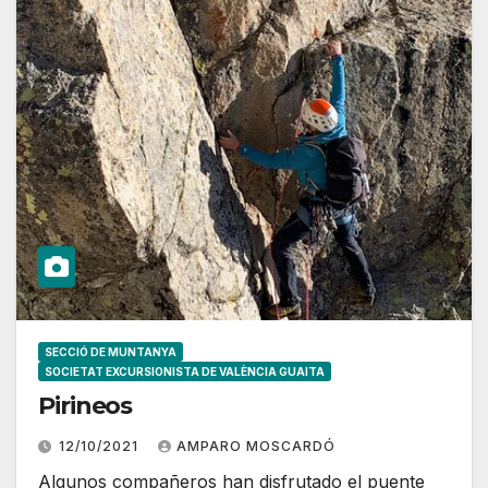
SECCIÓ DE MUNTANYA
SOCIETAT EXCURSIONISTA DE VALÈNCIA GUAITA
Pirineos
12/10/2021
AMPARO MOSCARDÓ
Algunos compañeros han disfrutado el puente