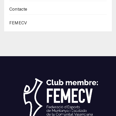
Contacte
FEMECV