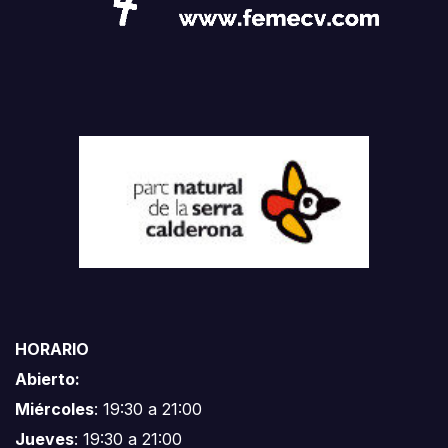
HORARIO
Abierto:
Miércoles
: 19:30 a 21:00
Jueves
: 19:30 a 21:00