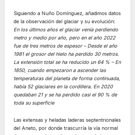
Siguiendo a Nuño Domínguez, añadimos datos
de la observación del glaciar y su evolución:
En los últimos años el glaciar venía perdiendo
metro y medio por año, pero en el año 2022
fue de tres metros de espesor – Desde el año
1981 el grosor del hielo ha perdido 30 metros.
La extensión total se ha reducido un 64 % – En
1850, cuando empezaron a ascender las
temperaturas del planeta de forma continuada,
había 52 glaciares en la cordillera. En 2020
quedaban 21 y se ha perdido casi el 90 % de
toda su superficie
Las extensas y heladas laderas septentrionales
del Aneto, por donde trascurría la vía normal