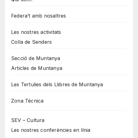
Federa’t amb nosaltres
Les nostres activitats
Colla de Senders
Secció de Muntanya
Articles de Muntanya
Les Tertulies dels Llibres de Muntanya
Zona Técnica
SEV – Cultura
Les nostres conferències en línia