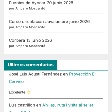
Fuentes de Ayodar 20 junio 2026
por Amparo Moscardó
Curso orientación Javalambre junio 2026
por Amparo Moscardó
Corbera 13 junio 2026
por Amparo Moscardó
Ultimos comentarios
José Luis Agustí Fernández
en
Proyección El
Cervino
Excelente
Luis castrillon
en
Ahillas, ruta i visita al seller