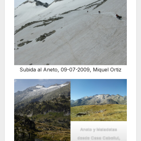
Subida al Aneto, 09-07-2009, Miquel Ortiz
Aneto y Maladetas
desde Casa Cabellut,