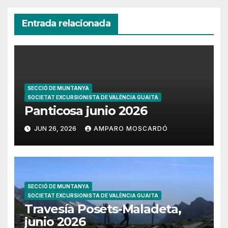
Entrada relacionada
SECCIÓ DE MUNTANYA
SOCIETAT EXCURSIONISTA DE VALÈNCIA GUAITA
Panticosa junio 2026
JUN 26, 2026
AMPARO MOSCARDÓ
SECCIÓ DE MUNTANYA
SOCIETAT EXCURSIONISTA DE VALÈNCIA GUAITA
Travesía Posets-Maladeta,
junio 2026