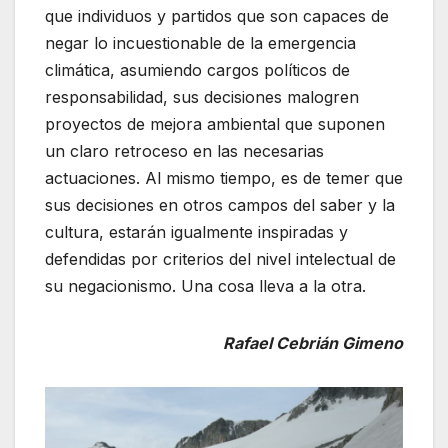
que individuos y partidos que son capaces de
negar lo incuestionable de la emergencia
climática, asumiendo cargos políticos de
responsabilidad, sus decisiones malogren
proyectos de mejora ambiental que suponen
un claro retroceso en las necesarias
actuaciones. Al mismo tiempo, es de temer que
sus decisiones en otros campos del saber y la
cultura, estarán igualmente inspiradas y
defendidas por criterios del nivel intelectual de
su negacionismo. Una cosa lleva a la otra.
Rafael Cebrián Gimeno