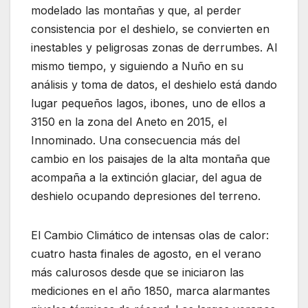
modelado las montañas y que, al perder
consistencia por el deshielo, se convierten en
inestables y peligrosas zonas de derrumbes. Al
mismo tiempo, y siguiendo a Nuño en su
análisis y toma de datos, el deshielo está dando
lugar pequeños lagos, ibones, uno de ellos a
3150 en la zona del Aneto en 2015, el
Innominado. Una consecuencia más del
cambio en los paisajes de la alta montaña que
acompaña a la extinción glaciar, del agua de
deshielo ocupando depresiones del terreno.
El Cambio Climático de intensas olas de calor:
cuatro hasta finales de agosto, en el verano
más calurosos desde que se iniciaron las
mediciones en el año 1850, marca alarmantes