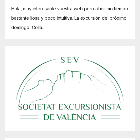
Hola, muy interesante vuestra web pero al mismo tiempo
bastante liosa y poco intuitiva. La excursión del próximo
domingo, Colla…