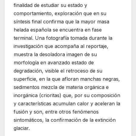
finalidad de estudiar su estado y
comportamiento, exploración que en su
síntesis final confirma que la mayor masa
helada española se encuentra en fase
terminal. Una fotografía tomada durante la
investigación que acompaña al reportaje,
muestra la desoladora imagen de su
morfología en avanzado estado de
degradación, visible el retroceso de su
superficie, en la que afloran manchas negras,
sedimentos mezcla de materia orgánica e
inorgánica (crioritas) que, por su composición
y características acumulan calor y aceleran la
fusión y son, entre otros fenómenos
sintomáticos, la confirmación de la extinción
glaciar.