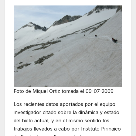
Foto de Miquel Ortiz tomada el 09-07-2009
Los recientes datos aportados por el equipo
investigador citado sobre la dinámica y estado
del hielo actual, y en el mismo sentido los
trabajos llevados a cabo por Instituto Pirinaico