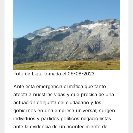
Foto de Luju, tomada el 09-08-2023
Ante esta emergencia climática que tanto
afecta a nuestras vidas y que precisa de una
actuación conjunta del ciudadano y los
gobiernos en una empresa universal, surgen
individuos y partidos políticos negacionistas
ante la evidencia de un acontecimiento de