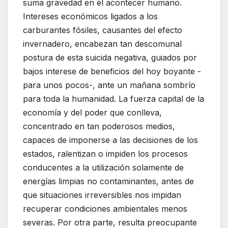
suma gravedad en el acontecer humano.
Intereses económicos ligados a los
carburantes fósiles, causantes del efecto
invernadero, encabezan tan descomunal
postura de esta suicida negativa, guiados por
bajos interese de beneficios del hoy boyante -
para unos pocos-, ante un mañana sombrío
para toda la humanidad. La fuerza capital de la
economía y del poder que conlleva,
concentrado en tan poderosos medios,
capaces de imponerse a las decisiones de los
estados, ralentizan o impiden los procesos
conducentes a la utilización solamente de
energías limpias no contaminantes, antes de
que situaciones irreversibles nos impidan
recuperar condiciones ambientales menos
severas. Por otra parte, resulta preocupante