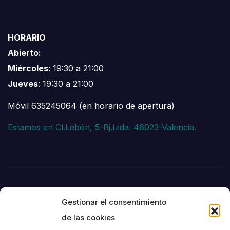
HORARIO
Abierto:
Miércoles
: 19:30 a 21:00
Jueves
: 19:30 a 21:00
Móvil 635245064 (en horario de apertura)
Estamos en Cl.Lebón, 5-Bj.Izda. 46023-Valencia.
Gestionar el consentimiento
de las cookies