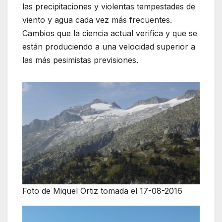
las precipitaciones y violentas tempestades de
viento y agua cada vez más frecuentes.
Cambios que la ciencia actual verifica y que se
están produciendo a una velocidad superior a
las más pesimistas previsiones.
Foto de Miquel Ortiz tomada el 17-08-2016