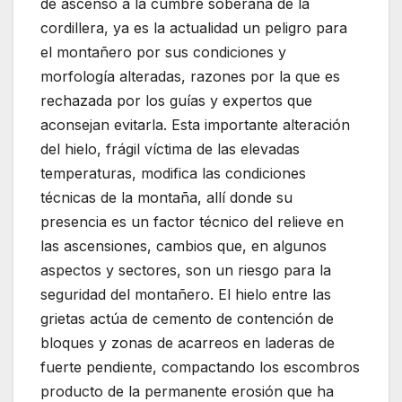
de ascenso a la cumbre soberana de la
cordillera, ya es la actualidad un peligro para
el montañero por sus condiciones y
morfología alteradas, razones por la que es
rechazada por los guías y expertos que
aconsejan evitarla. Esta importante alteración
del hielo, frágil víctima de las elevadas
temperaturas, modifica las condiciones
técnicas de la montaña, allí donde su
presencia es un factor técnico del relieve en
las ascensiones, cambios que, en algunos
aspectos y sectores, son un riesgo para la
seguridad del montañero. El hielo entre las
grietas actúa de cemento de contención de
bloques y zonas de acarreos en laderas de
fuerte pendiente, compactando los escombros
producto de la permanente erosión que ha