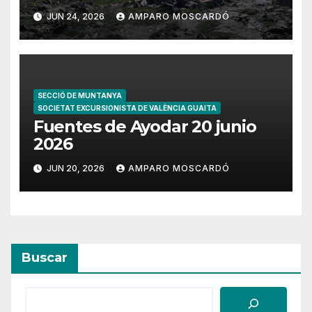
JUN 24, 2026
AMPARO MOSCARDÓ
SECCIÓ DE MUNTANYA
SOCIETAT EXCURSIONISTA DE VALÈNCIA GUAITA
Fuentes de Ayodar 20 junio
2026
JUN 20, 2026
AMPARO MOSCARDÓ
Buscar