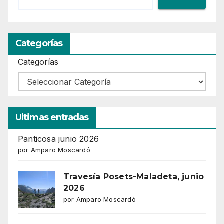
Categorías
Categorías
Ultimas entradas
Panticosa junio 2026
por Amparo Moscardó
Travesía Posets-Maladeta, junio
2026
por Amparo Moscardó