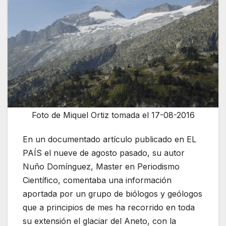
Foto de Miquel Ortiz tomada el 17-08-2016
En un documentado artículo publicado en EL
PAÍS el nueve de agosto pasado, su autor
Nuño Domínguez, Master en Periodismo
Científico, comentaba una información
aportada por un grupo de biólogos y geólogos
que a principios de mes ha recorrido en toda
su extensión el glaciar del Aneto, con la