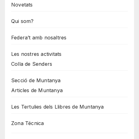
Novetats
Qui som?
Federa’t amb nosaltres
Les nostres activitats
Colla de Senders
Secció de Muntanya
Articles de Muntanya
Les Tertulies dels Llibres de Muntanya
Zona Técnica