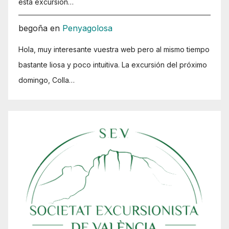
esta excursión…
begoña
en
Penyagolosa
Hola, muy interesante vuestra web pero al mismo tiempo
bastante liosa y poco intuitiva. La excursión del próximo
domingo, Colla…