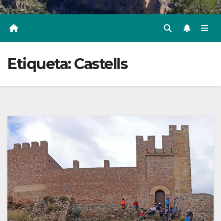
Etiqueta:
Castells