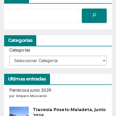
Categorías
Categorías
Ultimas entradas
Panticosa junio 2026
por Amparo Moscardó
Travesía Posets-Maladeta, junio
2026