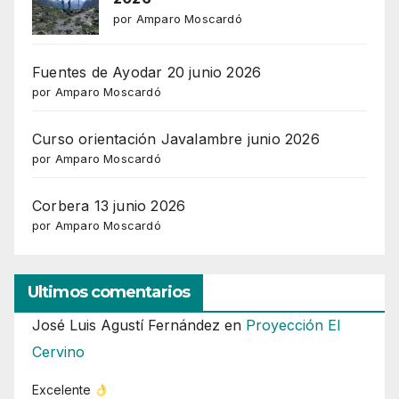
por Amparo Moscardó
Fuentes de Ayodar 20 junio 2026
por Amparo Moscardó
Curso orientación Javalambre junio 2026
por Amparo Moscardó
Corbera 13 junio 2026
por Amparo Moscardó
Ultimos comentarios
José Luis Agustí Fernández
en
Proyección El
Cervino
Excelente