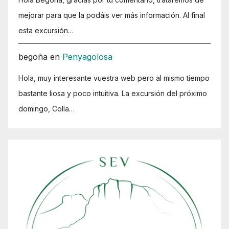
mejorar para que la podáis ver más información. Al final
esta excursión…
begoña
en
Penyagolosa
Hola, muy interesante vuestra web pero al mismo tiempo
bastante liosa y poco intuitiva. La excursión del próximo
domingo, Colla…