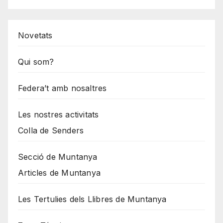
Novetats
Qui som?
Federa’t amb nosaltres
Les nostres activitats
Colla de Senders
Secció de Muntanya
Articles de Muntanya
Les Tertulies dels Llibres de Muntanya