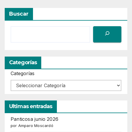
Buscar
Categorías
Categorías
Ultimas entradas
Panticosa junio 2026
por Amparo Moscardó