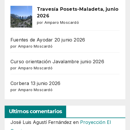
Travesía Posets-Maladeta, junio
2026
por Amparo Moscardó
Fuentes de Ayodar 20 junio 2026
por Amparo Moscardó
Curso orientación Javalambre junio 2026
por Amparo Moscardó
Corbera 13 junio 2026
por Amparo Moscardó
Ultimos comentarios
José Luis Agustí Fernández
en
Proyección El