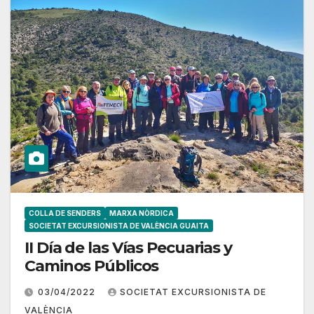
COLLA DE SENDERS
MARXA NÒRDICA
SOCIETAT EXCURSIONISTA DE VALÈNCIA GUAITA
II Día de las Vías Pecuarias y
Caminos Públicos
03/04/2022
SOCIETAT EXCURSIONISTA DE
VALÈNCIA