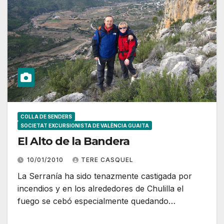
COLLA DE SENDERS
SOCIETAT EXCURSIONISTA DE VALÈNCIA GUAITA
El Alto de la Bandera
10/01/2010
TERE CASQUEL
La Serranía ha sido tenazmente castigada por
incendios y en los alrededores de Chulilla el
fuego se cebó especialmente quedando…