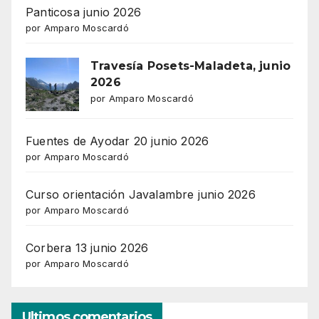
Panticosa junio 2026
por Amparo Moscardó
Travesía Posets-Maladeta, junio
2026
por Amparo Moscardó
Fuentes de Ayodar 20 junio 2026
por Amparo Moscardó
Curso orientación Javalambre junio 2026
por Amparo Moscardó
Corbera 13 junio 2026
por Amparo Moscardó
Ultimos comentarios