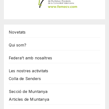
Novetats
Qui som?
Federa’t amb nosaltres
Les nostres activitats
Colla de Senders
Secció de Muntanya
Articles de Muntanya