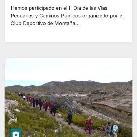
Hemos participado en el II Día de las Vías
Pecuarias y Caminos Públicos organizado por el
Club Deportivo de Montaña…