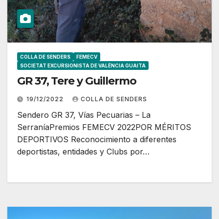
COLLA DE SENDERS
FEMECV
SOCIETAT EXCURSIONISTA DE VALÈNCIA GUAITA
GR 37, Tere y Guillermo
19/12/2022
COLLA DE SENDERS
Sendero GR 37, Vías Pecuarias – La
SerraníaPremios FEMECV 2022POR MÉRITOS
DEPORTIVOS Reconocimiento a diferentes
deportistas, entidades y Clubs por…