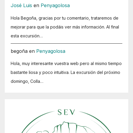
José Luis
en
Penyagolosa
Hola Begoña, gracias por tu comentario, trataremos de
mejorar para que la podáis ver más información. Al final
esta excursión…
begoña
en
Penyagolosa
Hola, muy interesante vuestra web pero al mismo tiempo
bastante liosa y poco intuitiva. La excursión del próximo
domingo, Colla…