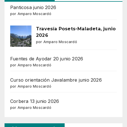
Panticosa junio 2026
por Amparo Moscardó
Travesía Posets-Maladeta, junio
2026
por Amparo Moscardó
Fuentes de Ayodar 20 junio 2026
por Amparo Moscardó
Curso orientación Javalambre junio 2026
por Amparo Moscardó
Corbera 13 junio 2026
por Amparo Moscardó