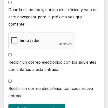
Guarda mi nombre, correo electrónico y web en
este navegador para la próxima vez que
comente.
Recibir un correo electrónico con los siguientes
comentarios a esta entrada.
Recibir un correo electrónico con cada nueva
entrada.