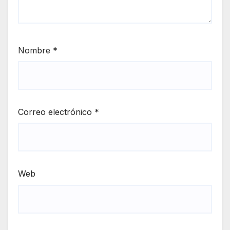
Nombre
*
Correo electrónico
*
Web