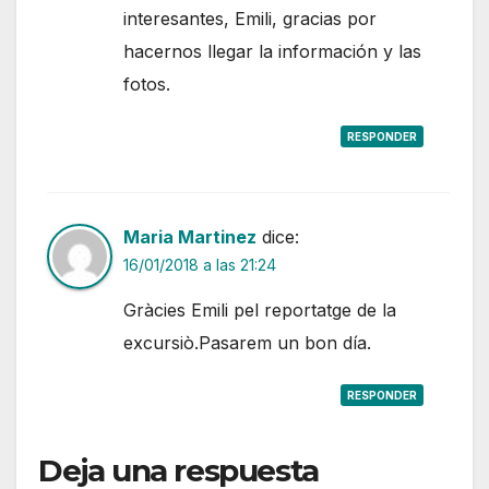
interesantes, Emili, gracias por
hacernos llegar la información y las
fotos.
RESPONDER
Maria Martinez
dice:
16/01/2018 a las 21:24
Gràcies Emili pel reportatge de la
excursiò.Pasarem un bon día.
RESPONDER
Deja una respuesta