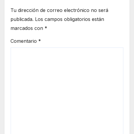
Tu dirección de correo electrónico no será
publicada.
Los campos obligatorios están
marcados con
*
Comentario
*