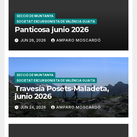
SECCIÓ DE MUNTANYA
SOCIETAT EXCURSIONISTA DE VALÈNCIA GUAITA
Panticosa junio 2026
JUN 26, 2026
AMPARO MOSCARDÓ
SECCIÓ DE MUNTANYA
SOCIETAT EXCURSIONISTA DE VALÈNCIA GUAITA
Travesía Posets-Maladeta,
junio 2026
JUN 24, 2026
AMPARO MOSCARDÓ