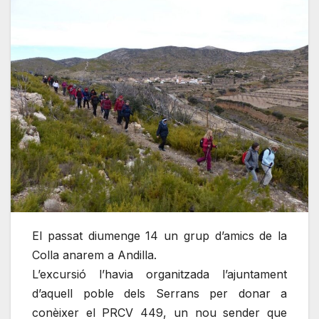
El passat diumenge 14 un grup d’amics de la
Colla anarem a Andilla.
L’excursió l’havia organitzada l’ajuntament
d’aquell poble dels Serrans per donar a
conèixer el PRCV 449, un nou sender que