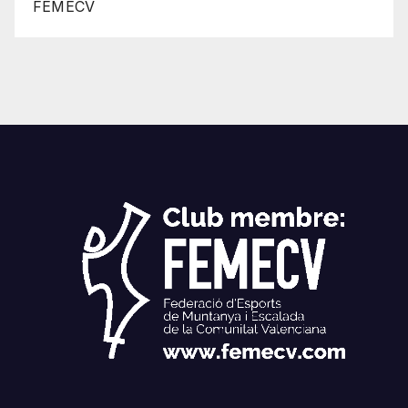
FEMECV