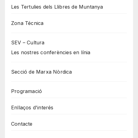
Les Tertulies dels Llibres de Muntanya
Zona Técnica
SEV – Cultura
Les nostres conferències en línia
Secció de Marxa Nòrdica
Programació
Enllaços d'interés
Contacte