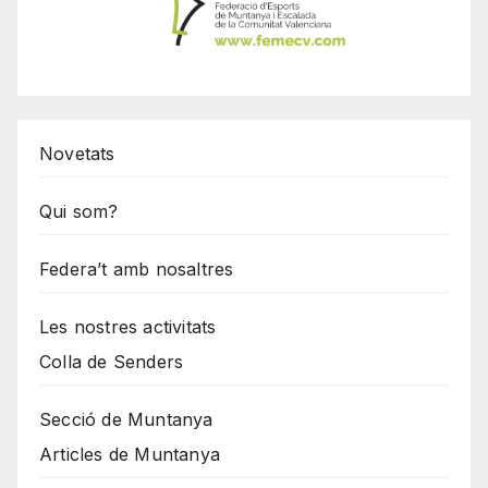
Novetats
Qui som?
Federa’t amb nosaltres
Les nostres activitats
Colla de Senders
Secció de Muntanya
Articles de Muntanya