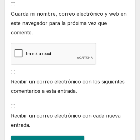
Guarda mi nombre, correo electrónico y web en
este navegador para la próxima vez que
comente.
Recibir un correo electrónico con los siguientes
comentarios a esta entrada.
Recibir un correo electrónico con cada nueva
entrada.