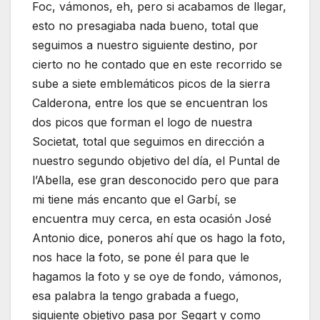
Foc, vámonos, eh, pero si acabamos de llegar,
esto no presagiaba nada bueno, total que
seguimos a nuestro siguiente destino, por
cierto no he contado que en este recorrido se
sube a siete emblemáticos picos de la sierra
Calderona, entre los que se encuentran los
dos picos que forman el logo de nuestra
Societat, total que seguimos en dirección a
nuestro segundo objetivo del día, el Puntal de
l’Abella, ese gran desconocido pero que para
mi tiene más encanto que el Garbí, se
encuentra muy cerca, en esta ocasión José
Antonio dice, poneros ahí que os hago la foto,
nos hace la foto, se pone él para que le
hagamos la foto y se oye de fondo, vámonos,
esa palabra la tengo grabada a fuego,
siguiente objetivo pasa por Segart y como