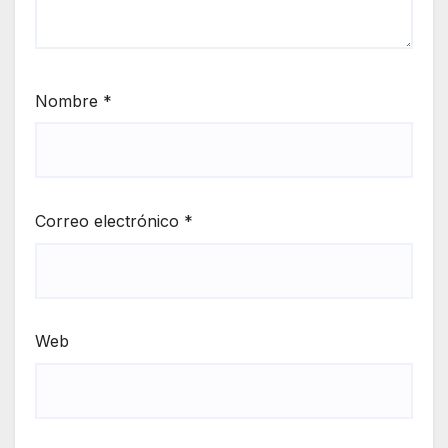
Nombre
*
Correo electrónico
*
Web