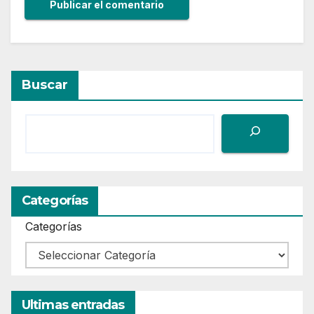
Buscar
Categorías
Categorías
Ultimas entradas