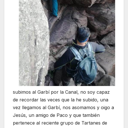
subimos al Garbí por la Canal, no soy capaz
de recordar las veces que la he subido, una
vez llegamos al Garbí, nos asomamos y oigo a
Jesús, un amigo de Paco y que también
pertenece al reciente grupo de Tartanes de