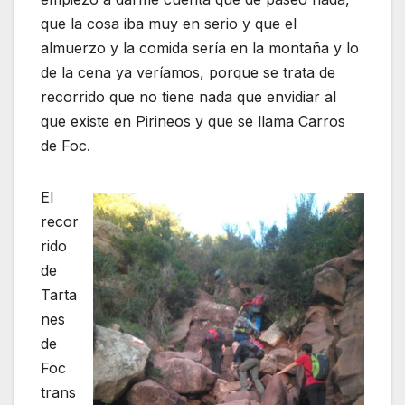
que la cosa iba muy en serio y que el
almuerzo y la comida sería en la montaña y lo
de la cena ya veríamos, porque se trata de
recorrido que no tiene nada que envidiar al
que existe en Pirineos y que se llama Carros
de Foc.
El
recor
rido
de
Tarta
nes
de
Foc
trans