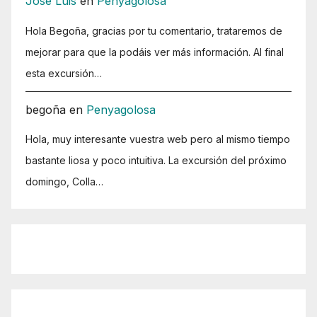
José Luis
en
Penyagolosa
Hola Begoña, gracias por tu comentario, trataremos de
mejorar para que la podáis ver más información. Al final
esta excursión…
begoña
en
Penyagolosa
Hola, muy interesante vuestra web pero al mismo tiempo
bastante liosa y poco intuitiva. La excursión del próximo
domingo, Colla…