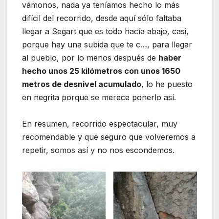
vámonos, nada ya teníamos hecho lo más
difícil del recorrido, desde aquí sólo faltaba
llegar a Segart que es todo hacía abajo, casi,
porque hay una subida que te c…, para llegar
al pueblo, por lo menos después de
haber
hecho unos 25 kilómetros con unos 1650
metros de desnivel acumulado
, lo he puesto
en negrita porque se merece ponerlo así.
En resumen, recorrido espectacular, muy
recomendable y que seguro que volveremos a
repetir, somos así y no nos escondemos.