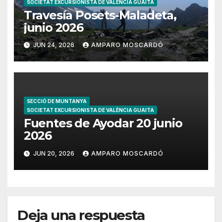
SOCIETAT EXCURSIONISTA DE VALÈNCIA GUAITA
Travesía Posets-Maladeta,
junio 2026
JUN 24, 2026
AMPARO MOSCARDÓ
SECCIÓ DE MUNTANYA
SOCIETAT EXCURSIONISTA DE VALÈNCIA GUAITA
Fuentes de Ayodar 20 junio
2026
JUN 20, 2026
AMPARO MOSCARDÓ
Deja una respuesta