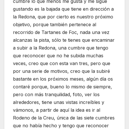
cumbre lo que menos me gusta y me sigue
gustando es la bajada que tiene en dirección a
la Redona, que por cierto es nuestro próximo
objetivo, porque también pertenece al
recorrido de Tartanes de Foc, nada una vez
alcanzas la pista, sólo te tienes que encaminar
a subir a la Redona, una cumbre que tengo
que reconocer que no he subida muchas
veces, creo que con esta van tres, pero que
por una serie de motivos, creo que la subiré
bastante en los próximos meses, algún día os
contaré porque, bueno lo mismo de siempre,
pero con más tranquilidad, foto, ver los
alrededores, tiene unas vistas increíbles y
vámonos, a partir de aquí la idea es ir al
Rodeno de la Creu, única de las siete cumbres
que no había hecho y tengo que reconocer