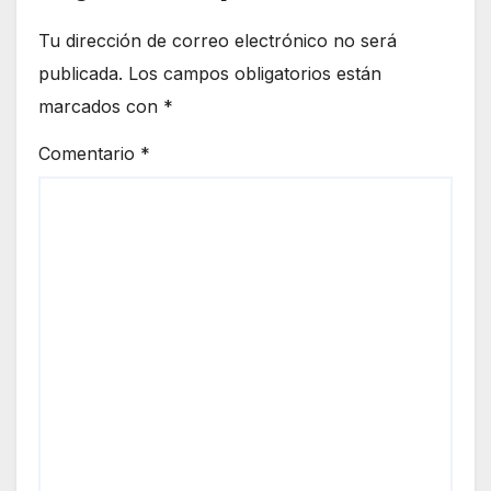
Tu dirección de correo electrónico no será
publicada.
Los campos obligatorios están
marcados con
*
Comentario
*