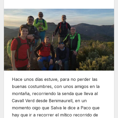
Hace unos días estuve, para no perder las
buenas costumbres, con unos amigos en la
montaña, recorriendo la senda que lleva al
Cavall Verd desde Benimaurell, en un
momento oigo que Salva le dice a Paco que
hay que ir a recorrer el mítico recorrido de