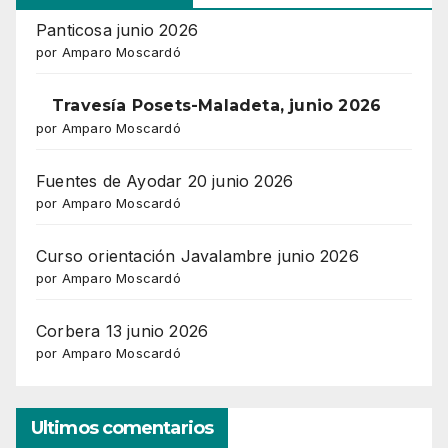
Panticosa junio 2026
por Amparo Moscardó
Travesía Posets-Maladeta, junio 2026
por Amparo Moscardó
Fuentes de Ayodar 20 junio 2026
por Amparo Moscardó
Curso orientación Javalambre junio 2026
por Amparo Moscardó
Corbera 13 junio 2026
por Amparo Moscardó
Ultimos comentarios