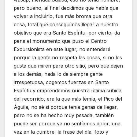
pero bueno, al final decidimos que había que
volver a incluirlo, fue más broma que otra
cosa, total que conseguimos llegar a nuestro
objetivo que era Santo Espíritu, por cierto, da
pena el monumento que puso el Centro
Excursionista en este lugar, no entenderé
porque la gente no respeta las cosas, si no les
gusta que miren para otro sitio, pero que dejen
a los demás, nada lo de siempre gente
irrespetuosa, cogemos fuerzas en Santo
Espíritu y emprendemos nuestra última subida
del recorrido, era la que más temía, el Pico del
Águila, no sé si porque tenía ganas de llegar,
pero no se ha hecho muy pesada, también
puede ser porque ya no sentíamos dolor, una
vez en la cumbre, la frase del día, foto y