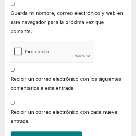
Guarda mi nombre, correo electrónico y web en
este navegador para la próxima vez que
comente.
Recibir un correo electrónico con los siguientes
comentarios a esta entrada.
Recibir un correo electrónico con cada nueva
entrada.