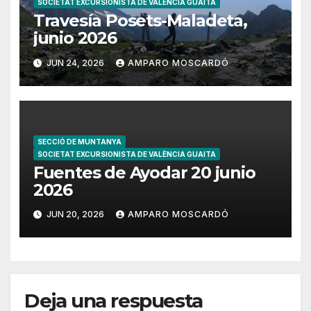
SOCIETAT EXCURSIONISTA DE VALÈNCIA GUAITA
Travesía Posets-Maladeta,
junio 2026
JUN 24, 2026
AMPARO MOSCARDÓ
SECCIÓ DE MUNTANYA
SOCIETAT EXCURSIONISTA DE VALÈNCIA GUAITA
Fuentes de Ayodar 20 junio
2026
JUN 20, 2026
AMPARO MOSCARDÓ
Deja una respuesta