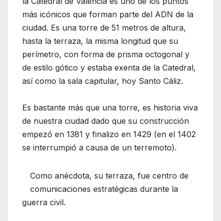
la Catedral de Valencia es uno de los puntos
más icónicos que forman parte del ADN de la
ciudad. Es una torre de 51 metros de altura,
hasta la terraza, la misma longitud que su
perímetro, con forma de prisma octogonal y
de estilo gótico y estaba exenta de la Catedral,
así como la sala capitular, hoy Santo Cáliz.
Es bastante más que una torre, es historia viva
de nuestra ciudad dado que su construcción
empezó en 1381 y finalizo en 1429 (en el 1402
se interrumpió a causa de un terremoto).
Como anécdota, su terraza, fue centro de
comunicaciones estratégicas durante la
guerra civil.