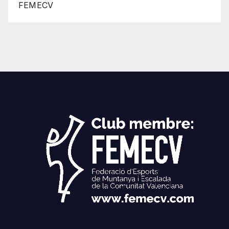
FEMECV