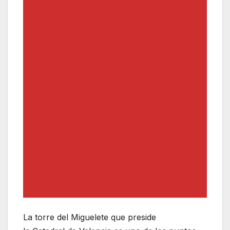
La torre del Miguelete que preside