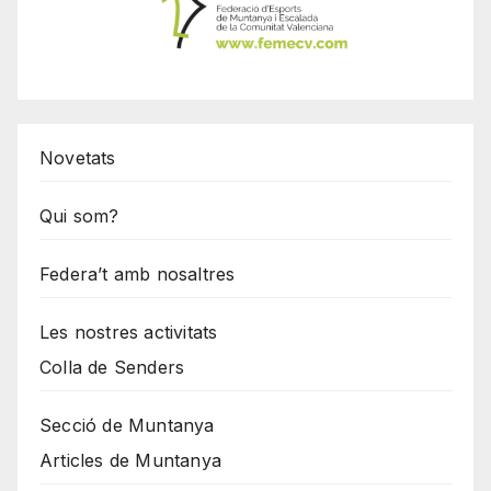
Novetats
Qui som?
Federa’t amb nosaltres
Les nostres activitats
Colla de Senders
Secció de Muntanya
Articles de Muntanya