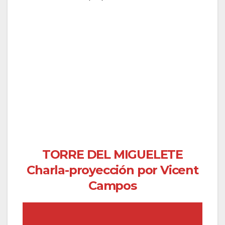
TORRE DEL MIGUELETE
Charla-proyección
por Vicent
Campos