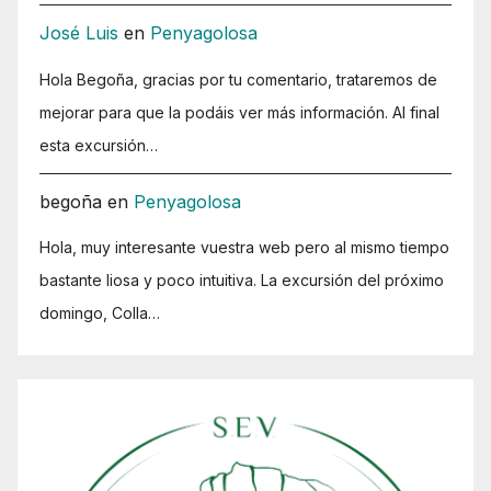
José Luis
en
Penyagolosa
Hola Begoña, gracias por tu comentario, trataremos de
mejorar para que la podáis ver más información. Al final
esta excursión…
begoña
en
Penyagolosa
Hola, muy interesante vuestra web pero al mismo tiempo
bastante liosa y poco intuitiva. La excursión del próximo
domingo, Colla…