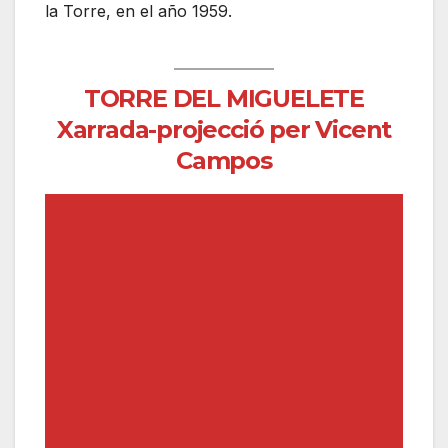
la Torre, en el año 1959.
TORRE DEL MIGUELETE
Xarrada-projecció
per Vicent
Campos