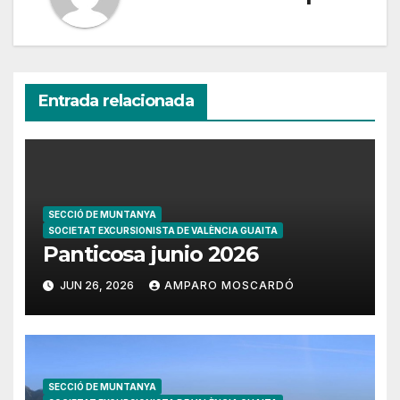
Entrada relacionada
SECCIÓ DE MUNTANYA
SOCIETAT EXCURSIONISTA DE VALÈNCIA GUAITA
Panticosa junio 2026
JUN 26, 2026
AMPARO MOSCARDÓ
SECCIÓ DE MUNTANYA