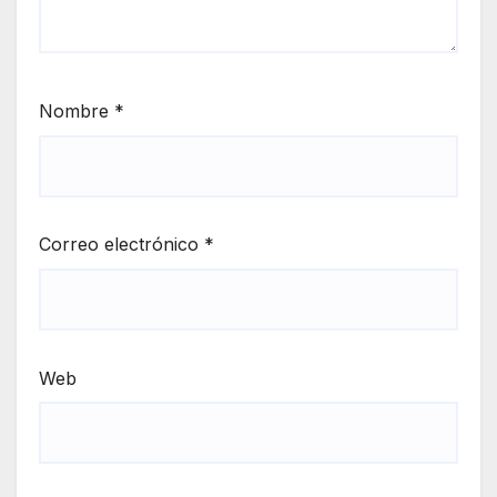
Nombre
*
Correo electrónico
*
Web