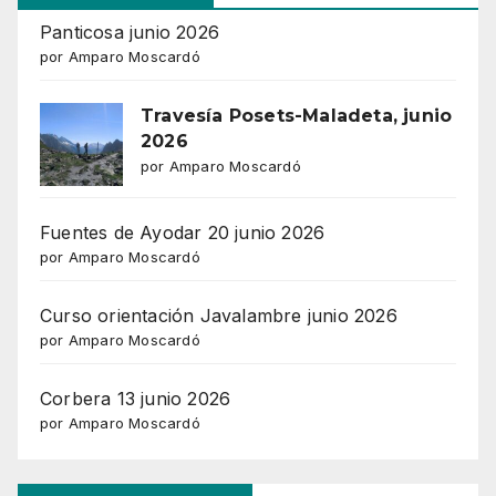
Panticosa junio 2026
por Amparo Moscardó
Travesía Posets-Maladeta, junio
2026
por Amparo Moscardó
Fuentes de Ayodar 20 junio 2026
por Amparo Moscardó
Curso orientación Javalambre junio 2026
por Amparo Moscardó
Corbera 13 junio 2026
por Amparo Moscardó