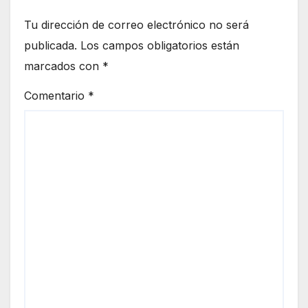
Tu dirección de correo electrónico no será
publicada.
Los campos obligatorios están
marcados con
*
Comentario
*