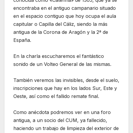
conocida como «Caterina» de 1305, que ya se
encontraba en el antiguo campanario situado
en el espacio contiguo que hoy ocupa el aula
capitular o Capilla del Cáliz, siendo la más
antigua de la Corona de Aragón y la 2ª de
España.
En la charla escucharemos el fantástico
sonido de un Volteo General de las mismas.
También veremos las invisibles, desde el suelo,
inscripciones que hay en los lados Sur, Este y
Oeste, así como el fallido remate final.
Como anécdota podremos ver en una foro
antigua, a un socio del CUM, ya fallecido,
haciendo un trabajo de limpieza del exterior de