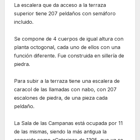
La escalera que da acceso a la terraza
superior tiene 207 peldaños con semáforo
incluido.
Se compone de 4 cuerpos de igual altura con
planta octogonal, cada uno de ellos con una
función diferente. Fue construida en sillería de
piedra.
Para subir a la terraza tiene una escalera de
caracol de las llamadas con nabo, con 207
escalones de piedra, de una pieza cada
peldaño.
La Sala de las Campanas está ocupada por 11
de las mismas, siendo la más antigua la