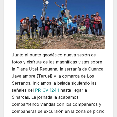
Junto al punto geodésico nueva sesión de
fotos y disfrute de las magníficas vistas sobre
la Plana Utiel-Requena, la serranía de Cuenca,
Javalambre (Teruel) y la comarca de Los
Serranos. Iniciamos la bajada siguiendo las
señales del
PR-CV 124.1
hasta llegar a
Sinarcas. La jornada la acabamos
compartiendo viandas con los compañeros y
compañeras de excursión en la zona de picnic