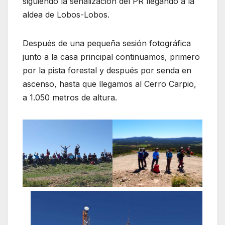
siguiendo la señalización del PR llegando a la
aldea de Lobos-Lobos.
Después de una pequeña sesión fotográfica
junto a la casa principal continuamos, primero
por la pista forestal y después por senda en
ascenso, hasta que llegamos al Cerro Carpio,
a 1.050 metros de altura.