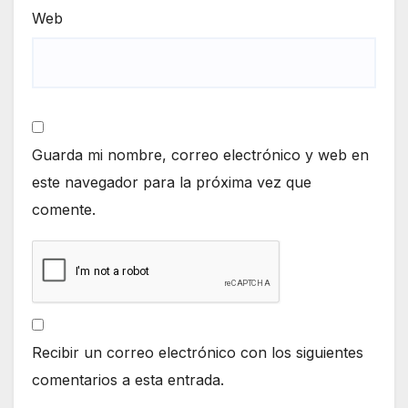
Web
Guarda mi nombre, correo electrónico y web en
este navegador para la próxima vez que
comente.
Recibir un correo electrónico con los siguientes
comentarios a esta entrada.