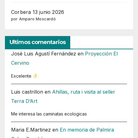
Corbera 13 junio 2026
por Amparo Moscardó
Ultimos comentarios
José Luis Agustí Fernández
en
Proyección El
Cervino
Excelente
Luis castrillon
en
Ahillas, ruta i visita al seller
Terra D’Art
Me interesa las caminatas ecologicas
Maria E.Martinez
en
En memoria de Palmira