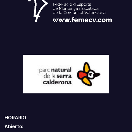
HORARIO
Abierto: