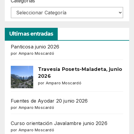
Categorías
Ultimas entradas
Panticosa junio 2026
por Amparo Moscardó
Travesía Posets-Maladeta, junio
2026
por Amparo Moscardó
Fuentes de Ayodar 20 junio 2026
por Amparo Moscardó
Curso orientación Javalambre junio 2026
por Amparo Moscardó