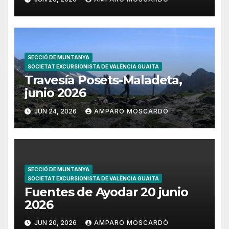
SECCIÓ DE MUNTANYA
SOCIETAT EXCURSIONISTA DE VALÈNCIA GUAITA
Travesía Posets-Maladeta,
junio 2026
JUN 24, 2026
AMPARO MOSCARDÓ
SECCIÓ DE MUNTANYA
SOCIETAT EXCURSIONISTA DE VALÈNCIA GUAITA
Fuentes de Ayodar 20 junio
2026
JUN 20, 2026
AMPARO MOSCARDÓ