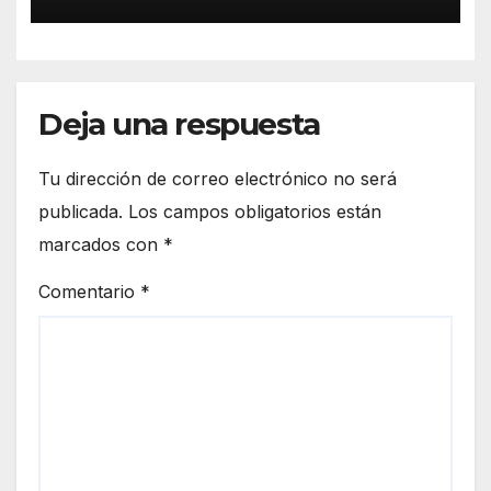
Deja una respuesta
Tu dirección de correo electrónico no será
publicada.
Los campos obligatorios están
marcados con
*
Comentario
*