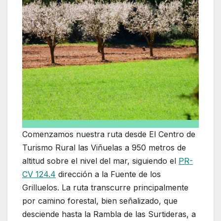
Comenzamos nuestra ruta desde El Centro de
Turismo Rural las Viñuelas a 950 metros de
altitud sobre el nivel del mar, siguiendo el
PR-
CV 124.4
dirección a la Fuente de los
Grilluelos. La ruta transcurre principalmente
por camino forestal, bien señalizado, que
desciende hasta la Rambla de las Surtideras, a