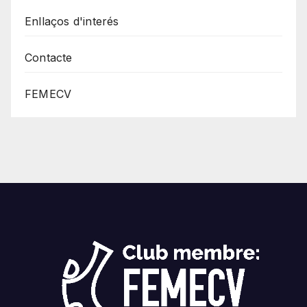
Enllaços d'interés
Contacte
FEMECV