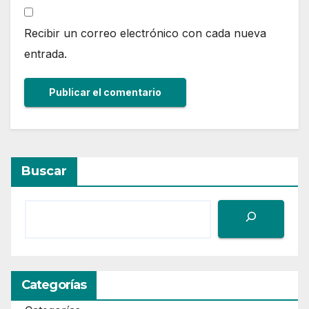
Recibir un correo electrónico con cada nueva
entrada.
Buscar
Categorías