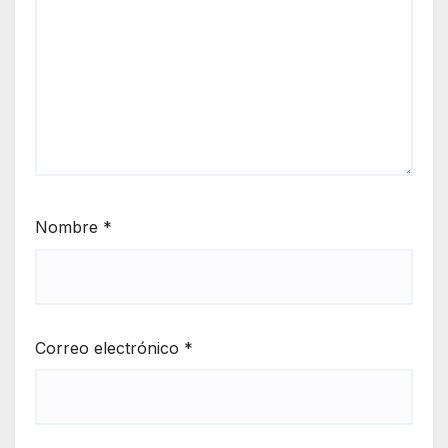
Nombre
*
Correo electrónico
*