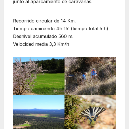
junto al aparcamiento de caravanas.
Recorrido circular de 14 Km.
Tiempo caminando 4h 15’ (tiempo total 5 h)
Desnivel acumulado 560 m.
Velocidad media 3,3 Km/h