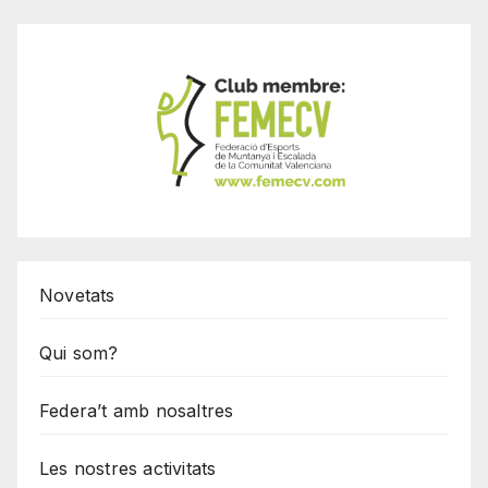
Novetats
Qui som?
Federa’t amb nosaltres
Les nostres activitats