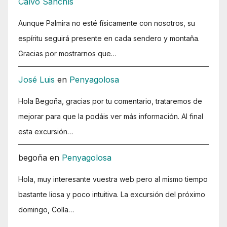
Calvo Sanchís
Aunque Palmira no esté físicamente con nosotros, su
espíritu seguirá presente en cada sendero y montaña.
Gracias por mostrarnos que…
José Luis
en
Penyagolosa
Hola Begoña, gracias por tu comentario, trataremos de
mejorar para que la podáis ver más información. Al final
esta excursión…
begoña
en
Penyagolosa
Hola, muy interesante vuestra web pero al mismo tiempo
bastante liosa y poco intuitiva. La excursión del próximo
domingo, Colla…