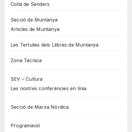
Colla de Senders
Secció de Muntanya
Articles de Muntanya
Les Tertulies dels Llibres de Muntanya
Zona Técnica
SEV – Cultura
Les nostres conferències en línia
Secció de Marxa Nòrdica
Programació