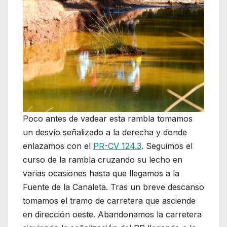
Poco antes de vadear esta rambla tomamos
un desvío señalizado a la derecha y donde
enlazamos con el
PR-CV 124.3
. Seguimos el
curso de la rambla cruzando su lecho en
varias ocasiones hasta que llegamos a la
Fuente de la Canaleta. Tras un breve descanso
tomamos el tramo de carretera que asciende
en dirección oeste. Abandonamos la carretera