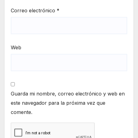
Correo electrónico
*
Web
Guarda mi nombre, correo electrónico y web en
este navegador para la próxima vez que
comente.