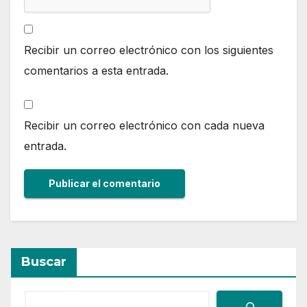
Recibir un correo electrónico con los siguientes
comentarios a esta entrada.
Recibir un correo electrónico con cada nueva
entrada.
Buscar