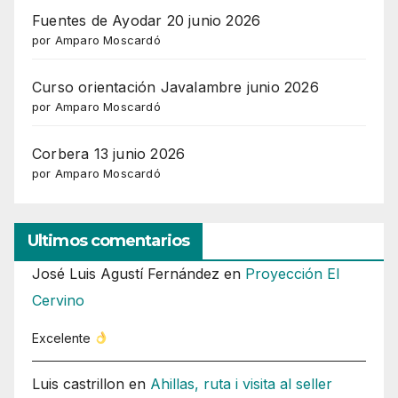
Fuentes de Ayodar 20 junio 2026
por Amparo Moscardó
Curso orientación Javalambre junio 2026
por Amparo Moscardó
Corbera 13 junio 2026
por Amparo Moscardó
Ultimos comentarios
José Luis Agustí Fernández
en
Proyección El
Cervino
Excelente
Luis castrillon
en
Ahillas, ruta i visita al seller