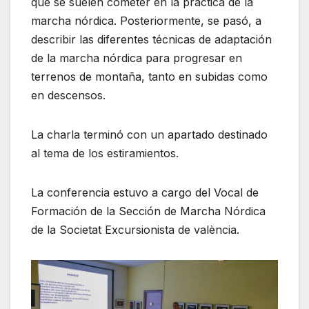
que se suelen cometer en la práctica de la
marcha nórdica. Posteriormente, se pasó, a
describir las diferentes técnicas de adaptación
de la marcha nórdica para progresar en
terrenos de montaña, tanto en subidas como
en descensos.
La charla terminó con un apartado destinado
al tema de los estiramientos.
La conferencia estuvo a cargo del Vocal de
Formación de la Sección de Marcha Nórdica
de la Societat Excursionista de valència.