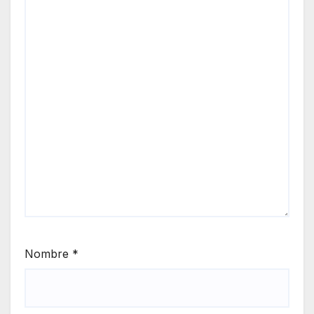
Nombre
*