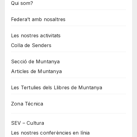
Qui som?
Federa’t amb nosaltres
Les nostres activitats
Colla de Senders
Secció de Muntanya
Articles de Muntanya
Les Tertulies dels Llibres de Muntanya
Zona Técnica
SEV – Cultura
Les nostres conferències en línia