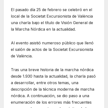
El pasado día 25 de febrero se celebró en el
local de la Societat Excursionista de València
una charla bajo el título de Visión General de
la Marcha Nórdica en la actualidad.
Al evento asistió numeroso público que llenó
el salón de actos de la Societat Excursionista
de València.
Tras una breve historia de la marcha nórdica
desde 1.930 hasta la actualidad, la charla pasó
a desarrollar, entre otros temas, una
descripción de la técnica moderna de marcha
nórdica. A continuación, se dio paso a una
enumeración de los errores más frecuentes