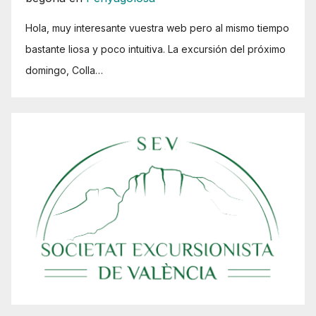
Hola, muy interesante vuestra web pero al mismo tiempo
bastante liosa y poco intuitiva. La excursión del próximo
domingo, Colla…