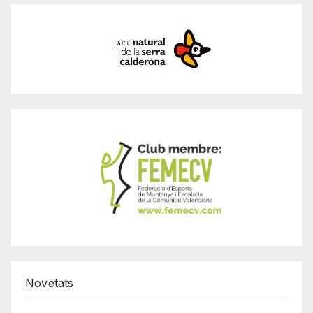
Novetats