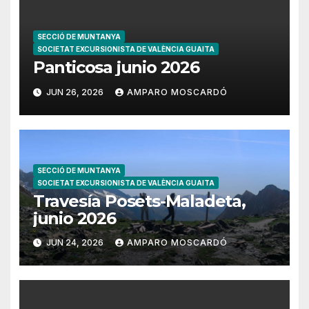
SECCIÓ DE MUNTANYA
SOCIETAT EXCURSIONISTA DE VALÈNCIA GUAITA
Panticosa junio 2026
JUN 26, 2026
AMPARO MOSCARDÓ
SECCIÓ DE MUNTANYA
SOCIETAT EXCURSIONISTA DE VALÈNCIA GUAITA
Travesía Posets-Maladeta,
junio 2026
JUN 24, 2026
AMPARO MOSCARDÓ