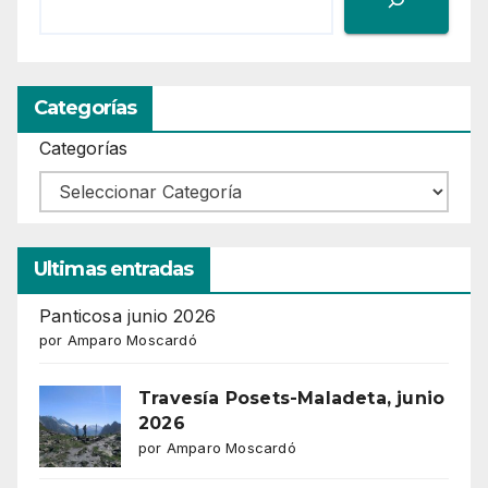
Categorías
Categorías
Ultimas entradas
Panticosa junio 2026
por Amparo Moscardó
Travesía Posets-Maladeta, junio
2026
por Amparo Moscardó