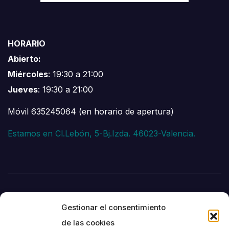
HORARIO
Abierto:
Miércoles
: 19:30 a 21:00
Jueves
: 19:30 a 21:00
Móvil 635245064 (en horario de apertura)
Estamos en Cl.Lebón, 5-Bj.Izda. 46023-Valencia.
Gestionar el consentimiento
de las cookies