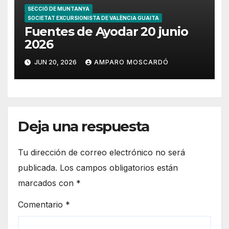
SECCIÓ DE MUNTANYA
SOCIETAT EXCURSIONISTA DE VALÈNCIA GUAITA
Fuentes de Ayodar 20 junio
2026
JUN 20, 2026
AMPARO MOSCARDÓ
Deja una respuesta
Tu dirección de correo electrónico no será
publicada.
Los campos obligatorios están
marcados con
*
Comentario
*