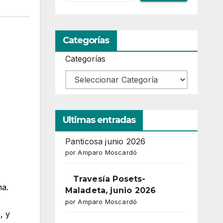
Categorías
Categorías
Ultimas entradas
Panticosa junio 2026
por Amparo Moscardó
Travesía Posets-
na.
Maladeta, junio 2026
por Amparo Moscardó
, y