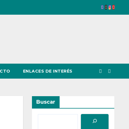
CTO
ENLACES DE INTERÉS
Buscar