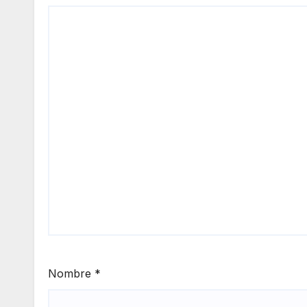
Nombre
*