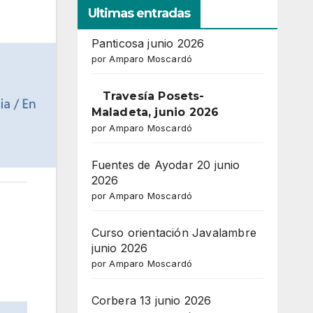
Ultimas entradas
Panticosa junio 2026
por Amparo Moscardó
Travesía Posets-
Maladeta, junio 2026
por Amparo Moscardó
Fuentes de Ayodar 20 junio
2026
por Amparo Moscardó
Curso orientación Javalambre
junio 2026
por Amparo Moscardó
Corbera 13 junio 2026