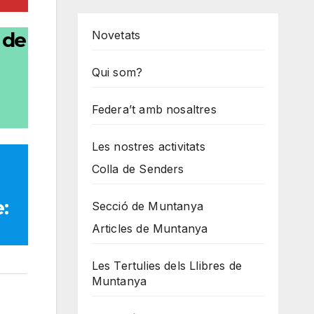
Novetats
 de
Qui som?
Federa’t amb nosaltres
Les nostres activitats
Colla de Senders
:
Secció de Muntanya
Articles de Muntanya
Les Tertulies dels Llibres de
Muntanya